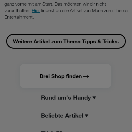
ganz vorne mit am Start. Das möchten wir dir nicht
vorenthalten:
Hier
findest du alle Artikel von Marie zum Thema
Entertainment.
Weitere Artikel zum Thema Tipps & Tricks.
Drei Shop finden
Rund um's Handy
Beliebte Artikel