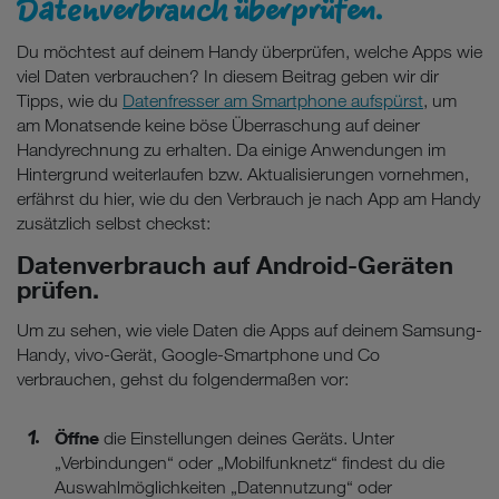
Datenverbrauch überprüfen.
Du möchtest auf deinem Handy überprüfen, welche Apps wie
viel Daten verbrauchen? In diesem Beitrag geben wir dir
Tipps, wie du
Datenfresser am Smartphone aufspürst
, um
am Monatsende keine böse Überraschung auf deiner
Handyrechnung zu erhalten. Da einige Anwendungen im
Hintergrund weiterlaufen bzw. Aktualisierungen vornehmen,
erfährst du hier, wie du den Verbrauch je nach App am Handy
zusätzlich selbst checkst:
Datenverbrauch auf Android-Geräten
prüfen.
Um zu sehen, wie viele Daten die Apps auf deinem Samsung-
Handy, vivo-Gerät, Google-Smartphone und Co
verbrauchen, gehst du folgendermaßen vor:
Öffne
die Einstellungen deines Geräts. Unter
„Verbindungen“ oder „Mobilfunknetz“ findest du die
Auswahlmöglichkeiten „Datennutzung“ oder