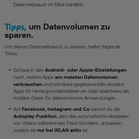
Datenverbrauch im Blick behältst.
Tipps,
um Datenvolumen zu
sparen.
Um deinen Datenverbrauch zu senken, helfen folgende
Tricks:
Android- oder Apple-Einstellungen
Schaue in den
am meisten Datenvolumen
nach, welche Apps
verbrauchen
und schränke gegebenenfalls einzelne
Apps für Hintergrundaktivitäten ein oder deaktiviere die
mobilen Daten für datenintensive Anwendungen.
Facebook, Instagram und Co
Auf
kannst du die
Autoplay-Funktion
, also das automatische Abspielen
von Videos während des Feed-Scrollens, anpassen,
nur bei WLAN aktiv
sodass sie
ist.