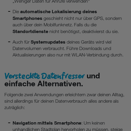
„Weniger Daten für Anrufe verwenden“
automatische Lokalisierung deines
Die
Smartphones
geschieht nicht nur über GPS, sondern
auch über dein Mobilfunknetz. Falls du die
Standortdienste
nicht benötigst, deaktivierst du sie.
Systemupdates
Auch für
deines Geräts wird viel
Datenvolumen verbraucht. Führe Downloads und
Aktualisierungen also nur mit WLAN-Verbindung durch.
Versteckte Datenfresser
und
einfache Alternativen.
Folgende zwei Anwendungen erleichtern zwar deinen Alltag,
sind allerdings für deinen Datenverbrauch alles andere als
zuträglich:
Navigation mittels Smartphone
: Um keinen
unhandlichen Stadtplan hervorholen zu müssen, steige