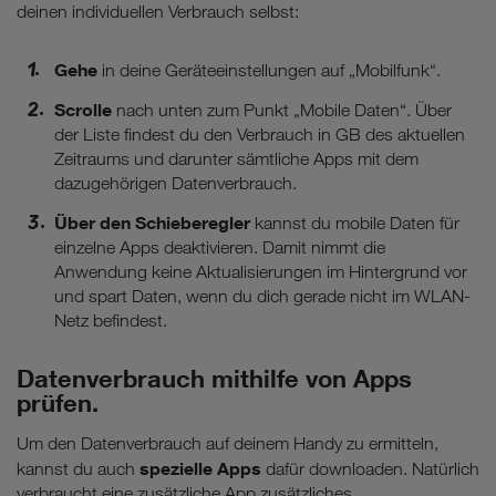
deinen individuellen Verbrauch selbst:
Gehe
in deine Geräteeinstellungen auf „Mobilfunk“.
Scrolle
nach unten zum Punkt „Mobile Daten“. Über
der Liste findest du den Verbrauch in GB des aktuellen
Zeitraums und darunter sämtliche Apps mit dem
dazugehörigen Datenverbrauch.
Über den Schieberegler
kannst du mobile Daten für
einzelne Apps deaktivieren. Damit nimmt die
Anwendung keine Aktualisierungen im Hintergrund vor
und spart Daten, wenn du dich gerade nicht im WLAN-
Netz befindest.
Datenverbrauch mithilfe von Apps
prüfen.
Um den Datenverbrauch auf deinem Handy zu ermitteln,
spezielle Apps
kannst du auch
dafür downloaden. Natürlich
verbraucht eine zusätzliche App zusätzliches