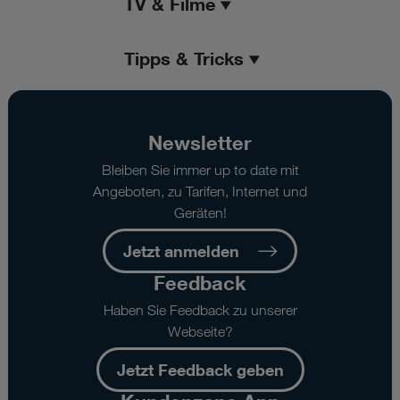
TV & Filme
Tipps & Tricks
Newsletter
Bleiben Sie immer up to date mit
Angeboten, zu Tarifen, Internet und
Geräten!
Jetzt anmelden
Feedback
Haben Sie Feedback zu unserer
Webseite?
Jetzt Feedback geben