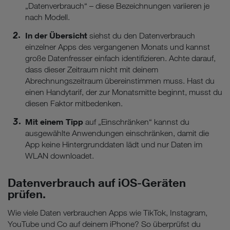
„Datenverbrauch“ – diese Bezeichnungen variieren je
nach Modell.
In der Übersicht
siehst du den Datenverbrauch
einzelner Apps des vergangenen Monats und kannst
große Datenfresser einfach identifizieren. Achte darauf,
dass dieser Zeitraum nicht mit deinem
Abrechnungszeitraum übereinstimmen muss. Hast du
einen Handytarif, der zur Monatsmitte beginnt, musst du
diesen Faktor mitbedenken.
Mit einem Tipp
auf „Einschränken“ kannst du
ausgewählte Anwendungen einschränken, damit die
App keine Hintergrunddaten lädt und nur Daten im
WLAN downloadet.
Datenverbrauch auf iOS-Geräten
prüfen.
Wie viele Daten verbrauchen Apps wie TikTok, Instagram,
YouTube und Co auf deinem iPhone? So überprüfst du