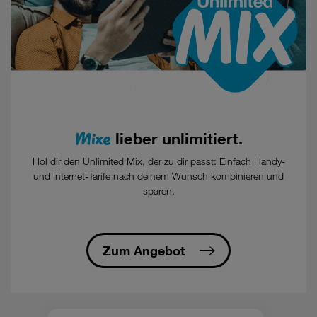
Mixe
lieber unlimitiert.
Hol dir den Unlimited Mix, der zu dir passt: Einfach Handy-
und Internet-Tarife nach deinem Wunsch kombinieren und
sparen.
Zum Angebot