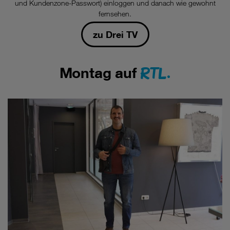
und Kundenzone-Passwort) einloggen und danach wie gewohnt
fernsehen.
zu Drei TV
RTL.
Montag auf