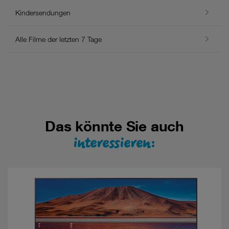
Kindersendungen
Alle Filme der letzten 7 Tage
Das könnte Sie auch
interessieren: