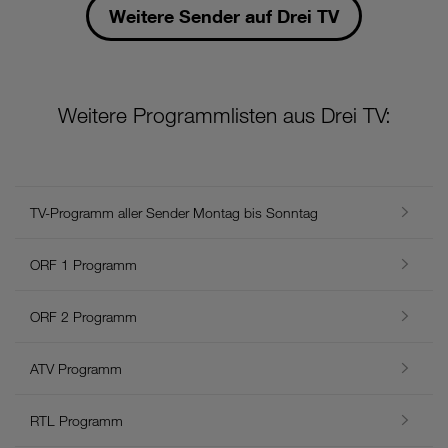
Weitere Sender auf Drei TV
Weitere Programmlisten aus Drei TV:
TV-Programm aller Sender Montag bis Sonntag
ORF 1 Programm
ORF 2 Programm
ATV Programm
RTL Programm