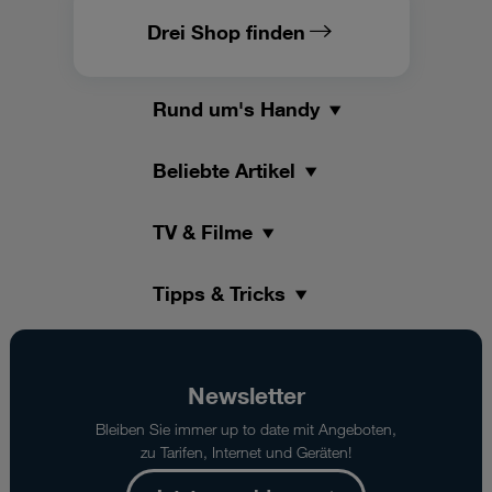
Drei Shop finden
Rund um's Handy
Beliebte Artikel
TV & Filme
Tipps & Tricks
Newsletter
Bleiben Sie immer up to date mit Angeboten,
zu Tarifen, Internet und Geräten!