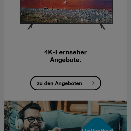
4K-Fernseher
Angebote.
zu den Angeboten