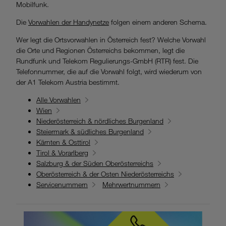
Mobilfunk.
Die
Vorwahlen der Handynetze
folgen einem anderen Schema.
Wer legt die Ortsvorwahlen in Österreich fest? Welche Vorwahl
die Orte und Regionen Österreichs bekommen, legt die
Rundfunk und Telekom Regulierungs-GmbH (RTR) fest. Die
Telefonnummer, die auf die Vorwahl folgt, wird wiederum von
der A1 Telekom Austria bestimmt.
Alle Vorwahlen
Wien
Niederösterreich & nördliches Burgenland
Steiermark & südliches Burgenland
Kärnten & Osttirol
Tirol & Vorarlberg
Salzburg & der Süden Oberösterreichs
Oberösterreich & der Osten Niederösterreichs
Servicenummern
Mehrwertnummern