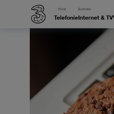
Privat
Business
Telefonie
Internet & TV