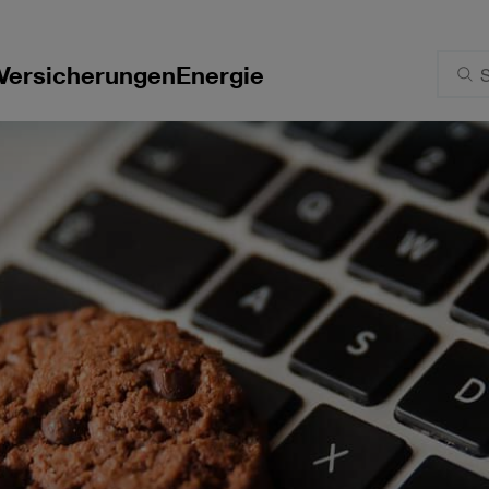
Versicherungen
Energie