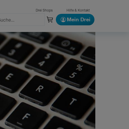
Drei Shops
Hilfe & Kontakt
Mein Drei