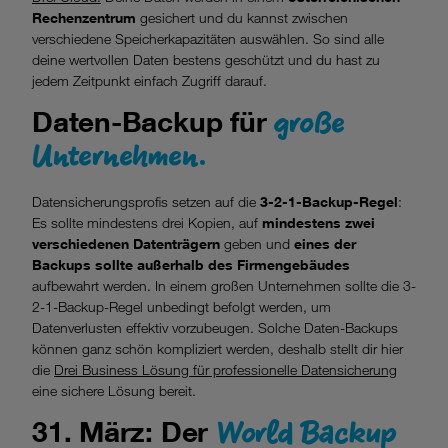
Rechenzentrum
gesichert und du kannst zwischen
verschiedene Speicherkapazitäten auswählen. So sind alle
deine wertvollen Daten bestens geschützt und du hast zu
jedem Zeitpunkt einfach Zugriff darauf.
große
Daten-Backup für
Unternehmen.
Datensicherungsprofis setzen auf die
3-2-1-Backup-Regel
:
Es sollte mindestens drei Kopien, auf
mindestens zwei
verschiedenen Datenträgern
geben und
eines der
Backups sollte außerhalb des Firmengebäudes
aufbewahrt werden. In einem großen Unternehmen sollte die 3-
2-1-Backup-Regel unbedingt befolgt werden, um
Datenverlusten effektiv vorzubeugen. Solche Daten-Backups
können ganz schön kompliziert werden, deshalb stellt dir hier
die
Drei Business Lösung für professionelle Datensicherung
eine sichere Lösung bereit.
World Backup
31. März: Der