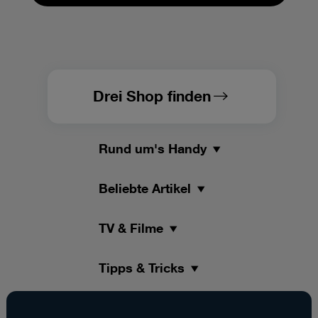
Drei Shop finden
Rund um's Handy
Beliebte Artikel
TV & Filme
Tipps & Tricks