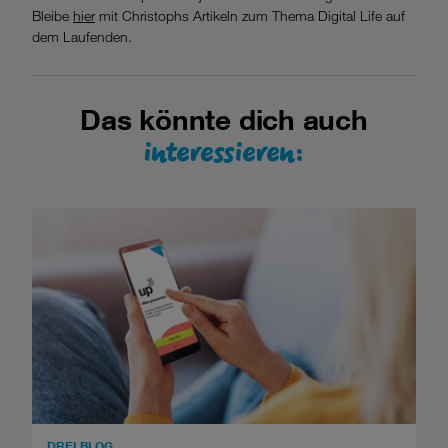
Bleibe
hier
mit Christophs Artikeln zum Thema Digital Life auf
dem Laufenden.
Das könnte dich auch
interessieren:
DREI BLOG