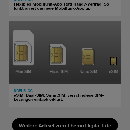
Flexibles Mobilfunk-Abo statt Handy-Vertrag: So
funktioniert die neue Mobilfunk-App up.
DREI BLOG
eSIM, Dual-SIM, SmartSIM: verschiedene SIM-
Lösungen einfach erklärt.
Weitere Artikel zum Thema Digital Life