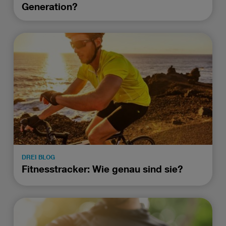
Generation?
DREI BLOG
Fitnesstracker: Wie genau sind sie?