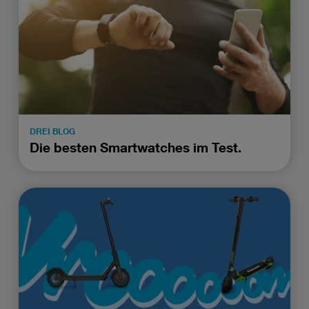
DREI BLOG
Die besten Smartwatches im Test.