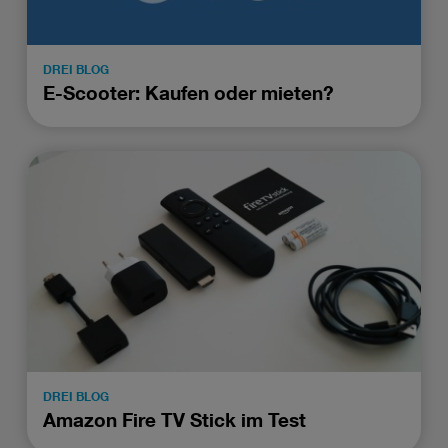
DREI BLOG
E-Scooter: Kaufen oder mieten?
DREI BLOG
Amazon Fire TV Stick im Test