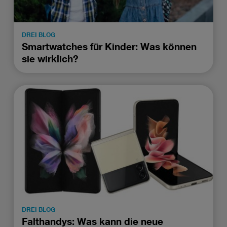
DREI BLOG
Smartwatches für Kinder: Was können
sie wirklich?
DREI BLOG
Falthandys: Was kann die neue