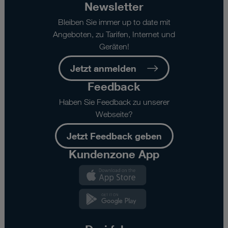
Newsletter
Bleiben Sie immer up to date mit
Angeboten, zu Tarifen, Internet und
Geräten!
Jetzt anmelden
Feedback
Haben Sie Feedback zu unserer
Webseite?
Jetzt Feedback geben
Kundenzone App
Kundenzone
App
Kundenzone
App