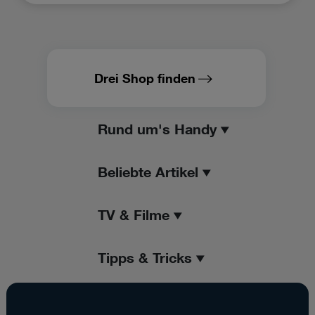
Drei Shop finden
Rund um's Handy
Beliebte Artikel
TV & Filme
Tipps & Tricks