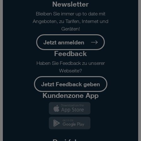
Newsletter
Bleiben Sie immer up to date mit
Angeboten, zu Tarifen, Internet und
Geräten!
Jetzt anmelden
Feedback
Haben Sie Feedback zu unserer
Webseite?
Jetzt Feedback geben
Kundenzone App
Kundenzone
App
Kundenzone
App