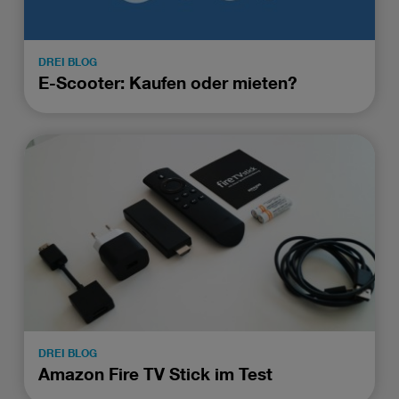
DREI BLOG
E-Scooter: Kaufen oder mieten?
DREI BLOG
Amazon Fire TV Stick im Test