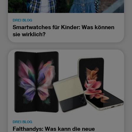
DREI BLOG
Smartwatches für Kinder: Was können
sie wirklich?
DREI BLOG
Falthandys: Was kann die neue