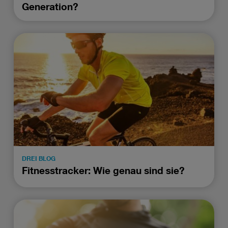
Generation?
DREI BLOG
Fitnesstracker: Wie genau sind sie?