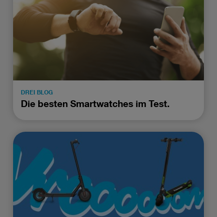
DREI BLOG
Die besten Smartwatches im Test.