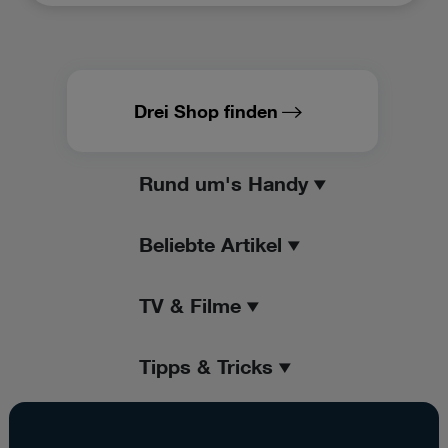
Drei Shop finden
Rund um's Handy
Beliebte Artikel
TV & Filme
Tipps & Tricks