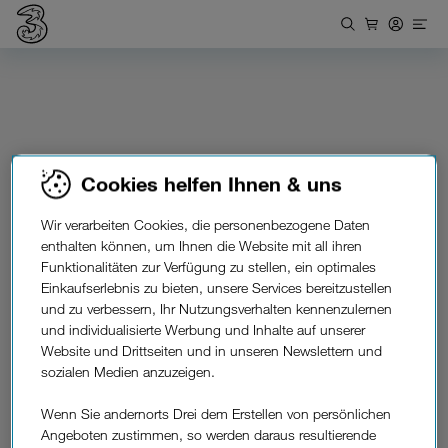
Cookies helfen Ihnen & uns
Wir verarbeiten Cookies, die personenbezogene Daten
enthalten können, um Ihnen die Website mit all ihren
Funktionalitäten zur Verfügung zu stellen, ein optimales
Einkaufserlebnis zu bieten, unsere Services bereitzustellen
und zu verbessern, Ihr Nutzungsverhalten kennenzulernen
und individualisierte Werbung und Inhalte auf unserer
Website und Drittseiten und in unseren Newslettern und
sozialen Medien anzuzeigen.
Drei Shop finden
Wenn Sie andernorts Drei dem Erstellen von persönlichen
Angeboten zustimmen, so werden daraus resultierende