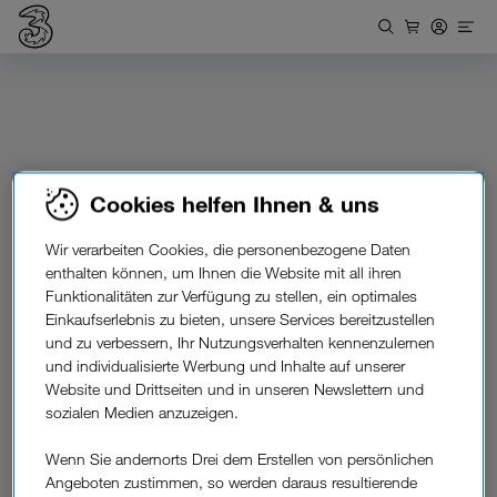
Cookies helfen Ihnen & uns
Wir verarbeiten Cookies, die personenbezogene Daten
enthalten können, um Ihnen die Website mit all ihren
Funktionalitäten zur Verfügung zu stellen, ein optimales
Einkaufserlebnis zu bieten, unsere Services bereitzustellen
und zu verbessern, Ihr Nutzungsverhalten kennenzulernen
und individualisierte Werbung und Inhalte auf unserer
Website und Drittseiten und in unseren Newslettern und
sozialen Medien anzuzeigen.
Drei Shop finden
Wenn Sie andernorts Drei dem Erstellen von persönlichen
Angeboten zustimmen, so werden daraus resultierende