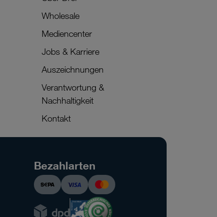
Wholesale
Mediencenter
Jobs & Karriere
Auszeichnungen
Verantwortung &
Nachhaltigkeit
Kontakt
Bezahlarten