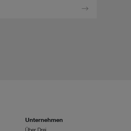
Unternehmen
Über Drei