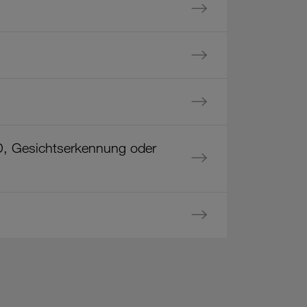
 ID, Gesichtserkennung oder