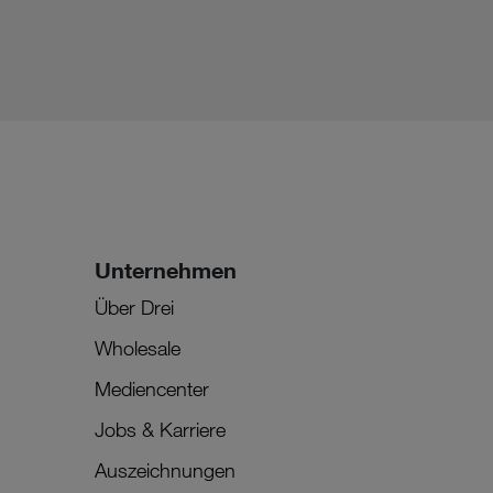
Unternehmen
Über Drei
Wholesale
Mediencenter
Jobs & Karriere
Auszeichnungen