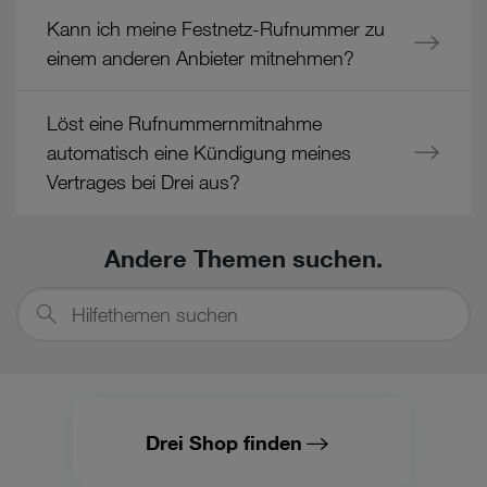
Kann ich meine Festnetz-Rufnummer zu
einem anderen Anbieter mitnehmen?
Löst eine Rufnummernmitnahme
automatisch eine Kündigung meines
Vertrages bei Drei aus?
Andere Themen suchen.
Hilfethemen
suchen
Drei Shop finden