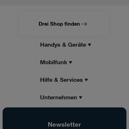
Drei Shop finden
Handys & Geräte
Mobilfunk
Hilfe & Services
Unternehmen
Newsletter