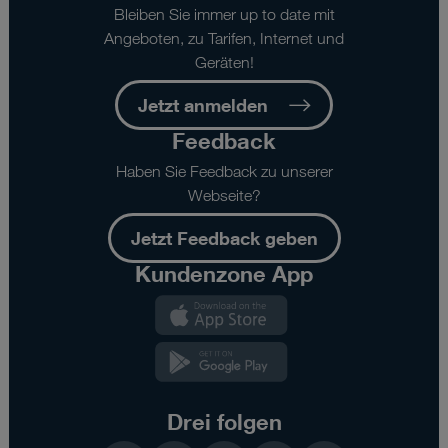
Bleiben Sie immer up to date mit
Angeboten, zu Tarifen, Internet und
Geräten!
Jetzt anmelden
Feedback
Haben Sie Feedback zu unserer
Webseite?
Jetzt Feedback geben
Kundenzone App
Kundenzone
App
Kundenzone
App
Drei folgen