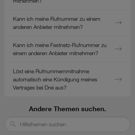
mitnehmen?
Kann ich meine Rufnummer zu einem
anderen Anbieter mitnehmen?
Kann ich meine Festnetz-Rufnummer zu
einem anderen Anbieter mitnehmen?
Löst eine Rufnummernmitnahme
automatisch eine Kündigung meines
Vertrages bei Drei aus?
Andere Themen suchen.
Hilfethemen
suchen