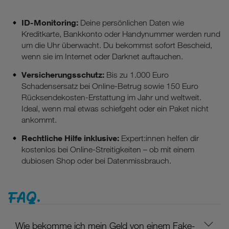
ID-Monitoring:
Deine persönlichen Daten wie
Kreditkarte, Bankkonto oder Handynummer werden rund
um die Uhr überwacht. Du bekommst sofort Bescheid,
wenn sie im Internet oder Darknet auftauchen.
Versicherungsschutz:
Bis zu 1.000 Euro
Schadensersatz bei Online-Betrug sowie 150 Euro
Rücksendekosten-Erstattung im Jahr und weltweit.
Ideal, wenn mal etwas schiefgeht oder ein Paket nicht
ankommt.
Rechtliche Hilfe inklusive:
Expert:innen helfen dir
kostenlos bei Online-Streitigkeiten – ob mit einem
dubiosen Shop oder bei Datenmissbrauch.
FAQ.
Wie bekomme ich mein Geld von einem Fake-