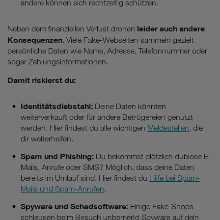
andere können sich rechtzeitig schützen.
leider auch andere
Neben dem finanziellen Verlust drohen
Konsequenzen
. Viele Fake-Webseiten sammeln gezielt
persönliche Daten wie Name, Adresse, Telefonnummer oder
sogar Zahlungsinformationen.
Damit riskierst du:
Identitätsdiebstahl:
Deine Daten könnten
weiterverkauft oder für andere Betrügereien genutzt
werden. Hier findest du alle wichtigen
Meldestellen
, die
dir weiterhelfen.
Spam und Phishing:
Du bekommst plötzlich dubiose E-
Mails, Anrufe oder SMS? Möglich, dass deine Daten
bereits im Umlauf sind. Hier findest du
Hilfe bei Spam-
Mails und Spam-Anrufen
.
Spyware und Schadsoftware:
Einige Fake-Shops
schleusen beim Besuch unbemerkt Spyware auf dein