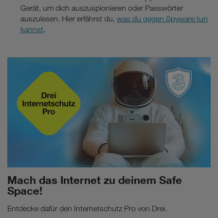
Gerät, um dich auszuspionieren oder Passwörter
auszulesen. Hier erfährst du,
was du gegen Spyware tun
kannst
.
Mach das Internet zu deinem Safe
Space!
Entdecke dafür den Internetschutz Pro von Drei.