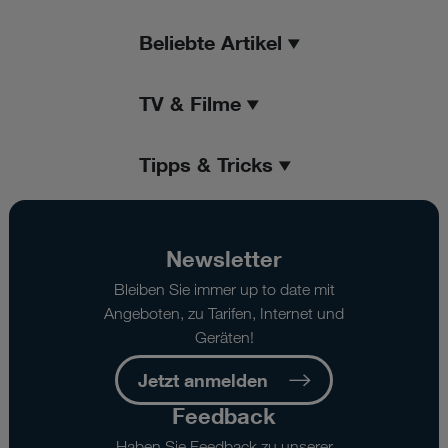
Beliebte Artikel
TV & Filme
Tipps & Tricks
Newsletter
Bleiben Sie immer up to date mit
Angeboten, zu Tarifen, Internet und
Geräten!
Jetzt anmelden
Feedback
Haben Sie Feedback zu unserer