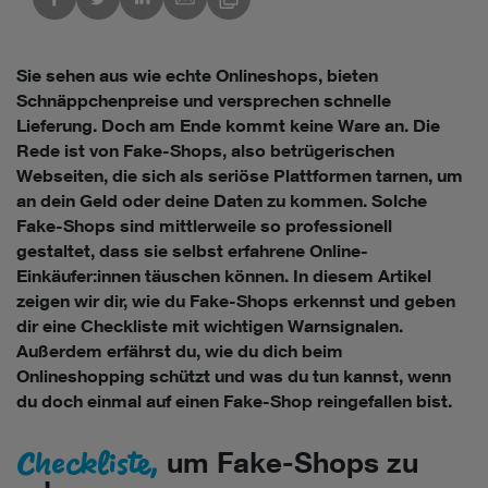
Sie sehen aus wie echte Onlineshops, bieten
Schnäppchenpreise und versprechen schnelle
Lieferung. Doch am Ende kommt keine Ware an. Die
Rede ist von Fake-Shops, also betrügerischen
Webseiten, die sich als seriöse Plattformen tarnen, um
an dein Geld oder deine Daten zu kommen. Solche
Fake-Shops sind mittlerweile so professionell
gestaltet, dass sie selbst erfahrene Online-
Einkäufer:innen täuschen können. In diesem Artikel
zeigen wir dir, wie du Fake-Shops erkennst und geben
dir eine Checkliste mit wichtigen Warnsignalen.
Außerdem erfährst du, wie du dich beim
Onlineshopping schützt und was du tun kannst, wenn
du doch einmal auf einen Fake-Shop reingefallen bist.
Checkliste,
um Fake-Shops zu