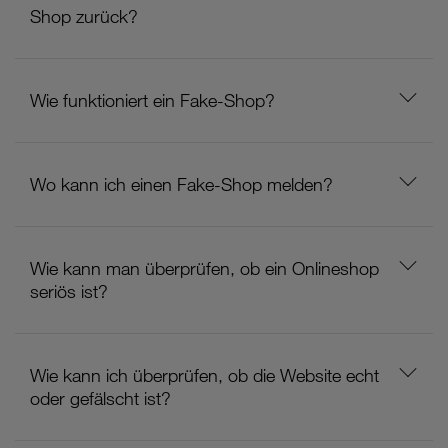
Shop zurück?
Wie funktioniert ein Fake-Shop?
Wo kann ich einen Fake-Shop melden?
Wie kann man überprüfen, ob ein Onlineshop
seriös ist?
Wie kann ich überprüfen, ob die Website echt
oder gefälscht ist?