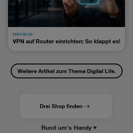
DREI BLOG
VPN auf Router einrichten: So klappt es!
Weitere Artikel zum Thema Digital Life.
Drei Shop finden
Rund um's Handy