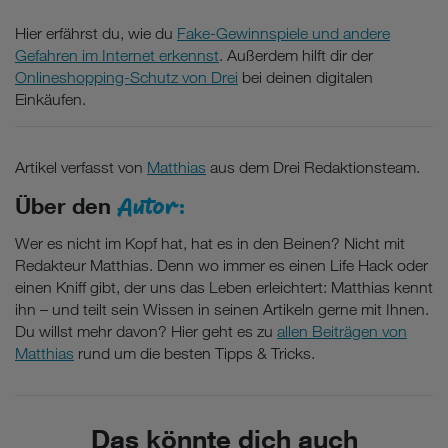
Hier erfährst du, wie du
Fake-Gewinnspiele und andere
Gefahren im Internet erkennst
. Außerdem hilft dir der
Onlineshopping-Schutz von Drei
bei deinen digitalen
Einkäufen.
Artikel verfasst von
Matthias
aus dem Drei Redaktionsteam.
Autor:
Über den
Wer es nicht im Kopf hat, hat es in den Beinen? Nicht mit
Redakteur Matthias. Denn wo immer es einen Life Hack oder
einen Kniff gibt, der uns das Leben erleichtert: Matthias kennt
ihn – und teilt sein Wissen in seinen Artikeln gerne mit Ihnen.
Du willst mehr davon? Hier geht es zu
allen Beiträgen von
Matthias
rund um die besten Tipps & Tricks.
Das könnte dich auch