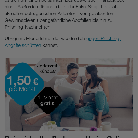
nicht. Außerdem findest du in der Fake-Shop-Liste alle
aktuellen betrügerischen Anbieter – von gefälschten
Gewinnspielen über gefährliche Abofallen bis hin zu
Phishing-Nachrichten.
Übrigens: Hier erfährst du, wie du dich
gegen Phishing-
Angriffe schützen
kannst.