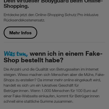
Dein virtueller Bodyguard beim Online-
Shopping.
Entdecke jetzt den Online-Shopping Schutz Pro inklusive
Rücksendekostenersatz.
Mehr Infos
Was tun,
wenn ich in einem Fake-
Shop bestellt habe?
Die Anzahl und die Qualität von Betrugsseiten im Internet
steigen. Wieso machen sich Menschen aber die Mühe, Fake-
Shops zu erstellen? Da immer mehr online eingekauft wird,
handelt es sich um ein lukratives Geschäft für
Betrüger:innen. Wenn 1.000 Menschen für 100 Euro auf
einer Fake-Webseite einkaufen, kommt für Betrüger:innen
schnell eine stattliche Summe zusammen.