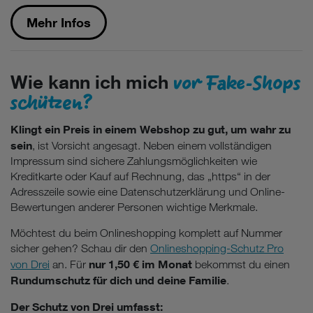
Mehr Infos
vor Fake-Shops
Wie kann ich mich
schützen?
Klingt ein Preis in einem Webshop zu gut, um wahr zu
sein
, ist Vorsicht angesagt. Neben einem vollständigen
Impressum sind sichere Zahlungsmöglichkeiten wie
Kreditkarte oder Kauf auf Rechnung, das „https“ in der
Adresszeile sowie eine Datenschutzerklärung und Online-
Bewertungen anderer Personen wichtige Merkmale.
Möchtest du beim Onlineshopping komplett auf Nummer
sicher gehen? Schau dir den
Onlineshopping-Schutz Pro
nur 1,50 € im Monat
von Drei
an. Für
bekommst du einen
Rundumschutz für dich und deine Familie
.
Der Schutz von Drei umfasst: