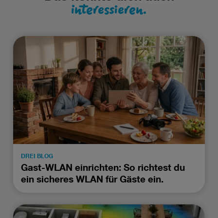
interessieren.
DREI BLOG
Gast-WLAN einrichten: So richtest du
ein sicheres WLAN für Gäste ein.