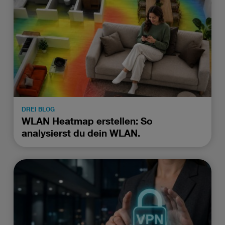
DREI BLOG
WLAN Heatmap erstellen: So
analysierst du dein WLAN.