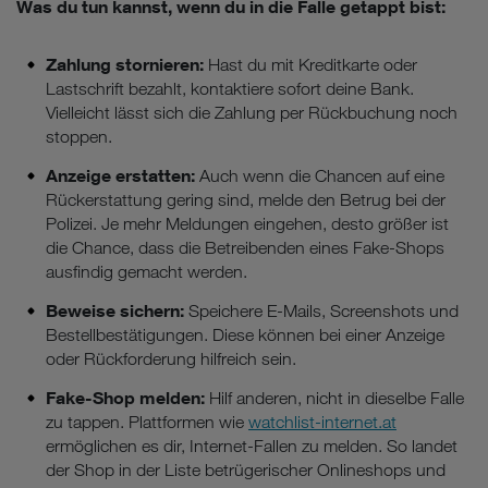
Was du tun kannst, wenn du in die Falle getappt bist:
Zahlung stornieren:
Hast du mit Kreditkarte oder
Lastschrift bezahlt, kontaktiere sofort deine Bank.
Vielleicht lässt sich die Zahlung per Rückbuchung noch
stoppen.
Anzeige erstatten:
Auch wenn die Chancen auf eine
Rückerstattung gering sind, melde den Betrug bei der
Polizei. Je mehr Meldungen eingehen, desto größer ist
die Chance, dass die Betreibenden eines Fake-Shops
ausfindig gemacht werden.
Beweise sichern:
Speichere E-Mails, Screenshots und
Bestellbestätigungen. Diese können bei einer Anzeige
oder Rückforderung hilfreich sein.
Fake-Shop melden:
Hilf anderen, nicht in dieselbe Falle
zu tappen. Plattformen wie
watchlist-internet.at
ermöglichen es dir, Internet-Fallen zu melden. So landet
der Shop in der Liste betrügerischer Onlineshops und