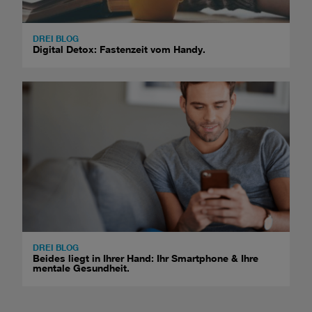
DREI BLOG
Digital Detox: Fastenzeit vom Handy.
DREI BLOG
Beides liegt in Ihrer Hand: Ihr Smartphone & Ihre
mentale Gesundheit.