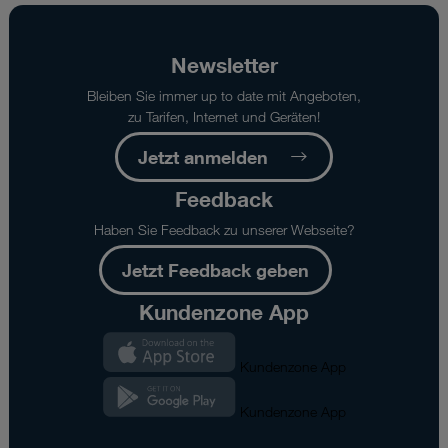
Newsletter
Bleiben Sie immer up to date mit Angeboten,
zu Tarifen, Internet und Geräten!
Jetzt anmelden
Feedback
Haben Sie Feedback zu unserer Webseite?
Jetzt Feedback geben
Kundenzone App
Kundenzone App
Kundenzone App