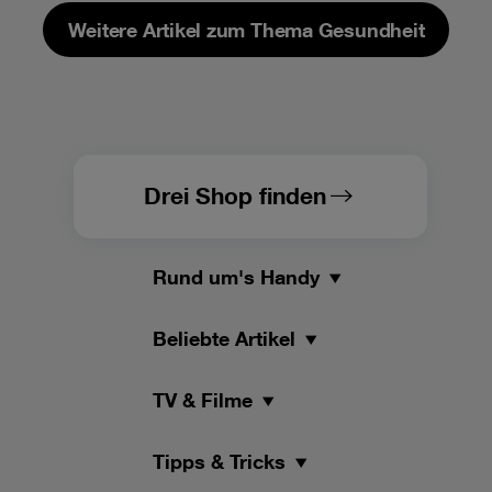
Weitere Artikel zum Thema Gesundheit
Drei Shop finden
Rund um's Handy
Beliebte Artikel
TV & Filme
Tipps & Tricks