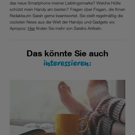
das neue Smartphone meiner Lieblingsmarke? Welche Hülle
schützt mein Handy am besten? Fragen über Fragen, die Ihnen
Redakteurin Sarah gerne beantwortet. Sie stellt regelmäßig die
coolsten News aus der Welt der Handys und Gadgets vor.
Apropos:
Hier
finden Sie mehr von Sarahs Artikeln.
Das könnte Sie auch
interessieren: