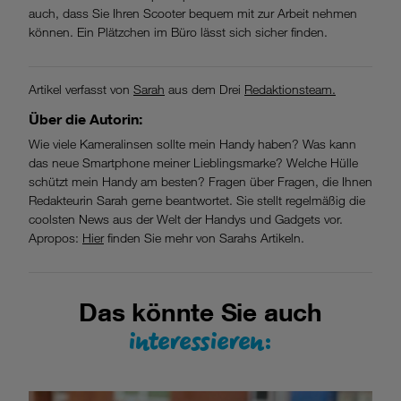
auch, dass Sie Ihren Scooter bequem mit zur Arbeit nehmen
können. Ein Plätzchen im Büro lässt sich sicher finden.
Artikel verfasst von
Sarah
aus dem Drei
Redaktionsteam.
Über die
Autorin:
Wie viele Kameralinsen sollte mein Handy haben? Was kann
das neue Smartphone meiner Lieblingsmarke? Welche Hülle
schützt mein Handy am besten? Fragen über Fragen, die Ihnen
Redakteurin Sarah gerne beantwortet. Sie stellt regelmäßig die
coolsten News aus der Welt der Handys und Gadgets vor.
Apropos:
Hier
finden Sie mehr von Sarahs Artikeln.
Das könnte Sie auch
interessieren: