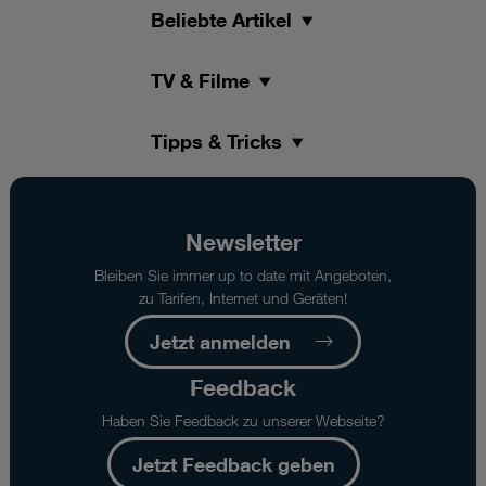
Beliebte Artikel
TV & Filme
Tipps & Tricks
Newsletter
Bleiben Sie immer up to date mit Angeboten,
zu Tarifen, Internet und Geräten!
Jetzt anmelden
Feedback
Haben Sie Feedback zu unserer Webseite?
Jetzt Feedback geben