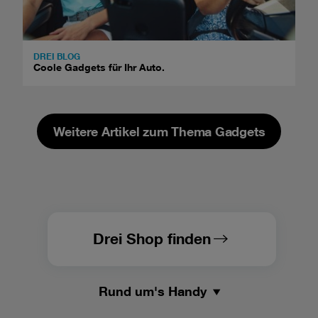
DREI BLOG
Coole Gadgets für Ihr Auto.
Weitere Artikel zum Thema Gadgets
Drei Shop finden
Rund um's Handy