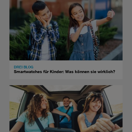
DREI BLOG
Smartwatches für Kinder: Was können sie wirklich?