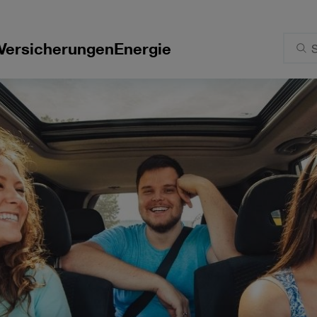
Versicherungen
Energie