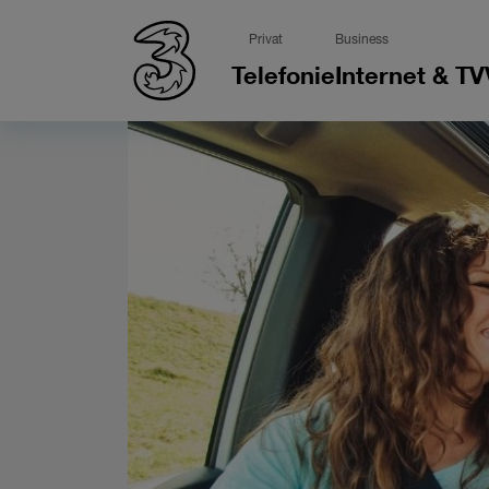
Privat
Business
Telefonie
Internet & TV