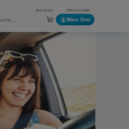
Drei Shops
Hilfe & Kontakt
Mein Drei