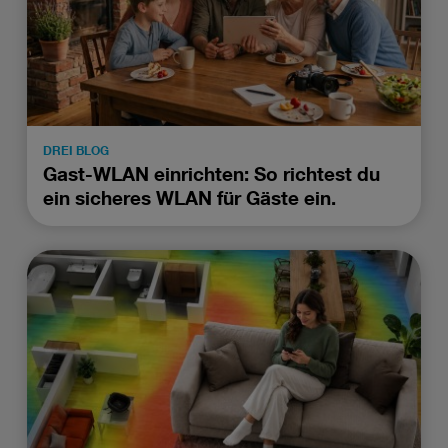
DREI BLOG
Gast-WLAN einrichten: So richtest du
ein sicheres WLAN für Gäste ein.