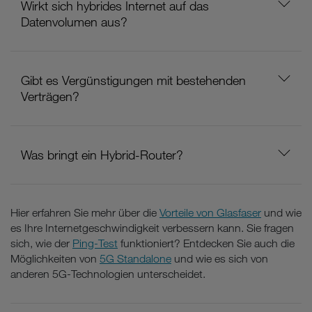
Wirkt sich hybrides Internet auf das
Datenvolumen aus?
Gibt es Vergünstigungen mit bestehenden
Verträgen?
Was bringt ein Hybrid-Router?
Hier erfahren Sie mehr über die
Vorteile von Glasfaser
und wie
es Ihre Internetgeschwindigkeit verbessern kann. Sie fragen
sich, wie der
Ping-Test
funktioniert? Entdecken Sie auch die
Möglichkeiten von
5G Standalone
und wie es sich von
anderen 5G-Technologien unterscheidet.