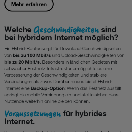
Mehr erfahren
Geschwindigkeiten
Welche
sind
bei hybridem Internet möglich?
Ein Hybrid-Router sorgt für Download-Geschwindigkeiten
bis zu 100 Mbit/s
von
und Upload-Geschwindigkeiten von
bis zu 20 Mbit/s
. Besonders in ländlichen Gebieten mit
schwacher Festnetz-Infrastruktur ermöglichte es eine
Verbesserung der Geschwindigkeiten und stabilere
Verbindungen als zuvor. Darüber hinaus bietet Hybrid-
Backup-Option
Internet eine
: Wenn das Festnetz ausfällt,
springt die mobile Verbindung ein und stellte sicher, dass
Nutzende weiterhin online bleiben können.
Voraussetzungen
für hybrides
Internet.