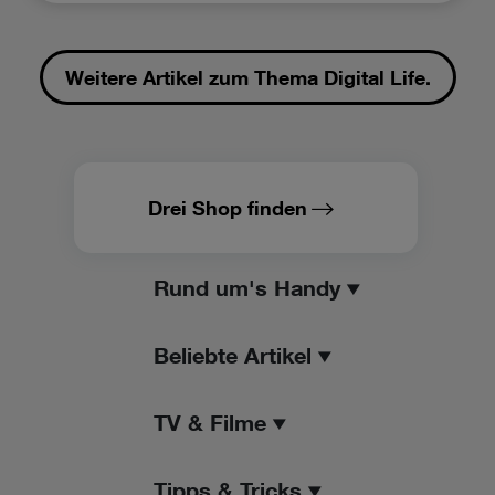
Weitere Artikel zum Thema Digital Life.
Drei Shop finden
Rund um's Handy
Beliebte Artikel
TV & Filme
Tipps & Tricks