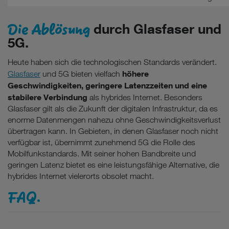
Die Ablösung
durch Glasfaser und
5G.
Heute haben sich die technologischen Standards verändert.
höhere
Glasfaser
und 5G bieten vielfach
Geschwindigkeiten, geringere Latenzzeiten und eine
stabilere Verbindung
als hybrides Internet. Besonders
Glasfaser gilt als die Zukunft der digitalen Infrastruktur, da es
enorme Datenmengen nahezu ohne Geschwindigkeitsverlust
übertragen kann. In Gebieten, in denen Glasfaser noch nicht
verfügbar ist, übernimmt zunehmend 5G die Rolle des
Mobilfunkstandards. Mit seiner hohen Bandbreite und
geringen Latenz bietet es eine leistungsfähige Alternative, die
hybrides Internet vielerorts obsolet macht.
FAQ.