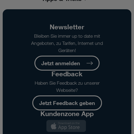
Newsletter
Bleiben Sie immer up to date mit
Angeboten, zu Tarifen, Internet und
Geräten!
Jetzt anmelden
Feedback
Haben Sie Feedback zu unserer
Webseite?
Jetzt Feedback geben
Kundenzone App
Kundenzone
App