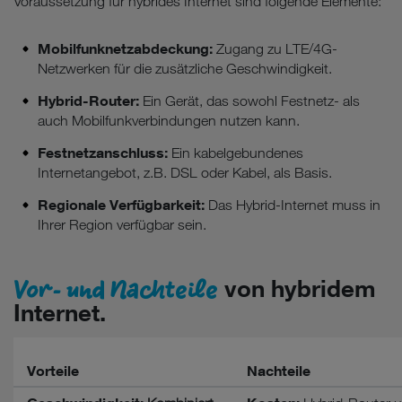
Voraussetzung für hybrides Internet sind folgende Elemente:
Mobilfunknetzabdeckung:
Zugang zu LTE/4G-
Netzwerken für die zusätzliche Geschwindigkeit.
Hybrid-Router:
Ein Gerät, das sowohl Festnetz- als
auch Mobilfunkverbindungen nutzen kann.
Festnetzanschluss:
Ein kabelgebundenes
Internetangebot, z.B. DSL oder Kabel, als Basis.
Regionale Verfügbarkeit:
Das Hybrid-Internet muss in
Ihrer Region verfügbar sein.
Vor- und Nachteile
von hybridem
Internet.
Vorteile
Nachteile