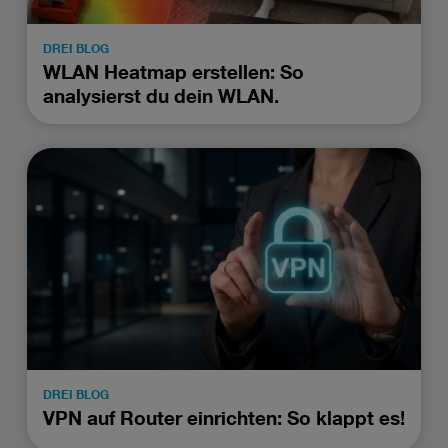
DREI BLOG
WLAN Heatmap erstellen: So
analysierst du dein WLAN.
DREI BLOG
VPN auf Router einrichten: So klappt es!