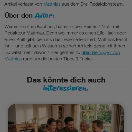
Artikel verfasst von
Matthias
aus dem Drei Redaktionsteam.
Autor:
Über den
Wer es nicht im Kopf hat, hat es in den Beinen? Nicht mit
Redakteur Matthias. Denn wo immer es einen Life Hack oder
einen Kniff gibt, der uns das Leben erleichtert: Matthias kennt
ihn – und teilt sein Wissen in seinen Artikeln gerne mit Ihnen.
Du willst mehr davon? Hier geht es zu
allen Beiträgen von
Matthias
rund um die besten Tipps & Tricks.
Das könnte dich auch
interessieren.