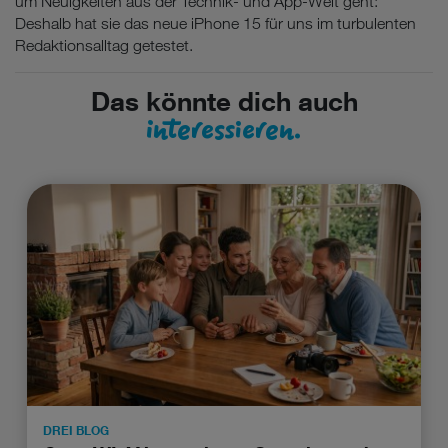
um Neuigkeiten aus der Technik- und App-Welt geht:
Deshalb hat sie das neue iPhone 15 für uns im turbulenten
Redaktionsalltag getestet.
Das könnte dich auch
interessieren.
DREI BLOG