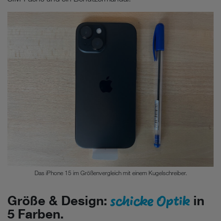
Das iPhone 15 im Größenvergleich mit einem Kugelschreiber.
schicke Optik
Größe & Design:
in
5 Farben.