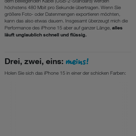
dem beiliegenden Kabel (USB-2-Standard) werden
höchstens 480 Mbit pro Sekunde übertragen. Wenn Sie
größere Foto- oder Datenmengen exportieren möchten,
kann das also etwas dauern. Insgesamt überzeugt mich die
alles
Performance des iPhone 15 aber auf ganzer Länge,
läuft unglaublich schnell und flüssig.
meins!
Drei, zwei, eins:
Holen Sie sich das iPhone 15 in einer der schicken Farben: