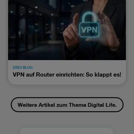
DREI BLOG
VPN auf Router einrichten: So klappt es!
Weitere Artikel zum Thema Digital Life.