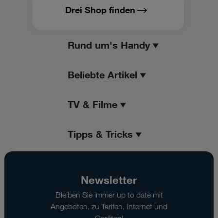
Drei Shop finden
Rund um's Handy
Beliebte Artikel
TV & Filme
Tipps & Tricks
Newsletter
Bleiben Sie immer up to date mit
Angeboten, zu Tarifen, Internet und