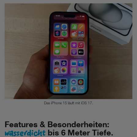
Das iPhone 15 läuft mit iOS 17.
Features & Besonderheiten:
wasserdicht
bis 6 Meter Tiefe.