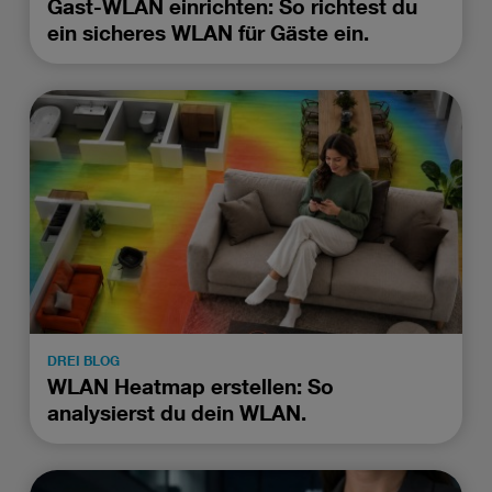
Gast-WLAN einrichten: So richtest du
ein sicheres WLAN für Gäste ein.
DREI BLOG
WLAN Heatmap erstellen: So
analysierst du dein WLAN.