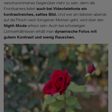
verschwommenes Gegenüber mehr zu sein, denn die
auch bei Videotelefonie ein
Frontkamera liefert
kontrastreiches, sattes Bild.
Und wer am liebsten abends
auf die Pirsch nach fotogenen Motiven geht, wird über den
Night-Mode
erfreut sein: Auch bei schwierigen
dynamische Fotos mit
Lichtverhältnissen erhält man
gutem Kontrast und wenig Rauschen.