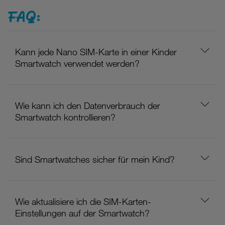
FAQ:
Kann jede Nano SIM-Karte in einer Kinder
Smartwatch verwendet werden?
Wie kann ich den Datenverbrauch der
Smartwatch kontrollieren?
Sind Smartwatches sicher für mein Kind?
Wie aktualisiere ich die SIM-Karten-
Einstellungen auf der Smartwatch?