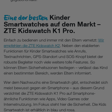
Eine der besten
Kinder
Smartwatches auf dem Markt –
ZTE Kidswatch K1 Pro.
Einfach zu bedienen und immer mit den Eltern vernetzt:
Wir
empfehlen die ZTE Kidswatch K2
. Neben den etablierten
Funktionen für Kinder Smartwatches wie Anrufe,
Textnachrichten, GPS-Standort und SOS-Knopf bietet der
robuste Begleiter noch viele weitere tolle Features. So
können Eltern Sicherheitszonen festlegen – verlässt das Kind
einen bestimmten Bereich, werden Eltern informiert.
Wer dem Nachwuchs eine Smartwatch gibt, entscheidet sich
meist bewusst gegen ein Smartphone – aus diesem Grund
verzichtet die ZTE Kidswatch K1 Pro auf Smartphone-
ähnliche Funktionen wie Apps, Video Games oder
Internetnutzung. Im Fokus steht hier die Sicherheit. Die Kids
Smartwatch ist erhältlich in blau und rosa.