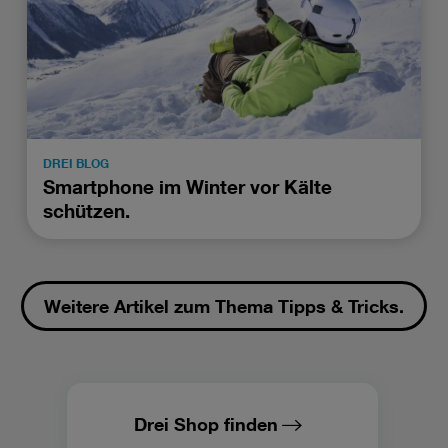
DREI BLOG
Smartphone im Winter vor Kälte
schützen.
Weitere Artikel zum Thema Tipps & Tricks.
Drei Shop finden