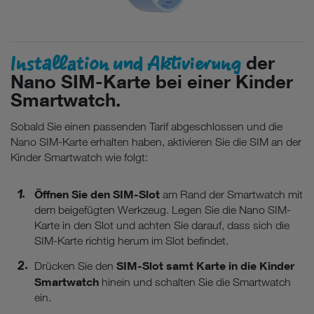
Installation und Aktivierung
der
Nano SIM-Karte bei einer Kinder
Smartwatch.
Sobald Sie einen passenden Tarif abgeschlossen und die
Nano SIM-Karte erhalten haben, aktivieren Sie die SIM an der
Kinder Smartwatch wie folgt:
Öffnen Sie den SIM-Slot
am Rand der Smartwatch mit
dem beigefügten Werkzeug. Legen Sie die Nano SIM-
Karte in den Slot und achten Sie darauf, dass sich die
SIM-Karte richtig herum im Slot befindet.
SIM-Slot samt Karte in die Kinder
Drücken Sie den
Smartwatch
hinein und schalten Sie die Smartwatch
ein.