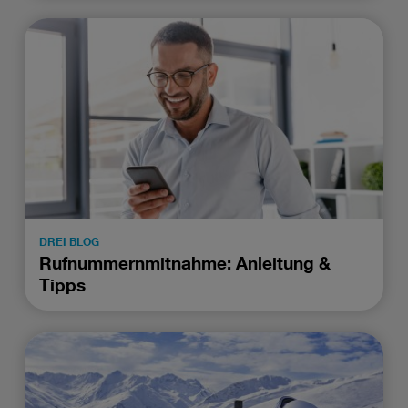
DREI BLOG
Rufnummernmitnahme: Anleitung &
Tipps