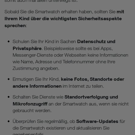
somit auch mal allein unterwegs ist.
mit
Sobald Sie die Smartwatch erhalten haben, sollten Sie
Ihrem Kind über die wichtigsten Sicherheitsaspekte
sprechen
:
Datenschutz und
Schulen Sie Ihr Kind in Sachen
Privatsphäre
. Beispielsweise sollte es bei Apps,
Messenger-Dienste oder Webseiten keine Informationen
wie Name, Adresse und Telefonnummer ohne Ihre
Zustimmung angeben.
keine Fotos, Standorte oder
Ermutigen Sie Ihr Kind,
andere Informationen
im Internet zu teilen.
Standortverfolgung und
Schalten Sie Dienste wie
Mikrofonzugriff
an der Smartwatch aus, wenn sie nicht
gebraucht werden.
Software-Updates
Überprüfen Sie regelmäßig, ob
für
die Smartwatch existieren und aktualisieren Sie
gegebenenfalls.