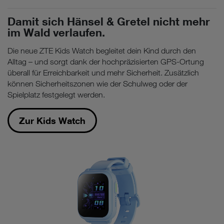
Damit sich Hänsel & Gretel nicht mehr
im Wald verlaufen.
Die neue ZTE Kids Watch begleitet dein Kind durch den
Alltag – und sorgt dank der hochpräzisierten GPS-Ortung
überall für Erreichbarkeit und mehr Sicherheit. Zusätzlich
können Sicherheitszonen wie der Schulweg oder der
Spielplatz festgelegt werden.
Zur Kids Watch