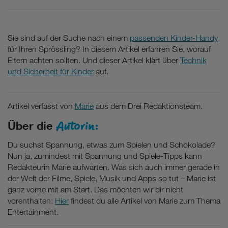
Sie sind auf der Suche nach einem
passenden Kinder-Handy
für Ihren Sprössling? In diesem Artikel erfahren Sie, worauf
Eltern achten sollten. Und dieser Artikel klärt über
Technik
und Sicherheit für Kinder
auf.
Artikel verfasst von
Marie
aus dem Drei Redaktionsteam.
Autorin:
Über die
Du suchst Spannung, etwas zum Spielen und Schokolade?
Nun ja, zumindest mit Spannung und Spiele-Tipps kann
Redakteurin Marie aufwarten. Was sich auch immer gerade in
der Welt der Filme, Spiele, Musik und Apps so tut – Marie ist
ganz vorne mit am Start. Das möchten wir dir nicht
vorenthalten:
Hier
findest du alle Artikel von Marie zum Thema
Entertainment.