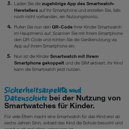
zugehörige App des Smartwatch-
Laden Sie die
Herstellers
auf Ihr Smartphone und erstellen Sie, falls
noch nicht vorhanden, ein Nutzungskonto.
QR-Code
Rufen Sie nun den
Ihrer Kinder Smartwatch
im Hauptmenü auf. Scannen Sie mit Ihrem Smartphone
den QR-Code und richten Sie die Gerätenutzung via
App auf Ihrem Smartphone ein.
Smartwatch mit Ihrem
Nun ist die Kinder
Smartphone gekoppelt
und die SIM aktiviert. Ihr Kind
kann die Smartwatch jetzt nutzen.
Sicherheitsaspekte und
Datenschutz
bei der Nutzung von
Smartwatches für Kinder.
Für viele Eltern macht eine Smartwatch für das Kind erst ab
sechs Jahren Sinn, sobald das Kind die Schule besucht und