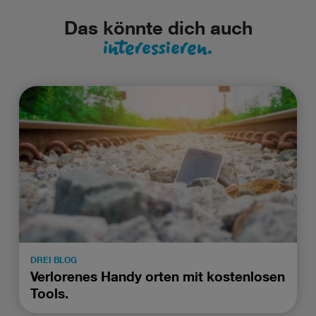
Das könnte dich auch
interessieren.
DREI BLOG
Verlorenes Handy orten mit kostenlosen
Tools.