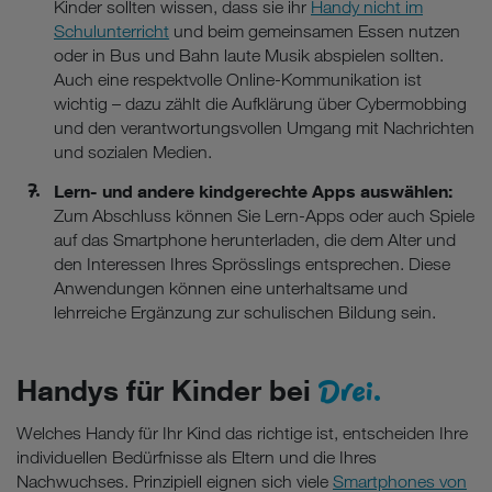
Kinder sollten wissen, dass sie ihr
Handy nicht im
Schulunterricht
und beim gemeinsamen Essen nutzen
oder in Bus und Bahn laute Musik abspielen sollten.
Auch eine respektvolle Online-Kommunikation ist
wichtig – dazu zählt die Aufklärung über Cybermobbing
und den verantwortungsvollen Umgang mit Nachrichten
und sozialen Medien.
Lern- und andere kindgerechte Apps auswählen:
Zum Abschluss können Sie Lern-Apps oder auch Spiele
auf das Smartphone herunterladen, die dem Alter und
den Interessen Ihres Sprösslings entsprechen. Diese
Anwendungen können eine unterhaltsame und
lehrreiche Ergänzung zur schulischen Bildung sein.
Drei.
Handys für Kinder bei
Welches Handy für Ihr Kind das richtige ist, entscheiden Ihre
individuellen Bedürfnisse als Eltern und die Ihres
Nachwuchses. Prinzipiell eignen sich viele
Smartphones von