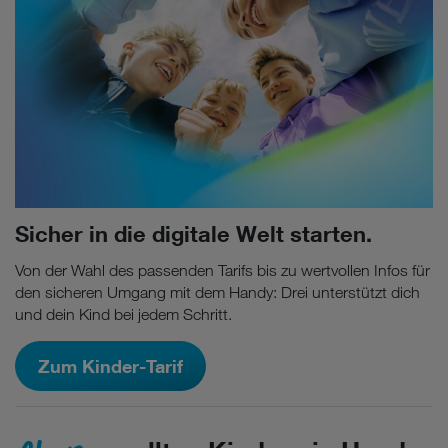
Sicher in die digitale Welt starten.
Von der Wahl des passenden Tarifs bis zu wertvollen Infos für
den sicheren Umgang mit dem Handy: Drei unterstützt dich
und dein Kind bei jedem Schritt.
Zum Kinder-Tarif