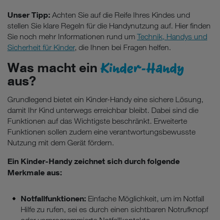
Unser Tipp:
Achten Sie auf die Reife Ihres Kindes und
stellen Sie klare Regeln für die Handynutzung auf. Hier finden
Sie noch mehr Informationen rund um
Technik, Handys und
Sicherheit für Kinder
, die Ihnen bei Fragen helfen.
Kinder-Handy
Was macht ein
aus?
Grundlegend bietet ein Kinder-Handy eine sichere Lösung,
damit Ihr Kind unterwegs erreichbar bleibt. Dabei sind die
Funktionen auf das Wichtigste beschränkt. Erweiterte
Funktionen sollen zudem eine verantwortungsbewusste
Nutzung mit dem Gerät fördern.
Ein Kinder-Handy zeichnet sich durch folgende
Merkmale aus:
Notfallfunktionen:
Einfache Möglichkeit, um im Notfall
Hilfe zu rufen, sei es durch einen sichtbaren Notrufknopf