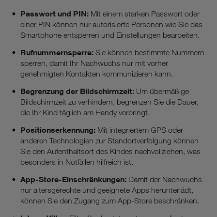
Passwort und PIN:
Mit einem starken Passwort oder
einer PIN können nur autorisierte Personen wie Sie das
Smartphone entsperren und Einstellungen bearbeiten.
Rufnummernsperre:
Sie können bestimmte Nummern
sperren, damit Ihr Nachwuchs nur mit vorher
genehmigten Kontakten kommunizieren kann.
Begrenzung der Bildschirmzeit:
Um übermäßige
Bildschirmzeit zu verhindern, begrenzen Sie die Dauer,
die Ihr Kind täglich am Handy verbringt.
Positionserkennung:
Mit integriertem GPS oder
anderen Technologien zur Standortverfolgung können
Sie den Aufenthaltsort des Kindes nachvollziehen, was
besonders in Notfällen hilfreich ist.
App-Store-Einschränkungen:
Damit der Nachwuchs
nur altersgerechte und geeignete Apps herunterlädt,
können Sie den Zugang zum App-Store beschränken.