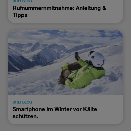
DREI BLOG
Rufnummernmitnahme: Anleitung &
Tipps
DREI BLOG
Smartphone im Winter vor Kälte
schützen.