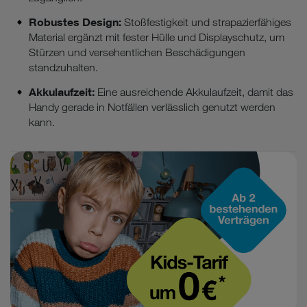
Robustes Design:
Stoßfestigkeit und strapazierfähiges
Material ergänzt mit fester Hülle und Displayschutz, um
Stürzen und versehentlichen Beschädigungen
standzuhalten.
Akkulaufzeit:
Eine ausreichende Akkulaufzeit, damit das
Handy gerade in Notfällen verlässlich genutzt werden
kann.