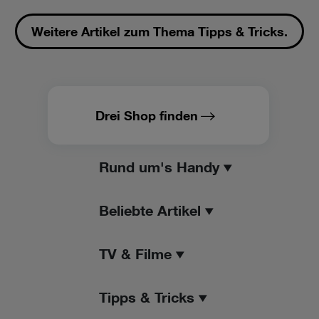
Weitere Artikel zum Thema Tipps & Tricks.
Drei Shop finden
Rund um's Handy
Beliebte Artikel
TV & Filme
Tipps & Tricks