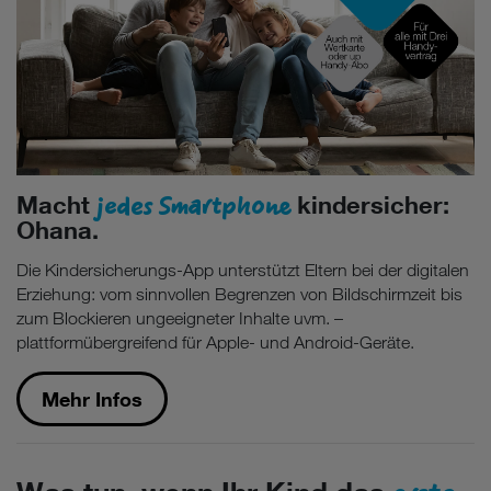
jedes Smartphone
Macht
kindersicher:
Ohana.
Die Kindersicherungs-App unterstützt Eltern bei der digitalen
Erziehung: vom sinnvollen Begrenzen von Bildschirmzeit bis
zum Blockieren ungeeigneter Inhalte uvm. –
plattformübergreifend für Apple- und Android-Geräte.
Mehr Infos