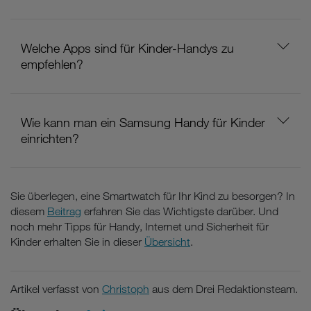
Welche Apps sind für Kinder-Handys zu
empfehlen?
Wie kann man ein Samsung Handy für Kinder
einrichten?
Sie überlegen, eine Smartwatch für Ihr Kind zu besorgen? In
diesem
Beitrag
erfahren Sie das Wichtigste darüber. Und
noch mehr Tipps für Handy, Internet und Sicherheit für
Kinder erhalten Sie in dieser
Übersicht
.
Artikel verfasst von
Christoph
aus dem Drei Redaktionsteam.