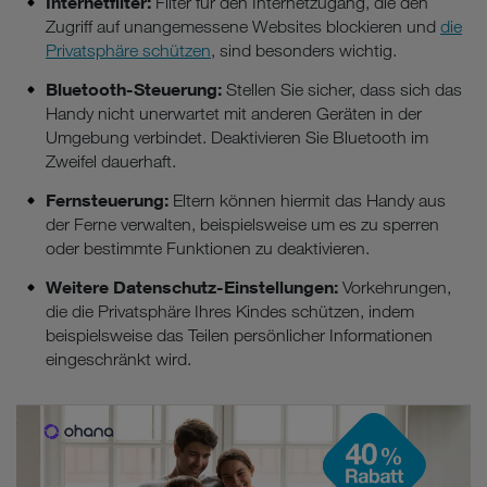
Internetfilter:
Filter für den Internetzugang, die den
Zugriff auf unangemessene Websites blockieren und
die
Privatsphäre schützen
, sind besonders wichtig.
Bluetooth-Steuerung:
Stellen Sie sicher, dass sich das
Handy nicht unerwartet mit anderen Geräten in der
Umgebung verbindet. Deaktivieren Sie Bluetooth im
Zweifel dauerhaft.
Fernsteuerung:
Eltern können hiermit das Handy aus
der Ferne verwalten, beispielsweise um es zu sperren
oder bestimmte Funktionen zu deaktivieren.
Weitere Datenschutz-Einstellungen:
Vorkehrungen,
die die Privatsphäre Ihres Kindes schützen, indem
beispielsweise das Teilen persönlicher Informationen
eingeschränkt wird.