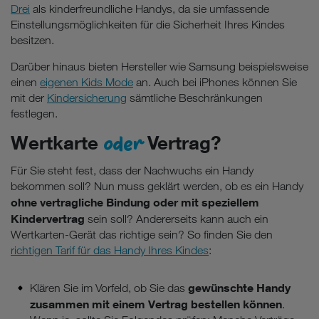
Drei
als kinderfreundliche Handys, da sie umfassende
Einstellungsmöglichkeiten für die Sicherheit Ihres Kindes
besitzen.
Darüber hinaus bieten Hersteller wie Samsung beispielsweise
einen
eigenen Kids Mode
an. Auch bei iPhones können Sie
mit der
Kindersicherung
sämtliche Beschränkungen
festlegen.
oder
Wertkarte
Vertrag?
Für Sie steht fest, dass der Nachwuchs ein Handy
bekommen soll? Nun muss geklärt werden, ob es ein Handy
ohne vertragliche Bindung oder mit speziellem
Kindervertrag
sein soll? Andererseits kann auch ein
Wertkarten-Gerät das richtige sein? So finden Sie den
richtigen Tarif für das Handy Ihres Kindes
:
gewünschte Handy
Klären Sie im Vorfeld, ob Sie das
zusammen mit einem Vertrag bestellen können
.