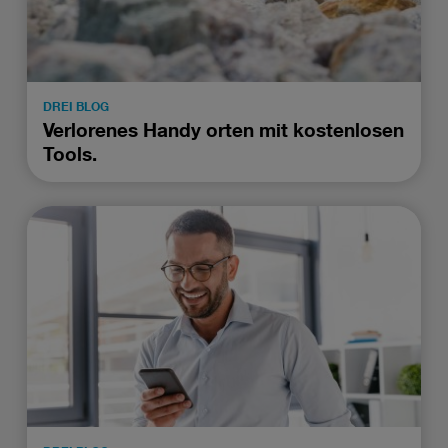
DREI BLOG
Verlorenes Handy orten mit kostenlosen
Tools.