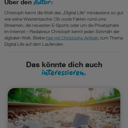
Autor:
Über den
Christoph kennt die Welt des „Digital Life“ mindestens so gut
wie seine Westentasche: Ob coole Fakten rund ums
Streamen, die neuesten E-Sports oder um die Privatsphäre
im Internet – Redakteur Christoph kennt jeden Schmäh der
digitalen Welt. Bleibe
hier mit Christophs Artikeln
zum Thema
Digital Life auf dem Laufenden.
Das könnte dich auch
interessieren.