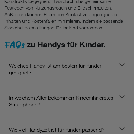
konstruktiv begegnen. Etwa durch das gemeinsame
Festlegen von Nutzungsregeln und Bildschirmzeiten.
Außerdem können Eltern den Kontakt zu ungeeigneten
Inhalten und Kostenfallen minimieren, indem sie passende
Sicherheitseinstellungen für Ihr Kind vornehmen.
FAQs
zu Handys für Kinder.
Welches Handy ist am besten für Kinder
geeignet?
In welchem Alter bekommen Kinder ihr erstes
Smartphone?
Wie viel Handyzeit ist für Kinder passend?