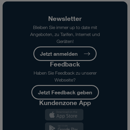
Newsletter
Bleiben Sie immer up to date mit
Angeboten, zu Tarifen, Internet und
Geräten!
Jetzt anmelden
Feedback
Haben Sie Feedback zu unserer
Webseite?
Jetzt Feedback geben
Kundenzone App
Kundenzone
App
Kundenzone