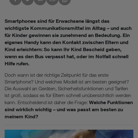
Smartphones sind für Erwachsene längst das
wichtigste Kommunikationsmittel im Alltag – und auch
für Kinder gewinnen sie zunehmend an Bedeutung. Ein
eigenes Handy kann den Kontakt zwischen Eltern und
Kind erleichtern: So kann Ihr Kind Bescheid geben,
wenn es den Bus verpasst hat, oder im Notfall schnell
Hilfe rufen.
Doch wann ist der richtige Zeitpunkt für das erste
Smartphone? Und welches Modell ist am besten geeignet?
Die Auswahl an Geräten, Sicherheitsfunktionen und Tarifen
ist groß, sodass es für Eltern schnell unübersichtlich werden
Welche Funktionen
kann. Entscheidend ist daher die Frage:
sind wirklich wichtig – und was passt am besten zu
meinem Kind?