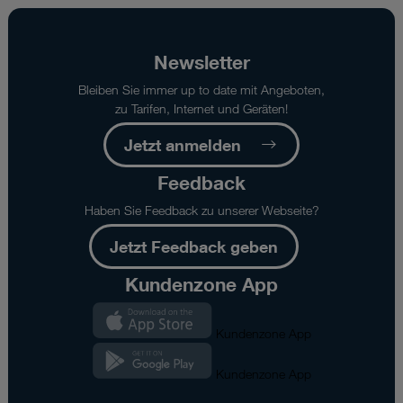
Newsletter
Bleiben Sie immer up to date mit Angeboten,
zu Tarifen, Internet und Geräten!
Jetzt anmelden
Feedback
Haben Sie Feedback zu unserer Webseite?
Jetzt Feedback geben
Kundenzone App
Kundenzone App
Kundenzone App