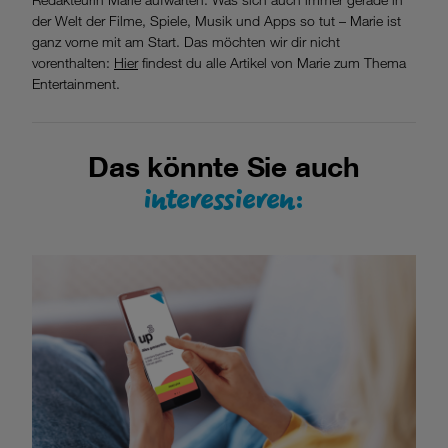
der Welt der Filme, Spiele, Musik und Apps so tut – Marie ist
ganz vorne mit am Start. Das möchten wir dir nicht
vorenthalten:
Hier
findest du alle Artikel von Marie zum Thema
Entertainment.
Das könnte Sie auch
interessieren: