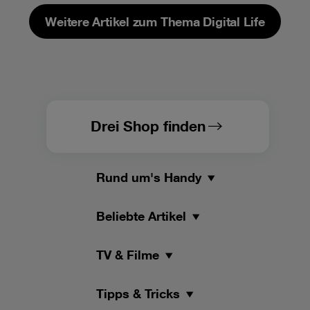
Weitere Artikel zum Thema Digital Life
Drei Shop finden
Rund um's Handy
Beliebte Artikel
TV & Filme
Tipps & Tricks