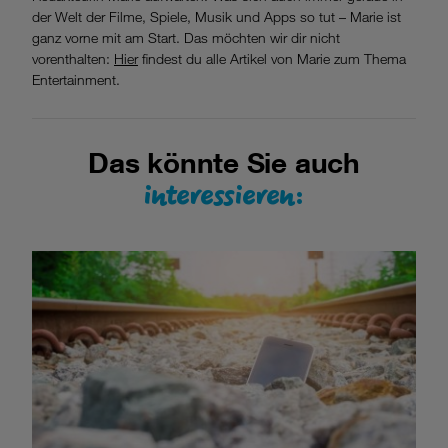
der Welt der Filme, Spiele, Musik und Apps so tut – Marie ist
ganz vorne mit am Start. Das möchten wir dir nicht
vorenthalten:
Hier
findest du alle Artikel von Marie zum Thema
Entertainment.
Das könnte Sie auch
interessieren: