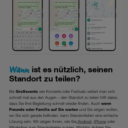
Wann
ist es nützlich, seinen
Standort zu teilen?
Bei
Großevents
wie Konzerte oder Festivals verliert man sich
schnell mal aus den Augen – den Standort zu teilen hilft dabei,
dass Sie Ihre Begleitung schnell wieder finden. Auch
wenn
Freunde oder Familie auf Sie warten
und Sie zeigen wollen,
wo Sie sich gerade befinden, kann Standortteilen eine einfache
Lösung sein. Wir zeigen Ihnen, wie Sie
Android
,
iPhone
oder
WhatsApp
zum Standortteilen nutzen. Wichtig: Achten Sie