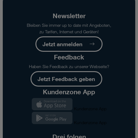
Newsletter
Bleiben Sie immer up to date mit Angeboten,
zu Tarifen, Internet und Geräten!
Jetzt anmelden
Feedback
Haben Sie Feedback zu unserer Webseite?
Jetzt Feedback geben
Kundenzone App
Kundenzone App
Kundenzone App
Drei folgen