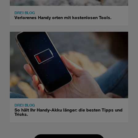
DREI BLOG
Verlorenes Handy orten mit kostenlosen Tools.
DREI BLOG
So hält Ihr Handy-Akku länger: die besten Tipps und
Tricks.