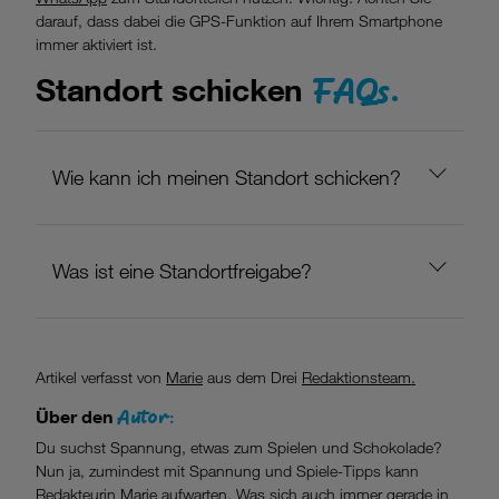
darauf, dass dabei die GPS-Funktion auf Ihrem Smartphone
immer aktiviert ist.
FAQs.
Standort schicken
Wie kann ich meinen Standort schicken?
Was ist eine Standortfreigabe?
Artikel verfasst von
Marie
aus dem Drei
Redaktionsteam.
Autor:
Über den
Du suchst Spannung, etwas zum Spielen und Schokolade?
Nun ja, zumindest mit Spannung und Spiele-Tipps kann
Redakteurin Marie aufwarten. Was sich auch immer gerade in