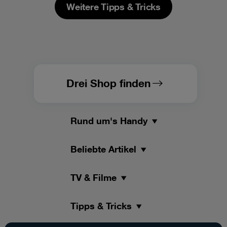
Weitere Tipps & Tricks
Drei Shop finden
Rund um's Handy
Beliebte Artikel
TV & Filme
Tipps & Tricks