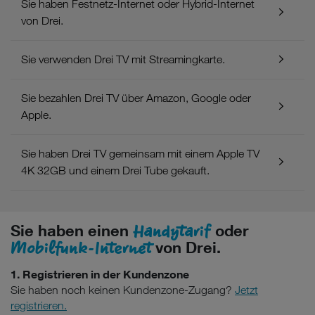
Sie haben Festnetz-Internet oder Hybrid-Internet
von Drei.
Sie verwenden Drei TV mit Streamingkarte.
Sie bezahlen Drei TV über Amazon, Google oder
Apple.
Sie haben Drei TV gemeinsam mit einem Apple TV
4K 32GB und einem Drei Tube gekauft.
Handytarif
Sie haben einen
oder
Mobilfunk-Internet
von Drei.
1. Registrieren in der Kundenzone
Sie haben noch keinen Kundenzone-Zugang?
Jetzt
registrieren.