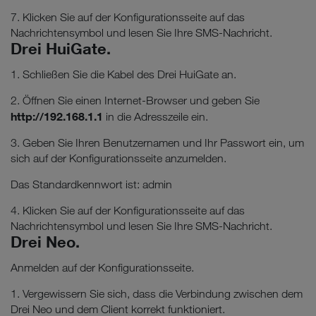
7. Klicken Sie auf der Konfigurationsseite auf das
Nachrichtensymbol und lesen Sie Ihre SMS-Nachricht.
Drei HuiGate.
1. Schließen Sie die Kabel des Drei HuiGate an.
2. Öffnen Sie einen Internet-Browser und geben Sie
http://192.168.1.1
in die Adresszeile ein.
3. Geben Sie Ihren Benutzernamen und Ihr Passwort ein, um
sich auf der Konfigurationsseite anzumelden.
Das Standardkennwort ist: admin
4. Klicken Sie auf der Konfigurationsseite auf das
Nachrichtensymbol und lesen Sie Ihre SMS-Nachricht.
Drei Neo.
Anmelden auf der Konfigurationsseite.
1. Vergewissern Sie sich, dass die Verbindung zwischen dem
Drei Neo und dem Client korrekt funktioniert.