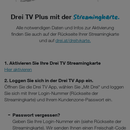
Streamingkarte.
Drei TV Plus mit der
Alle notwendigen Daten und Infos zur Aktivierung
finden Sie auch auf der Rückseite Ihrer Streamingkarte
und auf
drei.at/dreitvkarte.
1. Aktivieren Sie Ihre Drei TV Streamingkarte
Hier aktivieren
2. Loggen Sie sich in der Drei TV App ein.
Öffnen Sie die Drei TV App, wählen Sie „Mit Drei“ und loggen
Sie sich mit Ihrer Login-Nummer (Rückseite der
Streamingkarte) und Ihrem Kundenzone-Passwort ein.
Passwort vergessen?
Geben Sie Ihre Login-Nummer ein (siehe Rückseite der
Streamingkarte). Wir senden Ihnen einen Freischalt-Code