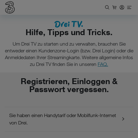
Drei TV.
Hilfe, Tipps und Tricks.
Um Drei TV zu starten und zu verwalten, brauchen Sie
entweder einen Kundenzone-Login (bzw. Drei Login) oder die
Anmeldedaten Ihrer Streamingkarte. Weitere allgemeine Infos
zu Drei TV finden Sie in unseren
FAQ.
Registrieren, Einloggen &
Passwort vergessen.
Sie haben einen Handytarif oder Mobilfunk-Internet
von Drei.