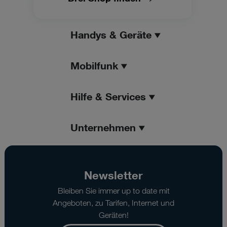
Handys & Geräte
Mobilfunk
Hilfe & Services
Unternehmen
Newsletter
Bleiben Sie immer up to date mit
Angeboten, zu Tarifen, Internet und
Geräten!