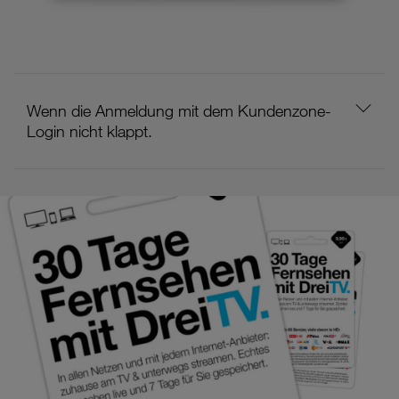
Wenn die Anmeldung mit dem Kundenzone-
Login nicht klappt.