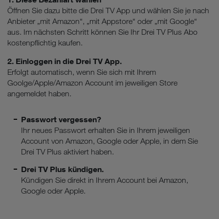
Öffnen Sie dazu bitte die Drei TV App und wählen Sie je nach
Anbieter „mit Amazon“, „mit Appstore“ oder „mit Google“
aus. Im nächsten Schritt können Sie Ihr Drei TV Plus Abo
kostenpflichtig kaufen.
2. Einloggen in die Drei TV App.
Erfolgt automatisch, wenn Sie sich mit Ihrem
Goolge/Apple/Amazon Account im jeweiligen Store
angemeldet haben.
Passwort vergessen?
Ihr neues Passwort erhalten Sie in Ihrem jeweiligen
Account von Amazon, Google oder Apple, in dem Sie
Drei TV Plus aktiviert haben.
Drei TV Plus kündigen.
Kündigen Sie direkt in Ihrem Account bei Amazon,
Google oder Apple.