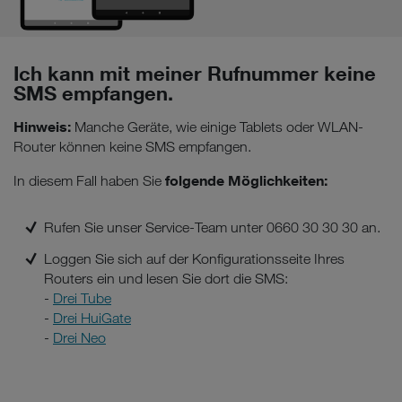
Ich kann mit meiner Rufnummer keine
SMS empfangen.
Hinweis:
Manche Geräte, wie einige Tablets oder WLAN-
Router können keine SMS empfangen.
folgende Möglichkeiten:
In diesem Fall haben Sie
Rufen Sie unser Service-Team unter 0660 30 30 30 an.
Loggen Sie sich auf der Konfigurationsseite Ihres
Routers ein und lesen Sie dort die SMS:
-
Drei Tube
-
Drei HuiGate
-
Drei Neo