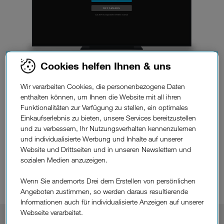
Cookies helfen Ihnen & uns
Wir verarbeiten Cookies, die personenbezogene Daten
enthalten können, um Ihnen die Website mit all ihren
Funktionalitäten zur Verfügung zu stellen, ein optimales
Einkaufserlebnis zu bieten, unsere Services bereitzustellen
und zu verbessern, Ihr Nutzungsverhalten kennenzulernen
und individualisierte Werbung und Inhalte auf unserer
Website und Drittseiten und in unseren Newslettern und
sozialen Medien anzuzeigen.
Wenn Sie andernorts Drei dem Erstellen von persönlichen
Angeboten zustimmen, so werden daraus resultierende
Informationen auch für individualisierte Anzeigen auf unserer
Webseite verarbeitet.
Festnetz-Internet
Sie haben
oder