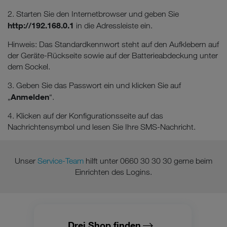
2. Starten Sie den Internetbrowser und geben Sie
http://192.168.0.1
in die Adressleiste ein.
Hinweis: Das Standardkennwort steht auf den Aufklebern auf
der Geräte-Rückseite sowie auf der Batterieabdeckung unter
dem Sockel.
3. Geben Sie das Passwort ein und klicken Sie auf
Anmelden
„
“.
4. Klicken auf der Konfigurationsseite auf das
Nachrichtensymbol und lesen Sie Ihre SMS-Nachricht.
Unser
Service-Team
hilft unter 0660 30 30 30 gerne beim
Einrichten des Logins.
Drei Shop finden