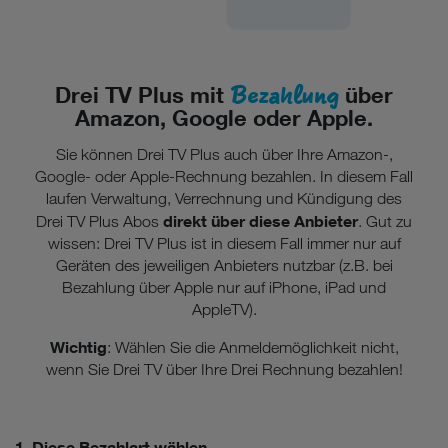
Bezahlung
Drei TV Plus mit
über
Amazon, Google oder Apple.
Sie können Drei TV Plus auch über Ihre Amazon-,
Google- oder Apple-Rechnung bezahlen. In diesem Fall
laufen Verwaltung, Verrechnung und Kündigung des
direkt über diese Anbieter
Drei TV Plus Abos
. Gut zu
wissen: Drei TV Plus ist in diesem Fall immer nur auf
Geräten des jeweiligen Anbieters nutzbar (z.B. bei
Bezahlung über Apple nur auf iPhone, iPad und
AppleTV).
Wichtig
: Wählen Sie die Anmeldemöglichkeit nicht,
wenn Sie Drei TV über Ihre Drei Rechnung bezahlen!
1. Diese Bezahlart wählen