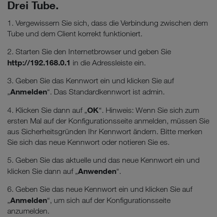
Drei Tube.
1. Vergewissern Sie sich, dass die Verbindung zwischen dem
Tube und dem Client korrekt funktioniert.
2. Starten Sie den Internetbrowser und geben Sie
http://192.168.0.1
in die Adressleiste ein.
3. Geben Sie das Kennwort ein und klicken Sie auf
Anmelden
„
“. Das Standardkennwort ist admin.
OK
4. Klicken Sie dann auf „
“. Hinweis: Wenn Sie sich zum
ersten Mal auf der Konfigurationsseite anmelden, müssen Sie
aus Sicherheitsgründen Ihr Kennwort ändern. Bitte merken
Sie sich das neue Kennwort oder notieren Sie es.
5. Geben Sie das aktuelle und das neue Kennwort ein und
Anwenden
klicken Sie dann auf „
“.
6. Geben Sie das neue Kennwort ein und klicken Sie auf
Anmelden
„
“, um sich auf der Konfigurationsseite
anzumelden.