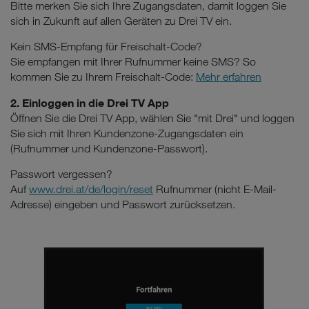
Bitte merken Sie sich Ihre Zugangsdaten, damit loggen Sie
sich in Zukunft auf allen Geräten zu Drei TV ein.
Kein SMS-Empfang für Freischalt-Code?
Sie empfangen mit Ihrer Rufnummer keine SMS? So
kommen Sie zu Ihrem Freischalt-Code:
Mehr erfahren
2. Einloggen in die Drei TV App
Öffnen Sie die Drei TV App, wählen Sie "mit Drei" und loggen
Sie sich mit Ihren Kundenzone-Zugangsdaten ein
(Rufnummer und Kundenzone-Passwort).
Passwort vergessen?
Auf
www.drei.at/de/login/reset
Rufnummer (nicht E-Mail-
Adresse) eingeben und Passwort zurücksetzen.