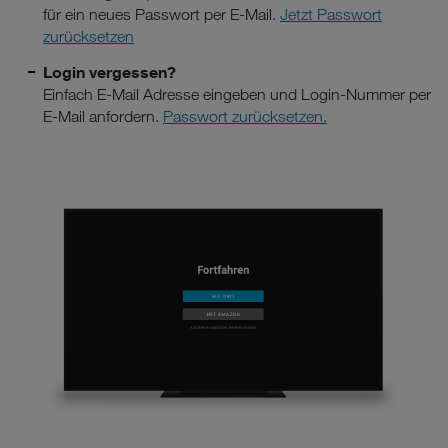
für ein neues Passwort per E-Mail.
Jetzt Passwort
zurücksetzen
Login vergessen?
Einfach E-Mail Adresse eingeben und Login-Nummer per
E-Mail anfordern.
Passwort zurücksetzen.