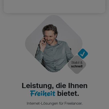
Leistung, die Ihnen
Freiheit
bietet.
Internet-Lösungen für Freelancer.