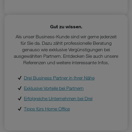
Gut zu wissen.
Als unser Business-Kunde sind wir gerne jederzeit
für Sie da. Dazu zählt professionelle Beratung
genauso wie exklusive Vergünstigungen bei
ausgewählten Partnern. Entdecken Sie auch unsere
Referenzen und weitere interessante Infos.
Drei Business Partner in Ihrer Nähe
Exklusive Vorteile bei Partnern
Erfolgreiche Unternehmen bei Drei
Tipps fürs Home Office