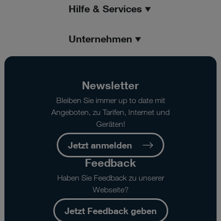
Hilfe & Services
Unternehmen
Newsletter
Bleiben Sie immer up to date mit
Angeboten, zu Tarifen, Internet und
Geräten!
Jetzt anmelden
Feedback
Haben Sie Feedback zu unserer
Webseite?
Jetzt Feedback geben