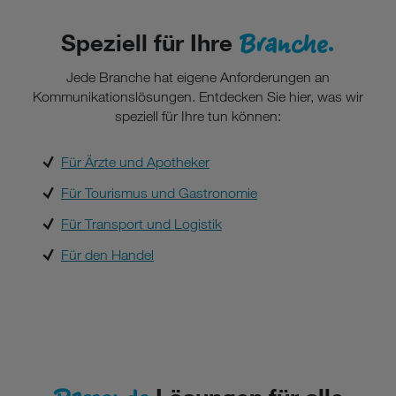
Branche.
Speziell für Ihre
Jede Branche hat eigene Anforderungen an
Kommunikationslösungen. Entdecken Sie hier, was wir
speziell für Ihre tun können:
Für Ärzte und Apotheker
Für Tourismus und Gastronomie
Für Transport und Logistik
Für den Handel