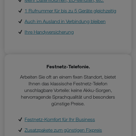
Mehr Datenvolumen, EU-Minuten, etc.
1 Rufnummer für bis zu 5 Geräte gleichzeitig
Auch im Ausland in Verbindung bleiben
Ihre Handyversicherung
Festnetz-Telefonie.
Arbeiten Sie oft an einem fixen Standort, bietet
Ihnen das klassische Festnetz-Telefon
unschlagbare Vorteile: keine Akku-Sorgen,
hervorragende Sprachqualität und besonders
günstige Preise.
Festnetz-Komfort für Ihr Business
Zusatzpakete zum günstigen Fixpreis