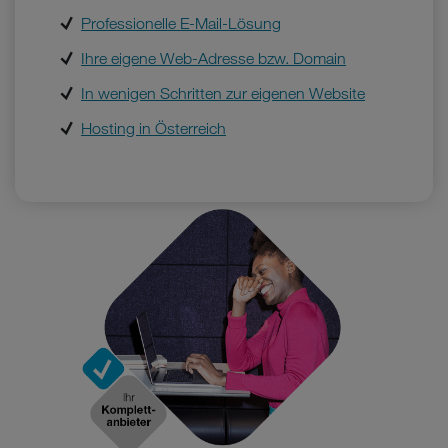
Professionelle E-Mail-Lösung
Ihre eigene Web-Adresse bzw. Domain
In wenigen Schritten zur eigenen Website
Hosting in Österreich