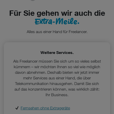
Für Sie gehen wir auch die
Extra-Meile.
Alles aus einer Hand für Freelancer.
Weitere Services.
Als Freelancer müssen Sie sich um so vieles selbst
kümmern – wir möchten Ihnen so viel wie möglich
davon abnehmen. Deshalb bieten wir jetzt immer
mehr Services aus einer Hand, die über
Telekommunikation hinausgehen. Damit Sie sich
auf das konzentrieren können, was wirklich zählt:
Ihr Business.
Fernsehen ohne Extrageräte