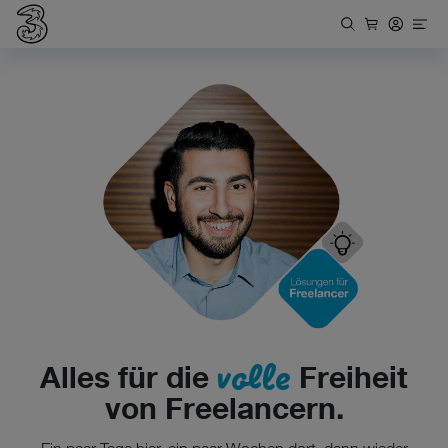
volle
Alles für die
Freiheit
von Freelancern.