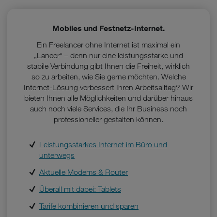
Mobiles und Festnetz-Internet.
Ein Freelancer ohne Internet ist maximal ein
„Lancer“ – denn nur eine leistungsstarke und
stabile Verbindung gibt Ihnen die Freiheit, wirklich
so zu arbeiten, wie Sie gerne möchten. Welche
Internet-Lösung verbessert Ihren Arbeitsalltag? Wir
bieten Ihnen alle Möglichkeiten und darüber hinaus
auch noch viele Services, die Ihr Business noch
professioneller gestalten können.
Leistungsstarkes Internet im Büro und
unterwegs
Aktuelle Modems & Router
Überall mit dabei: Tablets
Tarife kombinieren und sparen