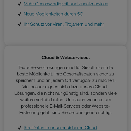
Mehr Geschwindigkeit und Zusatzservices
Neue Möglichkeiten durch 5G
Ihr Schutz vor Viren, Trojanern und mehr
Cloud & Webservices.
Teure Server-Lösungen sind für Sie oft nicht die
beste Möglichkeit, Ihre Geschäftsdaten sicher zu
speichern und an jedem Ort verfügbar zu machen.
Viel besser eignen sich dazu unsere Cloud-
Lösungen, die nicht nur günstig sind, sondern viele
weitere Vorteile bieten. Und auch wenn es um
professionelle E-Mail-Services oder Website-
Erstellung geht, sind Sie bei uns genau richtig.
Ihre Daten in unserer sicheren Cloud