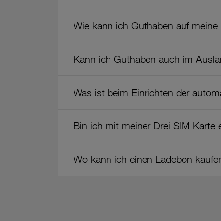
"Guthaben"
Wie kann ich Guthaben auf meine 
Kann ich Guthaben auch im Ausla
Was ist beim Einrichten der auto
Bin ich mit meiner Drei SIM Karte
Wo kann ich einen Ladebon kaufe