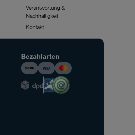
Verantwortung &
Nachhaltigkeit
Kontakt
Bezahlarten