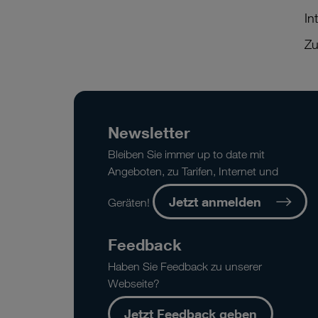
In
Zu
Newsletter
Bleiben Sie immer up to date mit
Angeboten, zu Tarifen, Internet und
Jetzt anmelden
Geräten!
Feedback
Haben Sie Feedback zu unserer
Webseite?
Jetzt Feedback geben