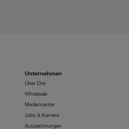
Unternehmen
Über Drei
Wholesale
Mediencenter
Jobs & Karriere
Auszeichnungen