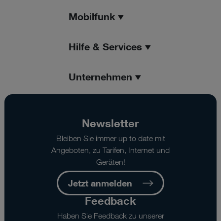
Mobilfunk
Hilfe & Services
Unternehmen
Newsletter
Bleiben Sie immer up to date mit
Angeboten, zu Tarifen, Internet und
Geräten!
Jetzt anmelden
Feedback
Haben Sie Feedback zu unserer