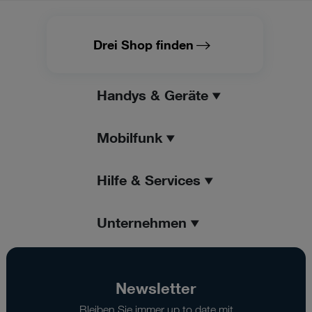
Drei Shop finden
Handys & Geräte
Mobilfunk
Hilfe & Services
Unternehmen
Newsletter
Bleiben Sie immer up to date mit