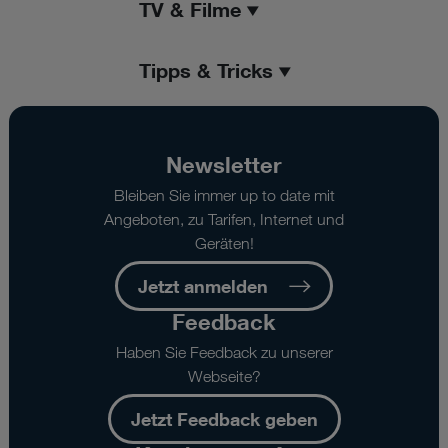
TV & Filme
Tipps & Tricks
Newsletter
Bleiben Sie immer up to date mit
Angeboten, zu Tarifen, Internet und
Geräten!
Jetzt anmelden
Feedback
Haben Sie Feedback zu unserer
Webseite?
Jetzt Feedback geben