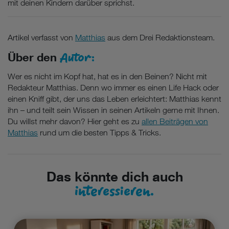
mit deinen Kindern darüber sprichst.
Artikel verfasst von
Matthias
aus dem Drei Redaktionsteam.
Autor:
Über den
Wer es nicht im Kopf hat, hat es in den Beinen? Nicht mit
Redakteur Matthias. Denn wo immer es einen Life Hack oder
einen Kniff gibt, der uns das Leben erleichtert: Matthias kennt
ihn – und teilt sein Wissen in seinen Artikeln gerne mit Ihnen.
Du willst mehr davon? Hier geht es zu
allen Beiträgen von
Matthias
rund um die besten Tipps & Tricks.
Das könnte dich auch
interessieren.