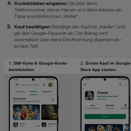
Kontaktdaten eingeben:
Gib jetzt deine
Telefonnummer, deinen Namen und deine Adresse ein.
Tippe anschließend auf „Weiter“.
Kauf bestätigen:
Bestätige den Kauf mit „Kaufen“ und
gib dein Google-Passwort ein. Der Betrag wird
automatisch über deine Drei Rechnung abgerechnet –
je nach Tarif.
1.
2.
SIM-Karte & Google-Konto
Ersten Kauf im Google
bereitstellen:
Store App starten: