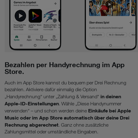
Bezahlen per Handyrechnung im App
Store.
Auch im App Store kannst du bequem per Drei Rechnung
bezahlen. Aktiviere dafür einmalig die Option
in deinen
„Handyrechnung“ unter „Zahlung & Versand“
Apple-ID-Einstellungen
. Wähle „Diese Handynummer
Einkäufe bei Apple
verwenden“ – und schon werden deine
Music oder im App Store automatisch über deine Drei
Rechnung abgerechnet
. Ganz ohne zusätzliche
Zahlungsmittel oder umständliche Eingaben.