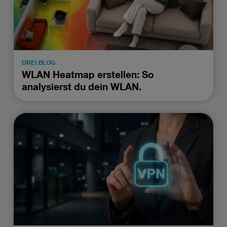
DREI BLOG
WLAN Heatmap erstellen: So
analysierst du dein WLAN.