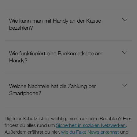
Wie kann man mit Handy an der Kasse
bezahlen?
Wie funktioniert eine Bankomatkarte am
Handy?
Welche Nachteile hat die Zahlung per
Smartphone?
Digitaler Schutz ist dir wichtig, nicht nur beim Bezahlen? Hier
findest du alles rund um
Sicherheit in sozialen Netzwerken
.
Außerdem erfährst du hier,
wie du Fake News erkennst
und