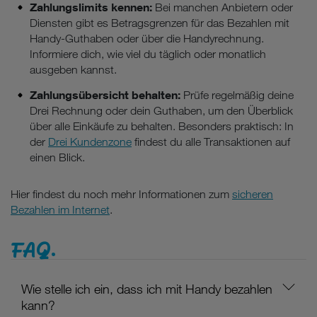
Zahlungslimits kennen:
Bei manchen Anbietern oder
Diensten gibt es Betragsgrenzen für das Bezahlen mit
Handy-Guthaben oder über die Handyrechnung.
Informiere dich, wie viel du täglich oder monatlich
ausgeben kannst.
Zahlungsübersicht behalten:
Prüfe regelmäßig deine
Drei Rechnung oder dein Guthaben, um den Überblick
über alle Einkäufe zu behalten. Besonders praktisch: In
der
Drei Kundenzone
findest du alle Transaktionen auf
einen Blick.
Hier findest du noch mehr Informationen zum
sicheren
Bezahlen im Internet
.
FAQ.
Wie stelle ich ein, dass ich mit Handy bezahlen
kann?