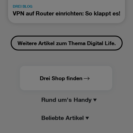
DREI BLOG
VPN auf Router einrichten: So klappt es!
Weitere Artikel zum Thema Digital Life.
Drei Shop finden
Rund um's Handy
Beliebte Artikel