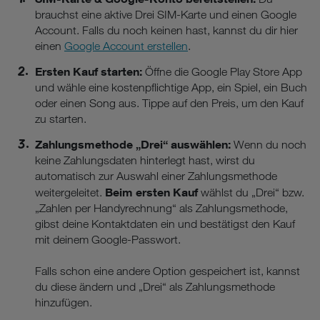
brauchst eine aktive Drei SIM-Karte und einen Google
Account. Falls du noch keinen hast, kannst du dir hier
einen
Google Account erstellen
.
Ersten Kauf starten:
Öffne die Google Play Store App
und wähle eine kostenpflichtige App, ein Spiel, ein Buch
oder einen Song aus. Tippe auf den Preis, um den Kauf
zu starten.
Zahlungsmethode „Drei“ auswählen:
Wenn du noch
keine Zahlungsdaten hinterlegt hast, wirst du
automatisch zur Auswahl einer Zahlungsmethode
Beim ersten Kauf
weitergeleitet.
wählst du „Drei“ bzw.
„Zahlen per Handyrechnung“ als Zahlungsmethode,
gibst deine Kontaktdaten ein und bestätigst den Kauf
mit deinem Google-Passwort.
Falls schon eine andere Option gespeichert ist, kannst
du diese ändern und „Drei“ als Zahlungsmethode
hinzufügen.