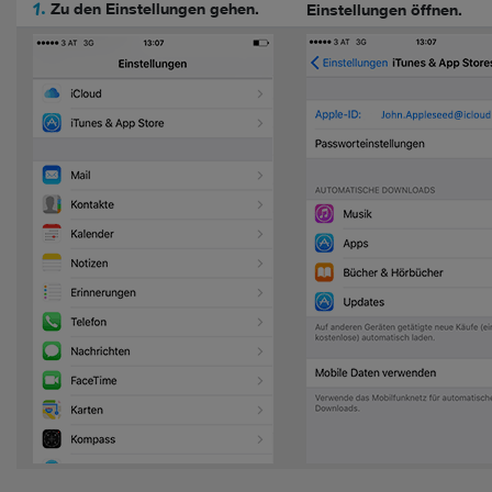
1.
Zu den Einstellungen gehen.
Einstellungen öffnen.