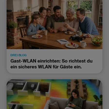
DREI BLOG
Gast-WLAN einrichten: So richtest du
ein sicheres WLAN für Gäste ein.