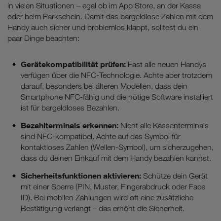
in vielen Situationen – egal ob im App Store, an der Kassa
oder beim Parkschein. Damit das bargeldlose Zahlen mit dem
Handy auch sicher und problemlos klappt, solltest du ein
paar Dinge beachten:
Gerätekompatibilität prüfen:
Fast alle neuen Handys
verfügen über die NFC-Technologie. Achte aber trotzdem
darauf, besonders bei älteren Modellen, dass dein
Smartphone NFC-fähig und die nötige Software installiert
ist für bargeldloses Bezahlen.
Bezahlterminals erkennen:
Nicht alle Kassenterminals
sind NFC-kompatibel. Achte auf das Symbol für
kontaktloses Zahlen (Wellen-Symbol), um sicherzugehen,
dass du deinen Einkauf mit dem Handy bezahlen kannst.
Sicherheitsfunktionen aktivieren:
Schütze dein Gerät
mit einer Sperre (PIN, Muster, Fingerabdruck oder Face
ID). Bei mobilen Zahlungen wird oft eine zusätzliche
Bestätigung verlangt – das erhöht die Sicherheit.