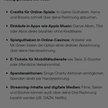
Credits für Online-Spiele:
In-Game-Guthaben, Items
und Boosts schnell über deine Rechnung abbuchen.
Einkäufe in Apps wie Apple Music:
Ganze Alben, Titel
oder Abos direkt bezahlen ohne Kreditkarte.
Spielguthaben in Online-Casinos:
Anbieter wie
Mr. Green bieten die Option einer direkten Abrechnung
über deine Handyrechnung.
E-Tickets für Mobilitätsdienste
wie Taxis, E-Scooter
oder öffentliche Verkehrsmittel.
Spendenaktionen:
Einige Charity-Aktionen ermöglichen
Spenden direkt per Handyrechnung.
Streaming-Inhalte und digitale Medien:
Filme, Serien
und Bücher können auch über deine Drei Rechnung
bezahlt werden (zB. DAZN, Netflix).