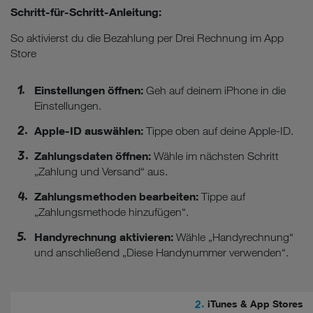
Schritt-für-Schritt-Anleitung:
So aktivierst du die Bezahlung per Drei Rechnung im App
Store
Einstellungen öffnen:
Geh auf deinem iPhone in die
Einstellungen.
Apple-ID auswählen:
Tippe oben auf deine Apple-ID.
Zahlungsdaten öffnen:
Wähle im nächsten Schritt
„Zahlung und Versand“ aus.
Zahlungsmethoden bearbeiten:
Tippe auf
„Zahlungsmethode hinzufügen“.
Handyrechnung aktivieren:
Wähle „Handyrechnung“
und anschließend „Diese Handynummer verwenden“.
2.
iTunes & App Stores