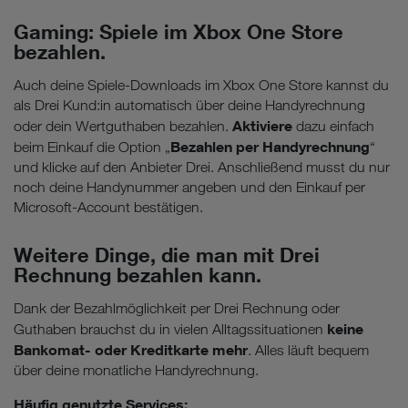
Gaming: Spiele im Xbox One Store
bezahlen.
Auch deine Spiele-Downloads im Xbox One Store kannst du
als Drei Kund:in automatisch über deine Handyrechnung
Aktiviere
oder dein Wertguthaben bezahlen.
dazu einfach
Bezahlen per Handyrechnung
beim Einkauf die Option „
“
und klicke auf den Anbieter Drei. Anschließend musst du nur
noch deine Handynummer angeben und den Einkauf per
Microsoft-Account bestätigen.
Weitere Dinge, die man mit Drei
Rechnung bezahlen kann.
Dank der Bezahlmöglichkeit per Drei Rechnung oder
keine
Guthaben brauchst du in vielen Alltagssituationen
Bankomat- oder Kreditkarte mehr
. Alles läuft bequem
über deine monatliche Handyrechnung.
Häufig genutzte Services: