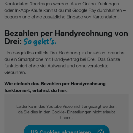
Kontodaten übertragen werden. Auch Online-Zahlungen
oder In-App-Käufe kannst du mit Google Pay durchführen –
bequem und ohne zusätzliche Eingabe von Kartendaten.
Bezahlen per Handyrechnung von
So geht's.
Drei:
Um bargeldlos mittels Drei Rechnung zu bezahlen, brauchst
du ein Smartphone mit Handyvertrag bei Drei. Das Ganze
funktioniert ohne viel Aufwand und ohne versteckte
Gebühren.
Wie einfach das Bezahlen per Handyrechnung
funktioniert, erfährst du hier:
Leider kann das Youtube Video nicht angezeigt werden,
da Sie dies in den Cookie- Einstellungen nicht erlaubt
haben.
US Cookies akzeptieren