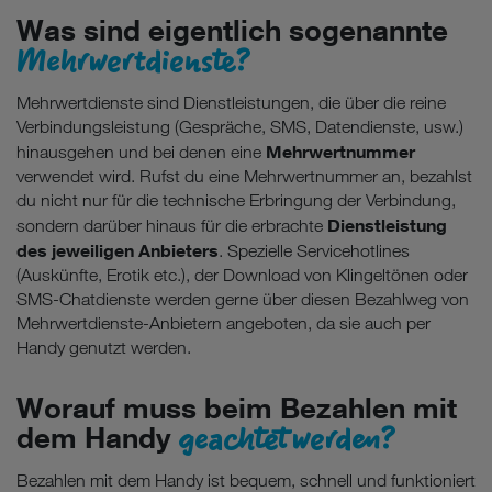
Was sind eigentlich sogenannte
Mehrwertdienste?
Mehrwertdienste sind Dienstleistungen, die über die reine
Verbindungsleistung (Gespräche, SMS, Datendienste, usw.)
Mehrwertnummer
hinausgehen und bei denen eine
verwendet wird. Rufst du eine Mehrwertnummer an, bezahlst
du nicht nur für die technische Erbringung der Verbindung,
Dienstleistung
sondern darüber hinaus für die erbrachte
des jeweiligen Anbieters
. Spezielle Servicehotlines
(Auskünfte, Erotik etc.), der Download von Klingeltönen oder
SMS-Chatdienste werden gerne über diesen Bezahlweg von
Mehrwertdienste-Anbietern angeboten, da sie auch per
Handy genutzt werden.
Worauf muss beim Bezahlen mit
geachtet werden?
dem Handy
Bezahlen mit dem Handy ist bequem, schnell und funktioniert