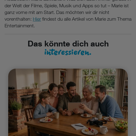
der Welt der Filme, Spiele, Musik und Apps so tut – Marie ist
ganz vorne mit am Start. Das möchten wir dir nicht
vorenthalten:
Hier
findest du alle Artikel von Marie zum Thema
Entertainment.
Das könnte dich auch
interessieren.