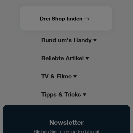
Drei Shop finden
Rund um's Handy
Beliebte Artikel
TV & Filme
Tipps & Tricks
Newsletter
Bleiben Sie immer up to date mit