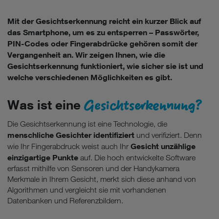
Mit der Gesichtserkennung reicht ein kurzer Blick auf
das Smartphone, um es zu entsperren – Passwörter,
PIN-Codes oder Fingerabdrücke gehören somit der
Vergangenheit an. Wir zeigen Ihnen, wie die
Gesichtserkennung funktioniert, wie sicher sie ist und
welche verschiedenen Möglichkeiten es gibt.
Gesichtserkennung?
Was ist eine
Die Gesichtserkennung ist eine Technologie, die
menschliche Gesichter identifiziert
und verifiziert. Denn
Gesicht unzählige
wie Ihr Fingerabdruck weist auch Ihr
einzigartige Punkte
auf. Die hoch entwickelte Software
erfasst mithilfe von Sensoren und der Handykamera
Merkmale in Ihrem Gesicht, merkt sich diese anhand von
Algorithmen und vergleicht sie mit vorhandenen
Datenbanken und Referenzbildern.