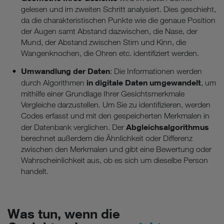
gelesen und im zweiten Schritt analysiert. Dies geschieht,
da die charakteristischen Punkte wie die genaue Position
der Augen samt Abstand dazwischen, die Nase, der
Mund, der Abstand zwischen Stirn und Kinn, die
Wangenknochen, die Ohren etc. identifiziert werden.
Umwandlung der Daten
: Die Informationen werden
in digitale Daten umgewandelt
durch Algorithmen
, um
mithilfe einer Grundlage Ihrer Gesichtsmerkmale
Vergleiche darzustellen. Um Sie zu identifizieren, werden
Codes erfasst und mit den gespeicherten Merkmalen in
Abgleichsalgorithmus
der Datenbank verglichen. Der
berechnet außerdem die Ähnlichkeit oder Differenz
zwischen den Merkmalen und gibt eine Bewertung oder
Wahrscheinlichkeit aus, ob es sich um dieselbe Person
handelt.
Was tun, wenn die