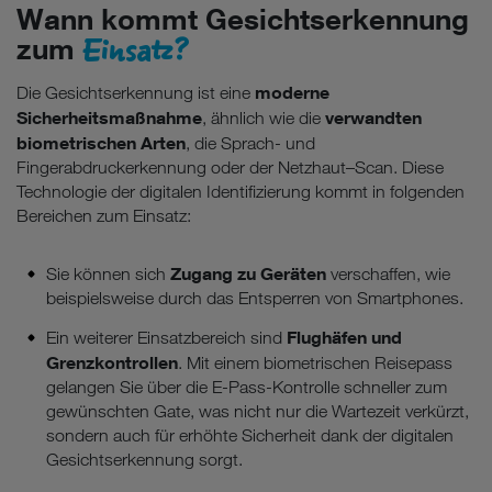
Wann kommt Gesichtserkennung
Einsatz?
zum
moderne
Die Gesichtserkennung ist eine
Sicherheitsmaßnahme
verwandten
, ähnlich wie die
biometrischen Arten
, die Sprach- und
Fingerabdruckerkennung oder der Netzhaut–Scan. Diese
Technologie der digitalen Identifizierung kommt in folgenden
Bereichen zum Einsatz:
Zugang zu Geräten
Sie können sich
verschaffen, wie
beispielsweise durch das Entsperren von Smartphones.
Flughäfen und
Ein weiterer Einsatzbereich sind
Grenzkontrollen
. Mit einem biometrischen Reisepass
gelangen Sie über die E-Pass-Kontrolle schneller zum
gewünschten Gate, was nicht nur die Wartezeit verkürzt,
sondern auch für erhöhte Sicherheit dank der digitalen
Gesichtserkennung sorgt.