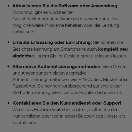
Aktualisieren Sie die Software oder Anwendung
:
Manchmal gibt es Updates der
Gesichtserkennungssoftware oder -anwendung, die
möglicherweise Probleme beheben oder die Leistung
verbessern.
Erneute Erfassung oder Einrichtung
: Sie können die
komplett neu
Gesichtserkennung am Smartphone auch
einrichte
n, indem Sie Ihr Gesicht erneut erfassen lassen.
Alternative Authentifizierungsmethoden
: Viele Geräte
und Anwendungen bieten alternative
Authentifizierungsmethoden wie PIN-Codes, Muster oder
Passwörter. Sie können vorübergehend auf eine dieser
Methoden zurückgreifen, bis das Problem behoben ist.
Kontaktieren Sie den Kundendienst oder Support
:
Wenn das Problem weiterhin besteht, sollten Sie den
Kundendienst oder technischen Support des Herstellers
kontaktieren.