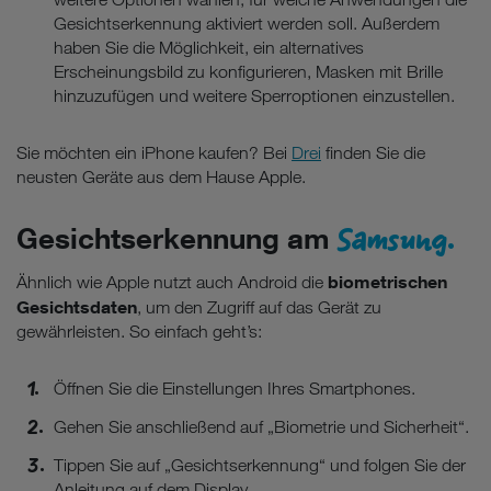
Gesichtserkennung aktiviert werden soll. Außerdem
haben Sie die Möglichkeit, ein alternatives
Erscheinungsbild zu konfigurieren, Masken mit Brille
hinzuzufügen und weitere Sperroptionen einzustellen.
Sie möchten ein iPhone kaufen? Bei
Drei
finden Sie die
neusten Geräte aus dem Hause Apple.
Samsung.
Gesichtserkennung am
biometrischen
Ähnlich wie Apple nutzt auch Android die
Gesichtsdaten
, um den Zugriff auf das Gerät zu
gewährleisten. So einfach geht’s:
Öffnen Sie die Einstellungen Ihres Smartphones.
Gehen Sie anschließend auf „Biometrie und Sicherheit“.
Tippen Sie auf „Gesichtserkennung“ und folgen Sie der
Anleitung auf dem Display.