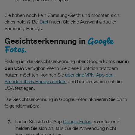
Sie haben noch kein Samsung-Gerät und möchten sich
eines holen? Bei
Drei
finden Sie eine Auswahl aktueller
Samsung-Handys.
Google
Gesichtserkennung in
Fotos.
nur in
Bislang ist die Gesichtserkennung über Google Fotos
den USA
verfügbar. Wenn Sie diese Funktion trotzdem
nutzen möchten, können Sie
über eine VPN-App den
Standort Ihres Handys ändern
und beispielsweise auf die
USA festlegen.
Die Gesichtserkennung in Google Fotos aktivieren Sie dann
folgendermaßen:
Laden Sie sich die App
Google Fotos
herunter und
melden Sie sich an, falls Sie die Anwendung nicht
sowieso schon nutzen.