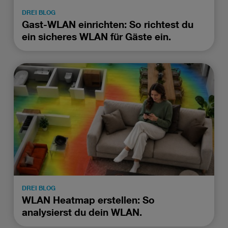
DREI BLOG
Gast-WLAN einrichten: So richtest du
ein sicheres WLAN für Gäste ein.
DREI BLOG
WLAN Heatmap erstellen: So
analysierst du dein WLAN.