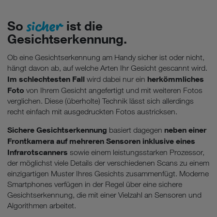
sicher
So
ist die
Gesichtserkennung.
Ob eine Gesichtserkennung am Handy sicher ist oder nicht,
hängt davon ab, auf welche Arten Ihr Gesicht gescannt wird.
Im schlechtesten Fall
herkömmliches
wird dabei nur ein
Foto
von Ihrem Gesicht angefertigt und mit weiteren Fotos
verglichen. Diese (überholte) Technik lässt sich allerdings
recht einfach mit ausgedruckten Fotos austricksen.
Sichere Gesichtserkennung
neben einer
basiert dagegen
Frontkamera auf mehreren Sensoren inklusive eines
Infrarotscanners
sowie einem leistungsstarken Prozessor,
der möglichst viele Details der verschiedenen Scans zu einem
einzigartigen Muster Ihres Gesichts zusammenfügt. Moderne
Smartphones verfügen in der Regel über eine sichere
Gesichtserkennung, die mit einer Vielzahl an Sensoren und
Algorithmen arbeitet.