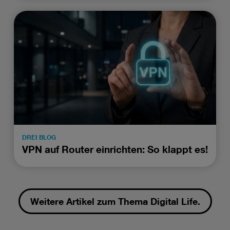
DREI BLOG
VPN auf Router einrichten: So klappt es!
Weitere Artikel zum Thema Digital Life.