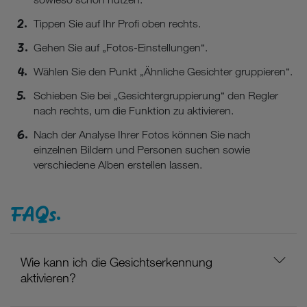
Tippen Sie auf Ihr Profi oben rechts.
Gehen Sie auf „Fotos-Einstellungen“.
Wählen Sie den Punkt „Ähnliche Gesichter gruppieren“.
Schieben Sie bei „Gesichtergruppierung“ den Regler
nach rechts, um die Funktion zu aktivieren.
Nach der Analyse Ihrer Fotos können Sie nach
einzelnen Bildern und Personen suchen sowie
verschiedene Alben erstellen lassen.
FAQs.
Wie kann ich die Gesichtserkennung
aktivieren?