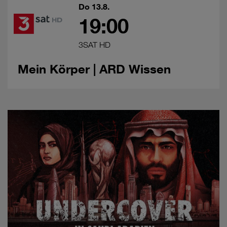
Do 13.8.
19:00
3SAT HD
Mein Körper | ARD Wissen