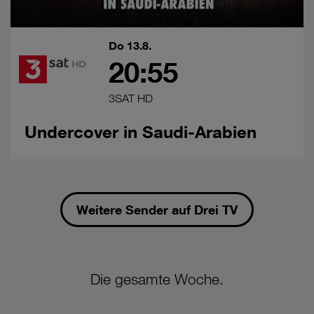
Do 13.8.
20:55
3SAT HD
Undercover in Saudi-Arabien
Weitere Sender auf Drei TV
Die gesamte Woche.