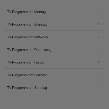
TV-Programm am Montag
TV-Programm am Dienstag
TV-Programm am Mittwoch
TV-Programm am Donnerstag
TV-Programm am Freitag
TV-Programm am Samstag
TV-Programm am Sonntag