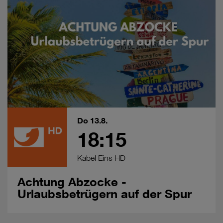
Do 13.8.
18:15
Kabel Eins HD
Achtung Abzocke -
Urlaubsbetrügern auf der Spur