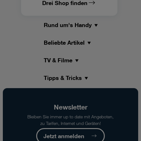
Drei Shop finden
Rund um's Handy
Beliebte Artikel
TV & Filme
Tipps & Tricks
Newsletter
Bleiben Sie immer up to date mit Angeboten,
zu Tarifen, Internet und Geräten!
Jetzt anmelden