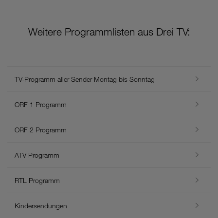
Weitere Programmlisten aus Drei TV:
TV-Programm aller Sender Montag bis Sonntag
ORF 1 Programm
ORF 2 Programm
ATV Programm
RTL Programm
Kindersendungen