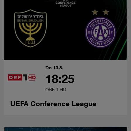
Do 13.8.
18:25
ORF 1 HD
UEFA Conference League