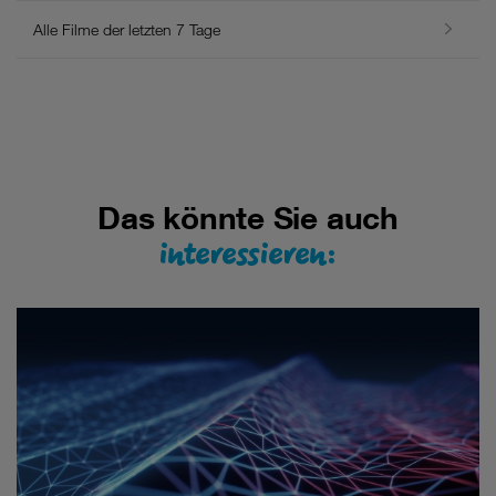
Alle Filme der letzten 7 Tage
Das könnte Sie auch
interessieren: