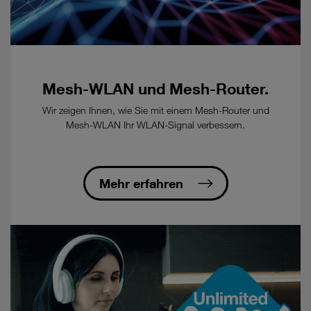
Mesh-WLAN und Mesh-Router.
Wir zeigen Ihnen, wie Sie mit einem Mesh-Router und
Mesh-WLAN Ihr WLAN-Signal verbessern.
Mehr erfahren