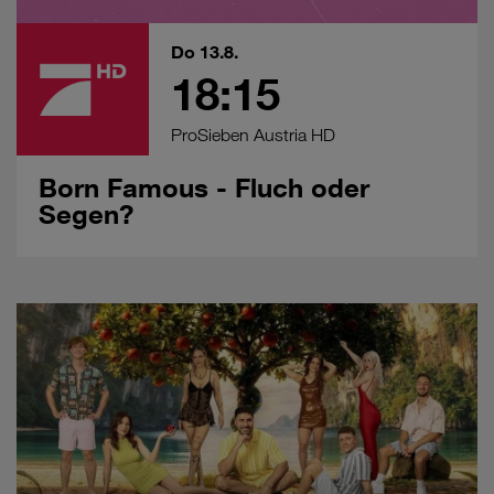
Do 13.8.
18:15
ProSieben Austria HD
Born Famous - Fluch oder
Segen?