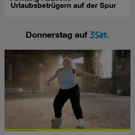
Urlaubsbetrügern auf der Spur
3Sat.
Donnerstag auf