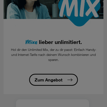
Mixe
lieber unlimitiert.
Hol dir den Unlimited Mix, der zu dir passt: Einfach Handy-
und Internet-Tarife nach deinem Wunsch kombinieren und
sparen.
Zum Angebot