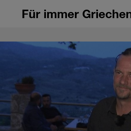
Für immer Grieche