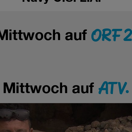
ORF 2
Mittwoch auf
ATV.
Mittwoch auf