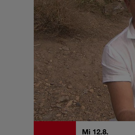
Mi 12.8.