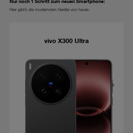
Nur noch 1 Schritt zum neuen Smartphone:
Hier gibt’s die modernsten Geräte von heute.
vivo X300 Ultra