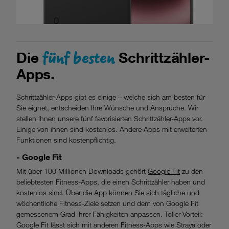
fünf besten
Die
Schrittzähler-
Apps.
Schrittzähler-Apps gibt es einige – welche sich am besten für
Sie eignet, entscheiden Ihre Wünsche und Ansprüche. Wir
stellen Ihnen unsere fünf favorisierten Schrittzähler-Apps vor.
Einige von ihnen sind kostenlos. Andere Apps mit erweiterten
Funktionen sind kostenpflichtig.
- Google Fit
Mit über 100 Millionen Downloads gehört
Google Fit
zu den
beliebtesten Fitness-Apps, die einen Schrittzähler haben und
kostenlos sind. Über die App können Sie sich tägliche und
wöchentliche Fitness-Ziele setzen und dem von Google Fit
gemessenem Grad Ihrer Fähigkeiten anpassen. Toller Vorteil:
Google Fit lässt sich mit anderen Fitness-Apps wie Straya oder