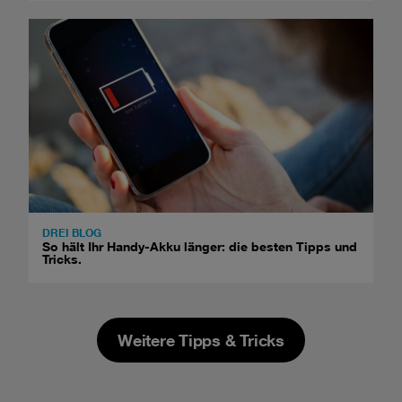
DREI BLOG
So hält Ihr Handy-Akku länger: die besten Tipps und
Tricks.
Weitere Tipps & Tricks