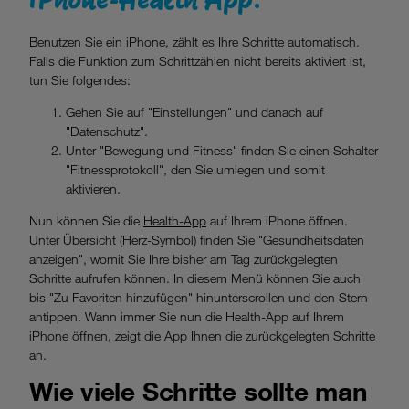
Benutzen Sie ein iPhone, zählt es Ihre Schritte automatisch.
Falls die Funktion zum Schrittzählen nicht bereits aktiviert ist,
tun Sie folgendes:
Gehen Sie auf "Einstellungen" und danach auf
"Datenschutz".
Unter "Bewegung und Fitness" finden Sie einen Schalter
"Fitnessprotokoll", den Sie umlegen und somit
aktivieren.
Nun können Sie die
Health-App
auf Ihrem iPhone öffnen.
Unter Übersicht (Herz-Symbol) finden Sie "Gesundheitsdaten
anzeigen", womit Sie Ihre bisher am Tag zurückgelegten
Schritte aufrufen können. In diesem Menü können Sie auch
bis "Zu Favoriten hinzufügen" hinunterscrollen und den Stern
antippen. Wann immer Sie nun die Health-App auf Ihrem
iPhone öffnen, zeigt die App Ihnen die zurückgelegten Schritte
an.
Wie viele Schritte sollte man