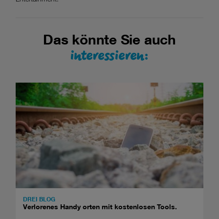
Das könnte Sie auch
interessieren:
DREI BLOG
Verlorenes Handy orten mit kostenlosen Tools.