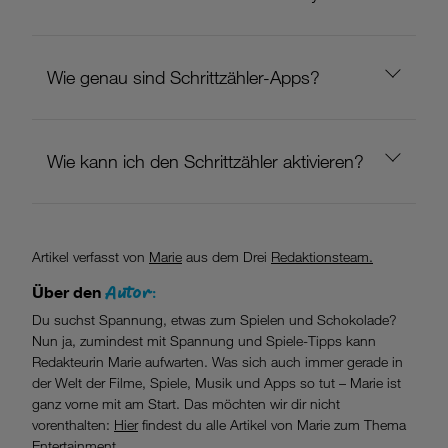
Wie genau sind Schrittzähler-Apps?
Wie kann ich den Schrittzähler aktivieren?
Artikel verfasst von
Marie
aus dem Drei
Redaktionsteam.
Autor:
Über den
Du suchst Spannung, etwas zum Spielen und Schokolade?
Nun ja, zumindest mit Spannung und Spiele-Tipps kann
Redakteurin Marie aufwarten. Was sich auch immer gerade in
der Welt der Filme, Spiele, Musik und Apps so tut – Marie ist
ganz vorne mit am Start. Das möchten wir dir nicht
vorenthalten:
Hier
findest du alle Artikel von Marie zum Thema
Entertainment.