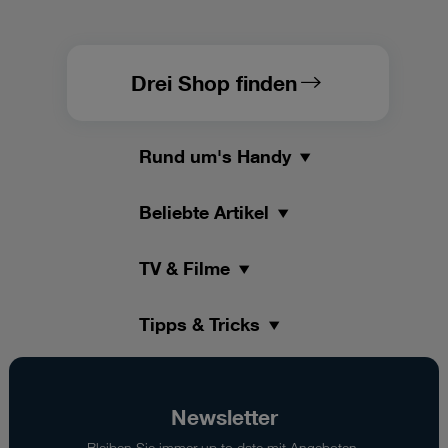
Drei Shop finden
Rund um's Handy
Beliebte Artikel
TV & Filme
Tipps & Tricks
Newsletter
Bleiben Sie immer up to date mit Angeboten,