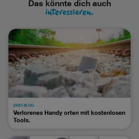
Das könnte dich auch
interessieren.
DREI BLOG
Verlorenes Handy orten mit kostenlosen
Tools.