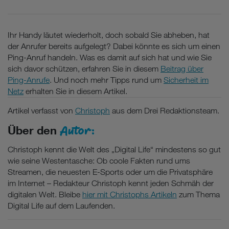
Ihr Handy läutet wiederholt, doch sobald Sie abheben, hat
der Anrufer bereits aufgelegt? Dabei könnte es sich um einen
Ping-Anruf handeln. Was es damit auf sich hat und wie Sie
sich davor schützen, erfahren Sie in diesem
Beitrag über
Ping-Anrufe
. Und noch mehr Tipps rund um
Sicherheit im
Netz
erhalten Sie in diesem Artikel.
Artikel verfasst von
Christoph
aus dem Drei Redaktionsteam.
Autor:
Über den
Christoph kennt die Welt des „Digital Life“ mindestens so gut
wie seine Westentasche: Ob coole Fakten rund ums
Streamen, die neuesten E-Sports oder um die Privatsphäre
im Internet – Redakteur Christoph kennt jeden Schmäh der
digitalen Welt. Bleibe
hier mit Christophs Artikeln
zum Thema
Digital Life auf dem Laufenden.