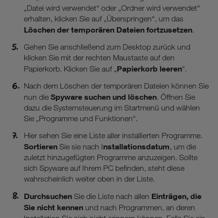
„Datei wird verwendet“ oder „Ordner wird verwendet“
erhalten, klicken Sie auf „Überspringen“, um das
Löschen der temporären Dateien fortzusetzen
.
Gehen Sie anschließend zum Desktop zurück und
klicken Sie mit der rechten Maustaste auf den
Papierkorb leeren
Papierkorb. Klicken Sie auf „
“.
Nach dem Löschen der temporären Dateien können Sie
Spyware suchen und löschen
nun die
. Öffnen Sie
dazu die Systemsteuerung im Startmenü und wählen
Sie „Programme und Funktionen“.
Hier sehen Sie eine Liste aller installierten Programme.
Sortieren
nstallationsdatum
Sie sie nach I
, um die
zuletzt hinzugefügten Programme anzuzeigen. Sollte
sich Spyware auf Ihrem PC befinden, steht diese
wahrscheinlich weiter oben in der Liste.
Durchsuchen
Einträgen, die
Sie die Liste nach allen
Sie nicht kennen
und nach Programmen, an deren