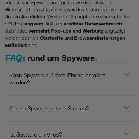
können von Spyware angegriffen werden. Dass im
Hintergrund Ihres Geräts Spyware läuft, erkennen Sie an
Anzeichen
einigen
: Wenn das Smartphone oder der Laptop
langsam
erhöhter Datenverbrauch
plötzlich
läuft, ein
vermehrt Pop-ups und Werbung
stattfindet,
angezeigt
Startseite und Browsereinstellungen
werden oder die
verändert
sind.
FAQs
rund um Spyware.
Kann Spyware auf dem iPhone installiert
werden?
Gibt es Spyware seitens Staaten?
Ist Spyware ein Virus?