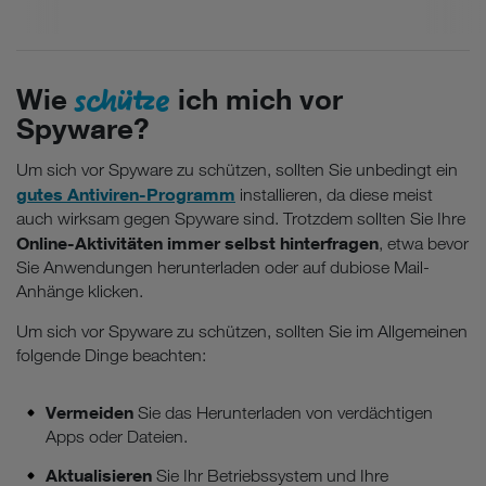
schütze
Wie
ich mich vor
Spyware?
Um sich vor Spyware zu schützen, sollten Sie unbedingt ein
gutes Antiviren-Programm
installieren, da diese meist
auch wirksam gegen Spyware sind. Trotzdem sollten Sie Ihre
Online-Aktivitäten immer selbst hinterfragen
, etwa bevor
Sie Anwendungen herunterladen oder auf dubiose Mail-
Anhänge klicken.
Um sich vor Spyware zu schützen, sollten Sie im Allgemeinen
folgende Dinge beachten:
Vermeiden
Sie das Herunterladen von verdächtigen
Apps oder Dateien.
Aktualisieren
Sie Ihr Betriebssystem und Ihre