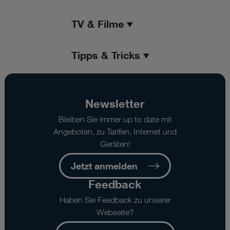
TV & Filme
Tipps & Tricks
Newsletter
Bleiben Sie immer up to date mit
Angeboten, zu Tarifen, Internet und
Geräten!
Jetzt anmelden
Feedback
Haben Sie Feedback zu unserer
Webseite?