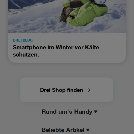
DREI BLOG
Smartphone im Winter vor Kälte
schützen.
Drei Shop finden
Rund um's Handy
Beliebte Artikel