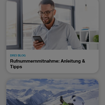
DREI BLOG
Rufnummernmitnahme: Anleitung &
Tipps