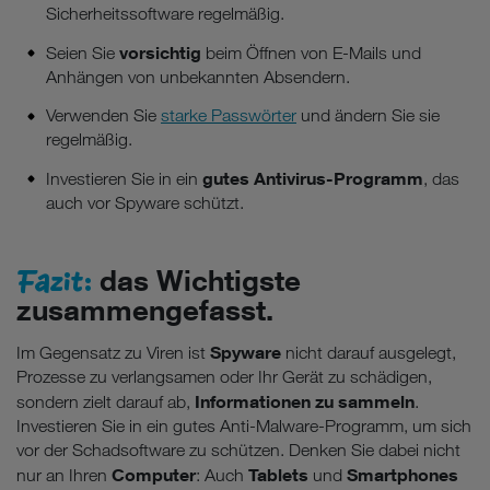
Sicherheitssoftware regelmäßig.
vorsichtig
Seien Sie
beim Öffnen von E-Mails und
Anhängen von unbekannten Absendern.
Verwenden Sie
starke Passwörter
und ändern Sie sie
regelmäßig.
gutes Antivirus-Programm
Investieren Sie in ein
, das
auch vor Spyware schützt.
Fazit:
das Wichtigste
zusammengefasst.
Spyware
Im Gegensatz zu Viren ist
nicht darauf ausgelegt,
Prozesse zu verlangsamen oder Ihr Gerät zu schädigen,
Informationen zu sammeln
sondern zielt darauf ab,
.
Investieren Sie in ein gutes Anti-Malware-Programm, um sich
vor der Schadsoftware zu schützen. Denken Sie dabei nicht
Computer
Tablets
Smartphones
nur an Ihren
: Auch
und