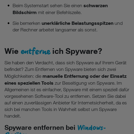
schwarzen
Beim Systemstart sehen Sie einen
Bildschirm
mit einer Befehlszeile.
unerklärliche Belastungsspitzen
Sie bemerken
und
der Rechner arbeitet langsamer als sonst.
entferne
Wie
ich Spyware?
Sie haben den Verdacht, dass sich Spyware auf Ihrem Gerät
befindet? Zum Entfernen von Spyware bieten sich zwei
manuelle Entfernung oder der Einsatz
Möglichkeiten: die
eines speziellen Tools
zur Beseitigung von Spyware. Im
Allgemeinen ist es einfacher, Spyware mit einem speziell dafür
vorgesehenen Software-Tool zu entfernen. Setzen Sie dabei
auf einen zuverlässigen Anbieter für Internetsicherheit, da es
sich bei manchen Tools in Wahrheit selbst um Spyware
handelt.
Windows-
Spyware entfernen bei