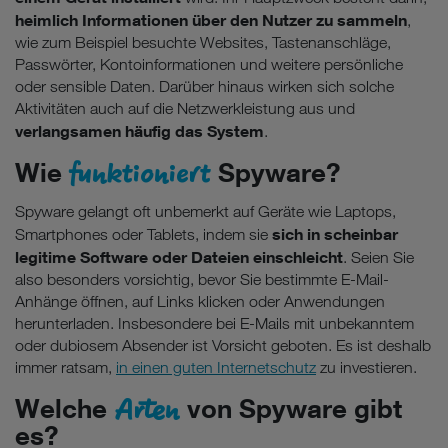
heimlich Informationen über den Nutzer zu sammeln
,
wie zum Beispiel besuchte Websites, Tastenanschläge,
Passwörter, Kontoinformationen und weitere persönliche
oder sensible Daten. Darüber hinaus wirken sich solche
Aktivitäten auch auf die Netzwerkleistung aus und
verlangsamen häufig das System
.
funktioniert
Wie
Spyware?
Spyware gelangt oft unbemerkt auf Geräte wie Laptops,
sich in scheinbar
Smartphones oder Tablets, indem sie
legitime Software oder Dateien einschleicht
. Seien Sie
also besonders vorsichtig, bevor Sie bestimmte E-Mail-
Anhänge öffnen, auf Links klicken oder Anwendungen
herunterladen. Insbesondere bei E-Mails mit unbekanntem
oder dubiosem Absender ist Vorsicht geboten. Es ist deshalb
immer ratsam,
in einen guten Internetschutz
zu investieren.
Arten
Welche
von Spyware gibt
es?