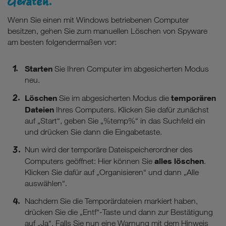
Geräten.
Wenn Sie einen mit Windows betriebenen Computer
besitzen, gehen Sie zum manuellen Löschen von Spyware
am besten folgendermaßen vor:
Starten
Sie Ihren Computer im abgesicherten Modus
neu.
Löschen
temporären
Sie im abgesicherten Modus die
Dateien
Ihres Computers. Klicken Sie dafür zunächst
auf „Start“, geben Sie „%temp%“ in das Suchfeld ein
und drücken Sie dann die Eingabetaste.
Nun wird der temporäre Dateispeicherordner des
alles löschen
Computers geöffnet: Hier können Sie
.
Klicken Sie dafür auf „Organisieren“ und dann „Alle
auswählen“.
Nachdem Sie die Temporärdateien markiert haben,
drücken Sie die „Entf“-Taste und dann zur Bestätigung
auf „Ja“. Falls Sie nun eine Warnung mit dem Hinweis