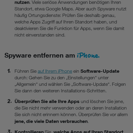
nutzen
. Viele seriöse Anwendungen benötigen Ihren
Standort, etwa Google Maps. Aber auch Spyware nutzt
häufig Ortungsdienste: Prüfen Sie deshalb genau,
welche Apps Zugriff auf Ihren Standort haben, und
deaktivieren Sie die Funktion für Apps, wenn Sie damit
nicht einverstanden sind.
iPhone.
Spyware entfernen am
Software-Update
Führen Sie
auf Ihrem iPhone
ein
durch: Gehen Sie zu den „Einstellungen“ unter
„Allgemein“ und wählen Sie „Software-Update“. Folgen
Sie dann den weiteren Installations-Schritten.
Überprüfen Sie alle Ihre Apps
und löschen Sie jene,
die Sie nicht mehr verwenden oder an deren Installation
Sie sich nicht erinnern können. Überprüfen Sie vor allem
jene, die viele Daten verbrauchen
.
Kontrollieren
welche Apps auf Ihren Standort
Sie,