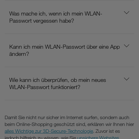
Was mache ich, wenn ich mein WLAN-
Passwort vergessen habe?
Kann ich mein WLAN-Passwort über eine App
ändern?
Wie kann ich überprüfen, ob mein neues
WLAN-Passwort funktioniert?
Damit Sie nicht nur sicher im Internet surfen, sondern auch
beim Online-Shopping geschützt sind, erklären wir Ihnen hier
alles Wichtige zur 3D-Secure-Technologie
. Zuvor ist es
jedoch hilfreich zu wissen, wie Sie
unsichere Websites