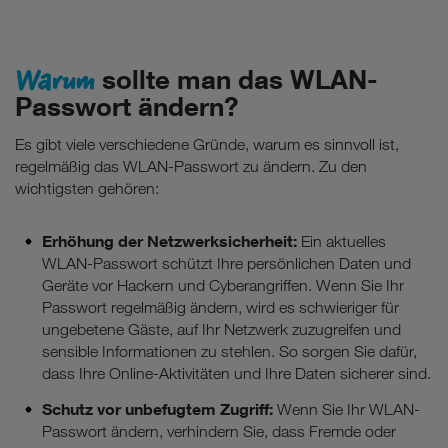
Warum
sollte man das WLAN-
Passwort ändern?
Es gibt viele verschiedene Gründe, warum es sinnvoll ist,
regelmäßig das WLAN-Passwort zu ändern. Zu den
wichtigsten gehören:
Erhöhung der Netzwerksicherheit:
Ein aktuelles
WLAN-Passwort schützt Ihre persönlichen Daten und
Geräte vor Hackern und Cyberangriffen. Wenn Sie Ihr
Passwort regelmäßig ändern, wird es schwieriger für
ungebetene Gäste, auf Ihr Netzwerk zuzugreifen und
sensible Informationen zu stehlen. So sorgen Sie dafür,
dass Ihre Online-Aktivitäten und Ihre Daten sicherer sind.
Schutz vor unbefugtem Zugriff:
Wenn Sie Ihr WLAN-
Passwort ändern, verhindern Sie, dass Fremde oder