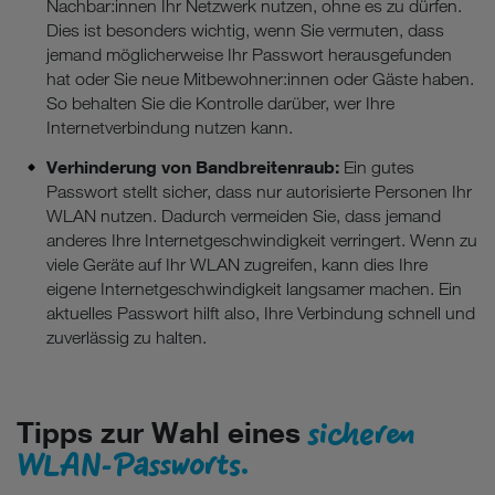
Nachbar:innen Ihr Netzwerk nutzen, ohne es zu dürfen.
Dies ist besonders wichtig, wenn Sie vermuten, dass
jemand möglicherweise Ihr Passwort herausgefunden
hat oder Sie neue Mitbewohner:innen oder Gäste haben.
So behalten Sie die Kontrolle darüber, wer Ihre
Internetverbindung nutzen kann.
Verhinderung von Bandbreitenraub:
Ein gutes
Passwort stellt sicher, dass nur autorisierte Personen Ihr
WLAN nutzen. Dadurch vermeiden Sie, dass jemand
anderes Ihre Internetgeschwindigkeit verringert. Wenn zu
viele Geräte auf Ihr WLAN zugreifen, kann dies Ihre
eigene Internetgeschwindigkeit langsamer machen. Ein
aktuelles Passwort hilft also, Ihre Verbindung schnell und
zuverlässig zu halten.
sicheren
Tipps zur Wahl eines
WLAN-Passworts.