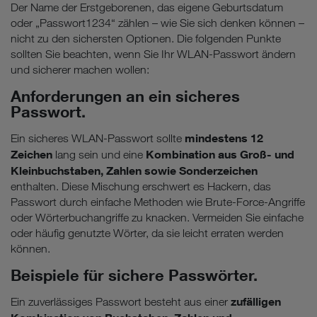
Der Name der Erstgeborenen, das eigene Geburtsdatum
oder „Passwort1234“ zählen – wie Sie sich denken können –
nicht zu den sichersten Optionen. Die folgenden Punkte
sollten Sie beachten, wenn Sie Ihr WLAN-Passwort ändern
und sicherer machen wollen:
Anforderungen an ein sicheres
Passwort.
mindestens 12
Ein sicheres WLAN-Passwort sollte
Zeichen
Kombination aus Groß- und
lang sein und eine
Kleinbuchstaben, Zahlen sowie Sonderzeichen
enthalten. Diese Mischung erschwert es Hackern, das
Passwort durch einfache Methoden wie Brute-Force-Angriffe
oder Wörterbuchangriffe zu knacken. Vermeiden Sie einfache
oder häufig genutzte Wörter, da sie leicht erraten werden
können.
Beispiele für sichere Passwörter.
zufälligen
Ein zuverlässiges Passwort besteht aus einer