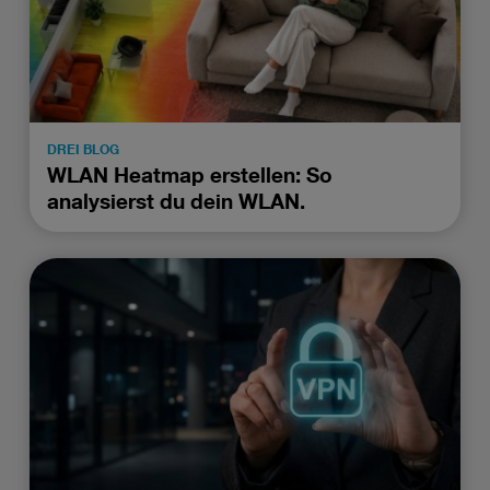
DREI BLOG
WLAN Heatmap erstellen: So
analysierst du dein WLAN.