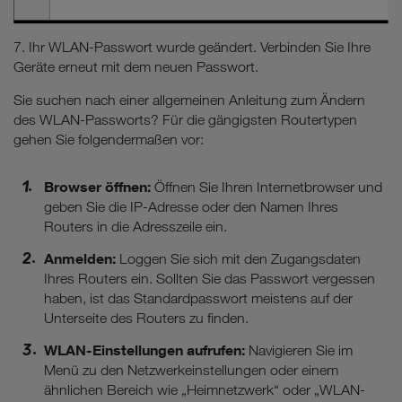
7. Ihr WLAN-Passwort wurde geändert. Verbinden Sie Ihre
Geräte erneut mit dem neuen Passwort.
Sie suchen nach einer allgemeinen Anleitung zum Ändern
des WLAN-Passworts? Für die gängigsten Routertypen
gehen Sie folgendermaßen vor:
Browser öffnen:
Öffnen Sie Ihren Internetbrowser und
geben Sie die IP-Adresse oder den Namen Ihres
Routers in die Adresszeile ein.
Anmelden:
Loggen Sie sich mit den Zugangsdaten
Ihres Routers ein. Sollten Sie das Passwort vergessen
haben, ist das Standardpasswort meistens auf der
Unterseite des Routers zu finden.
WLAN-Einstellungen aufrufen:
Navigieren Sie im
Menü zu den Netzwerkeinstellungen oder einem
ähnlichen Bereich wie „Heimnetzwerk“ oder „WLAN-