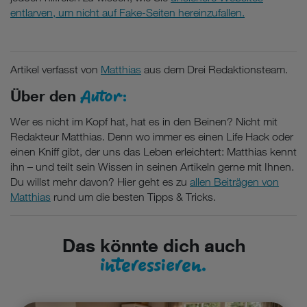
entlarven, um nicht auf Fake-Seiten hereinzufallen.
Artikel verfasst von
Matthias
aus dem Drei Redaktionsteam.
Autor:
Über den
Wer es nicht im Kopf hat, hat es in den Beinen? Nicht mit
Redakteur Matthias. Denn wo immer es einen Life Hack oder
einen Kniff gibt, der uns das Leben erleichtert: Matthias kennt
ihn – und teilt sein Wissen in seinen Artikeln gerne mit Ihnen.
Du willst mehr davon? Hier geht es zu
allen Beiträgen von
Matthias
rund um die besten Tipps & Tricks.
Das könnte dich auch
interessieren.