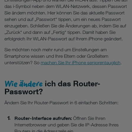
das i-Symbol neben dem WLAN-Netzwerk, dessen Passwort
Sie ändern möchten. Hier können Sie das aktuelle Passwort
sehen und auf „Passwort“ tippen, um ein neues Passwort
einzugeben. Schließen Sie die Änderungen ab, indem Sie auf
„Zurück“ und dann auf „Fertig“ tippen. Damit haben Sie
erfolgreich Ihr WLAN-Passwort auf Ihrem iPhone geändert.
Sie möchten noch mehr rund um Einstellungen am
Smartphone wissen und Ihre Eltern oder Großeltern
unterstützen? So
machen Sie Ihr iPhone seniorentauglich
.
Wie ändere
ich das Router-
Passwort?
Ändern Sie Ihr Router-Passwort in 6 einfachen Schritten:
Router-Interface aufrufen:
Öffnen Sie Ihren
Internetbrowser und geben Sie die IP-Adresse Ihres
Routers in die Adresszeile ein.