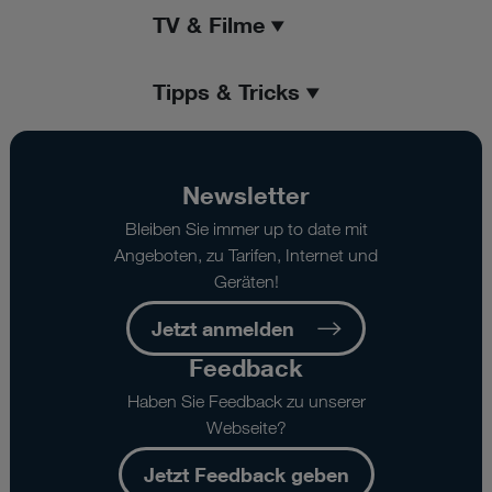
TV & Filme
Tipps & Tricks
Newsletter
Bleiben Sie immer up to date mit
Angeboten, zu Tarifen, Internet und
Geräten!
Jetzt anmelden
Feedback
Haben Sie Feedback zu unserer
Webseite?
Jetzt Feedback geben