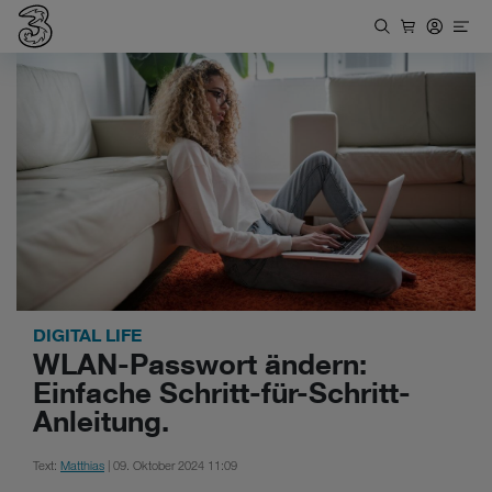
DIGITAL LIFE
WLAN-Passwort ändern:
Einfache Schritt-für-Schritt-
Anleitung.
Text:
Matthias
| 09. Oktober 2024 11:09