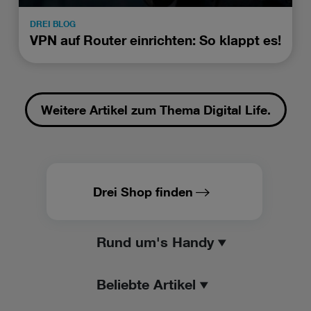
DREI BLOG
VPN auf Router einrichten: So klappt es!
Weitere Artikel zum Thema Digital Life.
Drei Shop finden
Rund um's Handy
Beliebte Artikel