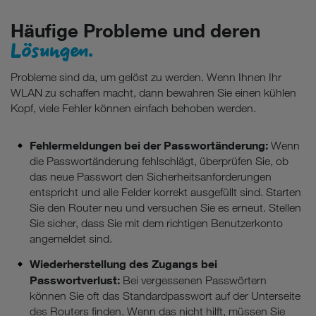
Häufige Probleme und deren
Lösungen.
Probleme sind da, um gelöst zu werden. Wenn Ihnen Ihr
WLAN zu schaffen macht, dann bewahren Sie einen kühlen
Kopf, viele Fehler können einfach behoben werden.
Fehlermeldungen bei der Passwortänderung:
Wenn
die Passwortänderung fehlschlägt, überprüfen Sie, ob
das neue Passwort den Sicherheitsanforderungen
entspricht und alle Felder korrekt ausgefüllt sind. Starten
Sie den Router neu und versuchen Sie es erneut. Stellen
Sie sicher, dass Sie mit dem richtigen Benutzerkonto
angemeldet sind.
Wiederherstellung des Zugangs bei
Passwortverlust:
Bei vergessenen Passwörtern
können Sie oft das Standardpasswort auf der Unterseite
des Routers finden. Wenn das nicht hilft, müssen Sie