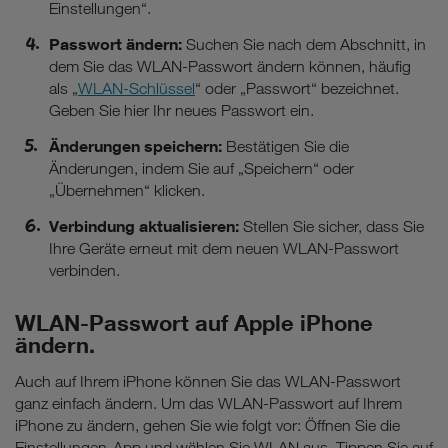
Einstellungen“.
Passwort ändern:
Suchen Sie nach dem Abschnitt, in
dem Sie das WLAN-Passwort ändern können, häufig
als „
WLAN-Schlüssel
“ oder „Passwort“ bezeichnet.
Geben Sie hier Ihr neues Passwort ein.
Änderungen speichern:
Bestätigen Sie die
Änderungen, indem Sie auf „Speichern“ oder
„Übernehmen“ klicken.
Verbindung aktualisieren:
Stellen Sie sicher, dass Sie
Ihre Geräte erneut mit dem neuen WLAN-Passwort
verbinden.
WLAN-Passwort auf Apple iPhone
ändern.
Auch auf Ihrem iPhone können Sie das WLAN-Passwort
ganz einfach ändern. Um das WLAN-Passwort auf Ihrem
iPhone zu ändern, gehen Sie wie folgt vor: Öffnen Sie die
Einstellungen-App und wählen Sie WLAN aus. Tippen Sie auf