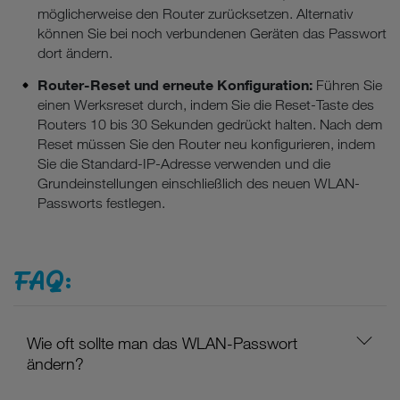
möglicherweise den Router zurücksetzen. Alternativ
können Sie bei noch verbundenen Geräten das Passwort
dort ändern.
Router-Reset und erneute Konfiguration:
Führen Sie
einen Werksreset durch, indem Sie die Reset-Taste des
Routers 10 bis 30 Sekunden gedrückt halten. Nach dem
Reset müssen Sie den Router neu konfigurieren, indem
Sie die Standard-IP-Adresse verwenden und die
Grundeinstellungen einschließlich des neuen WLAN-
Passworts festlegen.
FAQ:
Wie oft sollte man das WLAN-Passwort
ändern?