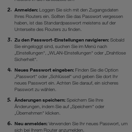
Anmelden:
Loggen Sie sich mit den Zugangsdaten
Ihres Routers ein. Sollten Sie das Passwort vergessen
haben, ist das Standardpasswort meistens auf der
Unterseite des Routers zu finden.
Zu den Passwort-Einstellungen navigieren:
Sobald
Sie eingeloggt sind, suchen Sie im Menü nach
„Einstellungen“, „WLAN-Einstellungen“ oder „Drahtlose
Sicherheit“.
Neues Passwort eingeben:
Finden Sie die Option
„Passwort“ oder „Schlüssel“ und geben Sie dort Ihr
neues Passwort ein. Achten Sie darauf, ein sicheres
Passwort zu wählen.
Änderungen speichern:
Speichern Sie Ihre
Änderungen, indem Sie auf „Speichern“ oder
„Übernehmen“ klicken.
Neu anmelden:
Verwenden Sie Ihr neues Passwort, um
sich bei Ihrem Router anzumelden.