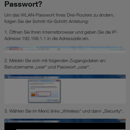
Passwort?
Um das WLAN-Passwort Ihres Drei-Routers zu ändern,
folgen Sie der Schritt-für-Schritt-Anleitung:
1. Öffnen Sie Ihren Internetbrowser und geben Sie die IP-
Adresse 192.168.1.1 in die Adresszeile ein.
2. Melden Sie sich mit folgenden Zugangsdaten an:
Benutzername „user“ und Passwort „user“.
3. Wählen Sie im Menü links „Wireless“ und dann „Security“.