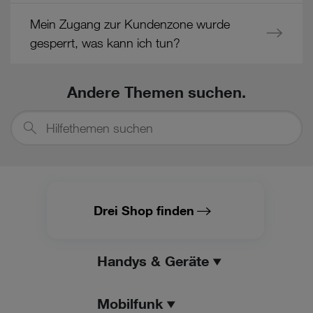
Mein Zugang zur Kundenzone wurde
gesperrt, was kann ich tun?
Andere Themen suchen.
Hilfethemen
suchen
Drei Shop finden
Handys & Geräte
Mobilfunk