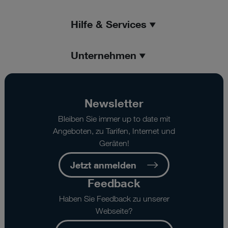
Hilfe & Services
Unternehmen
Newsletter
Bleiben Sie immer up to date mit
Angeboten, zu Tarifen, Internet und
Geräten!
Jetzt anmelden
Feedback
Haben Sie Feedback zu unserer
Webseite?