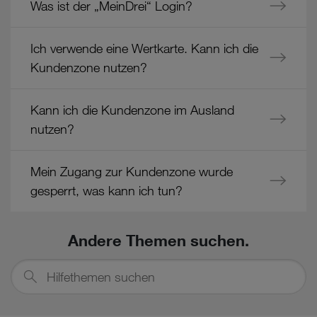
Was ist der „MeinDrei“ Login?
Ich verwende eine Wertkarte. Kann ich die
Kundenzone nutzen?
Kann ich die Kundenzone im Ausland
nutzen?
Mein Zugang zur Kundenzone wurde
gesperrt, was kann ich tun?
Andere Themen suchen.
Hilfethemen
suchen