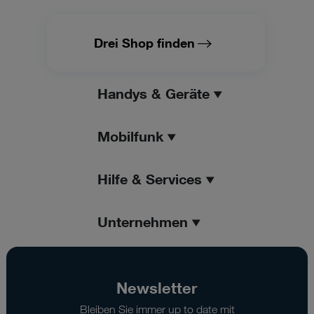
Drei Shop finden
Handys & Geräte
Mobilfunk
Hilfe & Services
Unternehmen
Newsletter
Bleiben Sie immer up to date mit