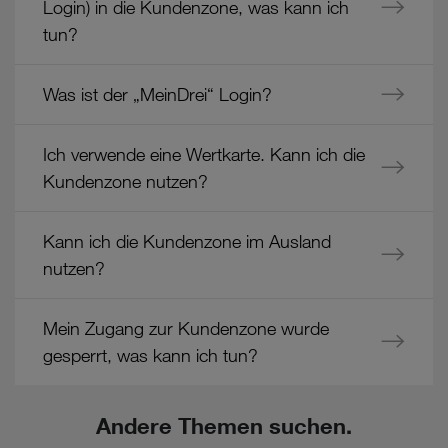
Login) in die Kundenzone, was kann ich
tun?
Was ist der „MeinDrei“ Login?
Ich verwende eine Wertkarte. Kann ich die
Kundenzone nutzen?
Kann ich die Kundenzone im Ausland
nutzen?
Mein Zugang zur Kundenzone wurde
gesperrt, was kann ich tun?
Andere Themen suchen.