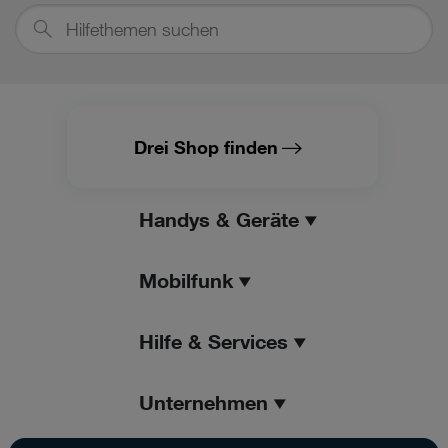
Hilfethemen
suchen
Drei Shop finden
Handys & Geräte
Mobilfunk
Hilfe & Services
Unternehmen