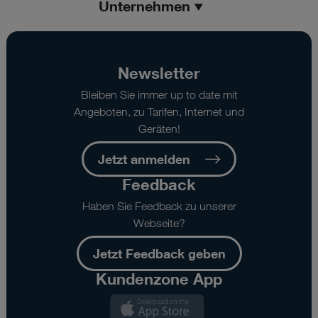
Unternehmen
Newsletter
Bleiben Sie immer up to date mit
Angeboten, zu Tarifen, Internet und
Geräten!
Jetzt anmelden
Feedback
Haben Sie Feedback zu unserer
Webseite?
Jetzt Feedback geben
Kundenzone App
Kundenzone
App