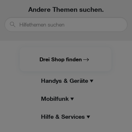
Andere Themen suchen.
Hilfethemen
suchen
Drei Shop finden
Handys & Geräte
Mobilfunk
Hilfe & Services