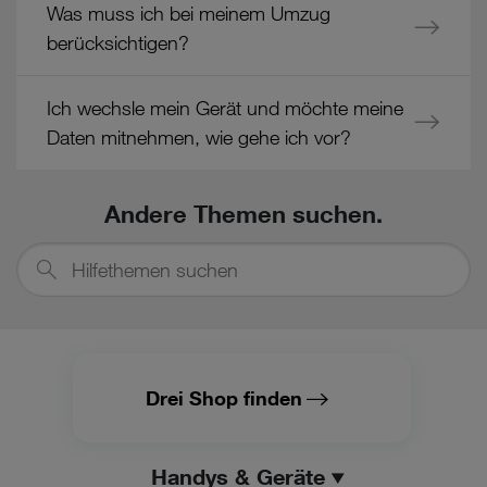
Was muss ich bei meinem Umzug
berücksichtigen?
Ich wechsle mein Gerät und möchte meine
Daten mitnehmen, wie gehe ich vor?
Andere Themen suchen.
Hilfethemen
suchen
Drei Shop finden
Handys & Geräte