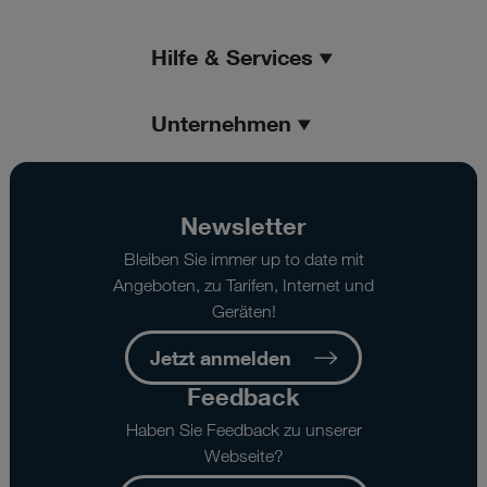
Hilfe & Services
Unternehmen
Newsletter
Bleiben Sie immer up to date mit
Angeboten, zu Tarifen, Internet und
Geräten!
Jetzt anmelden
Feedback
Haben Sie Feedback zu unserer
Webseite?