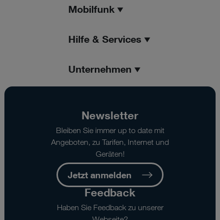
Mobilfunk
Hilfe & Services
Unternehmen
Newsletter
Bleiben Sie immer up to date mit
Angeboten, zu Tarifen, Internet und
Geräten!
Jetzt anmelden
Feedback
Haben Sie Feedback zu unserer
Webseite?