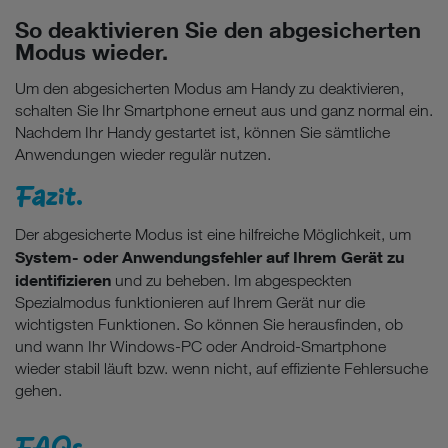
So deaktivieren Sie den abgesicherten
Modus wieder.
Um den abgesicherten Modus am Handy zu deaktivieren,
schalten Sie Ihr Smartphone erneut aus und ganz normal ein.
Nachdem Ihr Handy gestartet ist, können Sie sämtliche
Anwendungen wieder regulär nutzen.
Fazit.
Der abgesicherte Modus ist eine hilfreiche Möglichkeit, um
System- oder Anwendungsfehler auf Ihrem Gerät zu
identifizieren
und zu beheben. Im abgespeckten
Spezialmodus funktionieren auf Ihrem Gerät nur die
wichtigsten Funktionen. So können Sie herausfinden, ob
und wann Ihr Windows-PC oder Android-Smartphone
wieder stabil läuft bzw. wenn nicht, auf effiziente Fehlersuche
gehen.
FAQs.