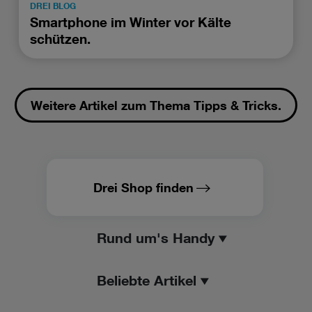
DREI BLOG
Smartphone im Winter vor Kälte
schützen.
Weitere Artikel zum Thema Tipps & Tricks.
Drei Shop finden
Rund um's Handy
Beliebte Artikel