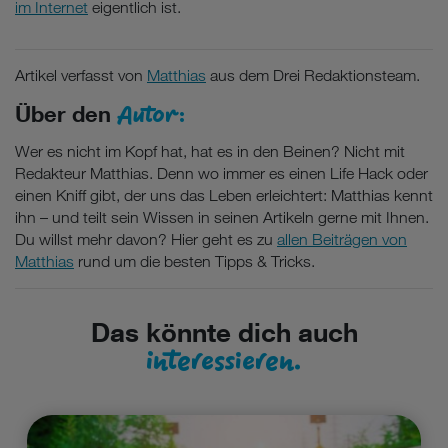
im Internet
eigentlich ist.
Artikel verfasst von
Matthias
aus dem Drei Redaktionsteam.
Autor:
Über den
Wer es nicht im Kopf hat, hat es in den Beinen? Nicht mit
Redakteur Matthias. Denn wo immer es einen Life Hack oder
einen Kniff gibt, der uns das Leben erleichtert: Matthias kennt
ihn – und teilt sein Wissen in seinen Artikeln gerne mit Ihnen.
Du willst mehr davon? Hier geht es zu
allen Beiträgen von
Matthias
rund um die besten Tipps & Tricks.
Das könnte dich auch
interessieren.