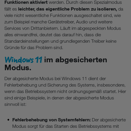
Funktionen aktiviert
werden. Durch diesen Spezialmodus
leichter, das eigentliche Problem zu isolieren,
fällt es
da
viele nicht wesentliche Funktionen ausgeschaltet sind, wie
zum Beispiel manche Gerätetreiber, Audio und weitere
Services von Drittanbietern. Läuft im abgespeckten Modus
alles einwandfrei, deutet das darauf hin, dass die
Standardeinstellungen und grundlegenden Treiber keine
Gründe für das Problem sind.
Windows 11
im abgesicherten
Modus.
Der abgesicherte Modus bei Windows 11 dient der
Fehlerbehebung und Sicherung des Systems, insbesondere,
wenn das Betriebssystem nicht ordnungsgemäß startet. Hier
sind einige Beispiele, in denen der abgesicherte Modus
sinnvoll ist:
Fehlerbehebung von Systemfehlern:
Der abgesicherte
Modus sorgt für das Starten des Betriebssystems mit