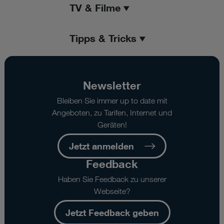
TV & Filme
Tipps & Tricks
Newsletter
Bleiben Sie immer up to date mit
Angeboten, zu Tarifen, Internet und
Geräten!
Jetzt anmelden
Feedback
Haben Sie Feedback zu unserer
Webseite?
Jetzt Feedback geben