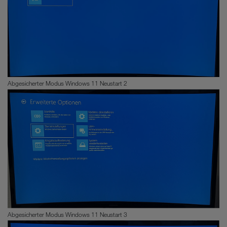
Abgesicherter Modus Windows 11 Neustart 2
Abgesicherter Modus Windows 11 Neustart 3