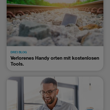
DREI BLOG
Verlorenes Handy orten mit kostenlosen
Tools.