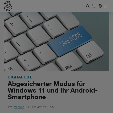
DIGITAL LIFE
Abgesicherter Modus für
Windows 11 und Ihr Android-
Smartphone
Text:
Matthias
| 14. Februar 2024 12:09