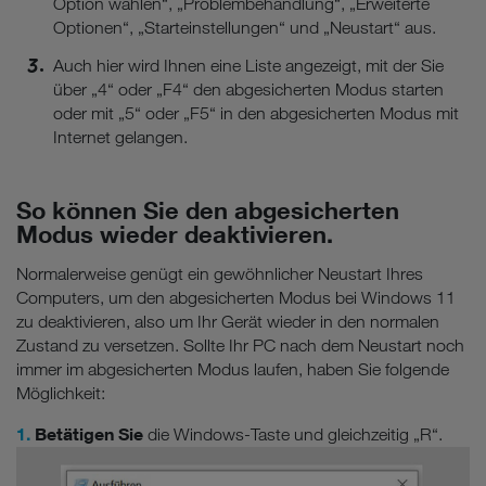
Option wählen“, „Problembehandlung“, „Erweiterte
Optionen“, „Starteinstellungen“ und „Neustart“ aus.
Auch hier wird Ihnen eine Liste angezeigt, mit der Sie
über „4“ oder „F4“ den abgesicherten Modus starten
oder mit „5“ oder „F5“ in den abgesicherten Modus mit
Internet gelangen.
So können Sie den abgesicherten
Modus wieder deaktivieren.
Normalerweise genügt ein gewöhnlicher Neustart Ihres
Computers, um den abgesicherten Modus bei Windows 11
zu deaktivieren, also um Ihr Gerät wieder in den normalen
Zustand zu versetzen. Sollte Ihr PC nach dem Neustart noch
immer im abgesicherten Modus laufen, haben Sie folgende
Möglichkeit:
1.
Betätigen Sie
die Windows-Taste und gleichzeitig „R“.