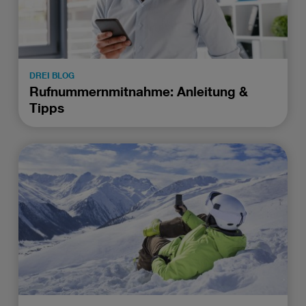
DREI BLOG
Rufnummernmitnahme: Anleitung &
Tipps