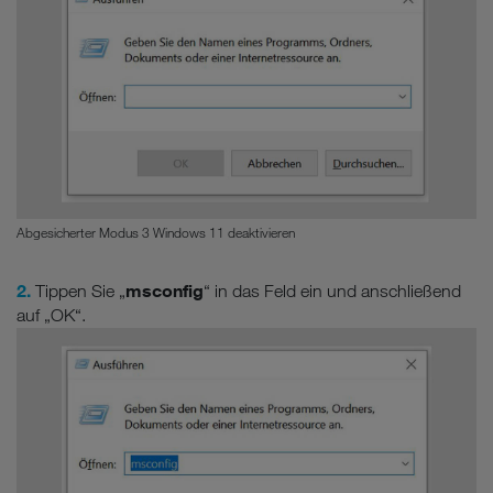
Abgesicherter Modus 3 Windows 11 deaktivieren
2.
msconfig
Tippen Sie „
“ in das Feld ein und anschließend
auf „OK“.