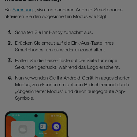
Bei
Samsung
-, vivo- und anderen Android-Smartphones
aktivieren Sie den abgesicherten Modus wie folgt:
Schalten Sie Ihr Handy zunächst aus.
Drücken Sie erneut auf die Ein-/Aus-Taste Ihres
Smartphones, um es wieder einzuschalten.
Halten Sie die Leiser-Taste auf der Seite für einige
Sekunden gedrückt, während das Logo erscheint.
Nun verwenden Sie Ihr Android-Gerät im abgesicherten
Modus, zu erkennen am unteren Bildschirmrand durch
„Abgesicherter Modus“ und durch ausgegraute App-
Symbole.