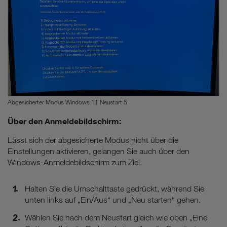
Abgesicherter Modus Windows 11 Neustart 5
Über den Anmeldebildschirm:
Lässt sich der abgesicherte Modus nicht über die
Einstellungen aktivieren, gelangen Sie auch über den
Windows-Anmeldebildschirm zum Ziel.
Halten Sie die Umschalttaste gedrückt, während Sie
unten links auf „Ein/Aus“ und „Neu starten“ gehen.
Wählen Sie nach dem Neustart gleich wie oben „Eine