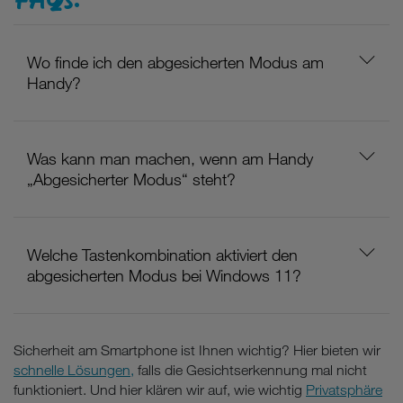
Wo finde ich den abgesicherten Modus am
Handy?
Was kann man machen, wenn am Handy
„Abgesicherter Modus“ steht?
Welche Tastenkombination aktiviert den
abgesicherten Modus bei Windows 11?
Sicherheit am Smartphone ist Ihnen wichtig? Hier bieten wir
schnelle Lösungen,
falls die Gesichtserkennung mal nicht
funktioniert. Und hier klären wir auf, wie wichtig
Privatsphäre