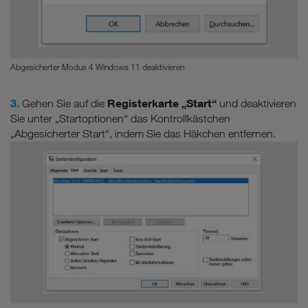
Abgesicherter Modus 4 Windows 11 deaktivieren
3.
Registerkarte „Start“
Gehen Sie auf die
und deaktivieren
Sie unter „Startoptionen“ das Kontrollkästchen
„Abgesicherter Start“, indem Sie das Häkchen entfernen.