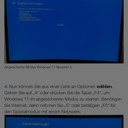
Abgesicherter Modus Windows 11 Neustart 4
4.
wählen
Nun können Sie aus einer Liste an Optionen
.
Gehen Sie auf „4“ oder drücken Sie die Taste „F4“, um
Windows 11 im abgesicherten Modus zu starten. Benötigen
Sie Internet, dann nehmen Sie „5“ oder betätigen „F5“ für
den Spezialmodus mit einem Netzwerk.