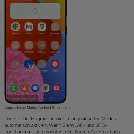
Abgesicherter Modus Android-Smartphone
Zur Info: Der Flugmodus wird im abgesicherten Modus
automatisch aktiviert. Wenn Sie WLAN- und GPS-
Funktionen nutzen möchten, deaktivieren Sie ihn einfach.