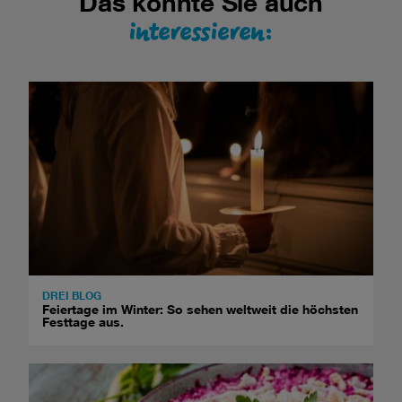
Das könnte Sie auch
interessieren:
DREI BLOG
Feiertage im Winter: So sehen weltweit die höchsten
Festtage aus.