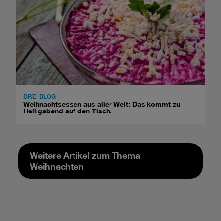
DREI BLOG
Weihnachtsessen aus aller Welt: Das kommt zu
Heiligabend auf den Tisch.
Weitere Artikel zum Thema
Weihnachten