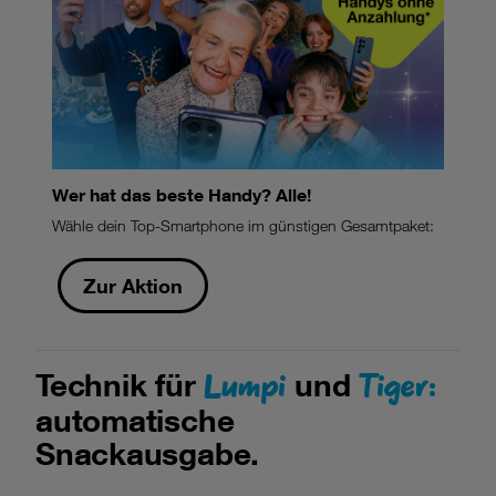
Wer hat das beste Handy? Alle!
Wähle dein Top-Smartphone im günstigen Gesamtpaket:
Zur Aktion
Lumpi
Tiger:
Technik für
und
automatische
Snackausgabe.