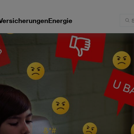
Versicherungen
Energie