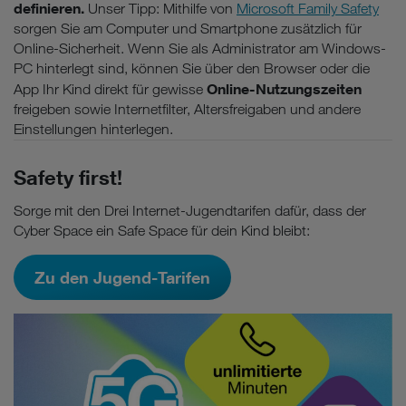
definieren.
Unser Tipp: Mithilfe von
Microsoft Family Safety
sorgen Sie am Computer und Smartphone zusätzlich für
Online-Sicherheit. Wenn Sie als Administrator am Windows-
PC hinterlegt sind, können Sie über den Browser oder die
Online-Nutzungszeiten
App Ihr Kind direkt für gewisse
freigeben sowie Internetfilter, Altersfreigaben und andere
Einstellungen hinterlegen.
Safety first!
Sorge mit den Drei Internet-Jugendtarifen dafür, dass der
Cyber Space ein Safe Space für dein Kind bleibt:
Zu den Jugend-Tarifen