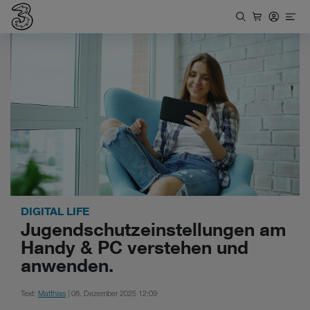
DIGITAL LIFE
Jugendschutzeinstellungen am
Handy & PC verstehen und
anwenden.
Text:
Matthias
| 08. Dezember 2025 12:09