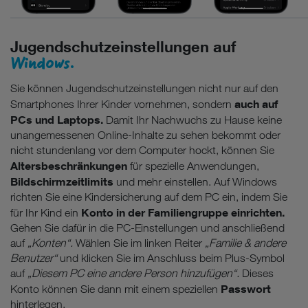
Jugendschutzeinstellungen auf
Windows.
Sie können Jugendschutzeinstellungen nicht nur auf den
auch auf
Smartphones Ihrer Kinder vornehmen, sondern
PCs und Laptops.
Damit Ihr Nachwuchs zu Hause keine
unangemessenen Online-Inhalte zu sehen bekommt oder
nicht stundenlang vor dem Computer hockt, können Sie
Altersbeschränkungen
für spezielle Anwendungen,
Bildschirmzeitlimits
und mehr einstellen. Auf Windows
richten Sie eine Kindersicherung auf dem PC ein, indem Sie
Konto in der Familiengruppe einrichten.
für Ihr Kind ein
Gehen Sie dafür in die PC-Einstellungen und anschließend
auf
„Konten“.
Wählen Sie im linken Reiter
„Familie & andere
Benutzer“
und klicken Sie im Anschluss beim Plus-Symbol
auf
„Diesem PC eine andere Person hinzufügen“.
Dieses
Passwort
Konto können Sie dann mit einem speziellen
hinterlegen.