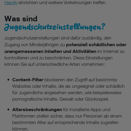
Handy
einrichten und weitere Vorkehrungen treffen.
Was sind
Jugendschutzeinstellungen?
Jugendschutzeinstellungen sind dafür zuständig, den
potenziell schädlichen oder
Zugang von Minderjährigen zu
unangemessenen Inhalten und Aktivitäten
im Internet zu
kontrollieren und zu beschränken. Diese Einstellungen
können Sie auf unterschiedliche Arten vornehmen:
Content-Filter
blockieren den Zugriff auf bestimmte
Websites oder Inhalte, die als ungeeignet oder schädlich
für Jugendliche angesehen werden, wie beispielsweise
pornografische Inhalte, Gewalt oder Glücksspiel.
Altersbeschränkungen
für installierte Apps und
Plattformen stellen sicher, dass nur Personen ab einem
bestimmten Alter auf entsprechende Inhalte zugreifen
können.