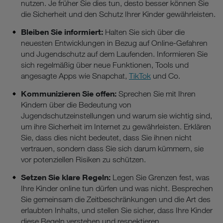
nutzen. Je früher Sie dies tun, desto besser können Sie
die Sicherheit und den Schutz Ihrer Kinder gewährleisten.
Bleiben Sie informiert:
Halten Sie sich über die
neuesten Entwicklungen in Bezug auf Online-Gefahren
und Jugendschutz auf dem Laufenden. Informieren Sie
sich regelmäßig über neue Funktionen, Tools und
angesagte Apps wie Snapchat,
TikTok
und Co.
Kommunizieren Sie offen:
Sprechen Sie mit Ihren
Kindern über die Bedeutung von
Jugendschutzeinstellungen und warum sie wichtig sind,
um ihre Sicherheit im Internet zu gewährleisten. Erklären
Sie, dass dies nicht bedeutet, dass Sie ihnen nicht
vertrauen, sondern dass Sie sich darum kümmern, sie
vor potenziellen Risiken zu schützen.
Setzen Sie klare Regeln:
Legen Sie Grenzen fest, was
Ihre Kinder online tun dürfen und was nicht. Besprechen
Sie gemeinsam die Zeitbeschränkungen und die Art des
erlaubten Inhalts, und stellen Sie sicher, dass Ihre Kinder
diese Regeln verstehen und respektieren.