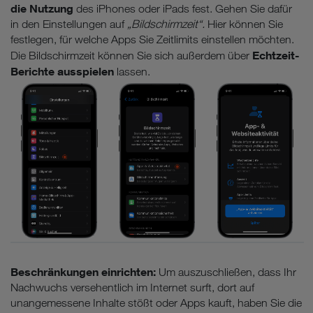
die Nutzung
des iPhones oder iPads fest. Gehen Sie dafür
in den Einstellungen auf
„Bildschirmzeit“.
Hier können Sie
festlegen, für welche Apps Sie Zeitlimits einstellen möchten.
Echtzeit-
Die Bildschirmzeit können Sie sich außerdem über
Berichte ausspielen
lassen.
Beschränkungen einrichten:
Um auszuschließen, dass Ihr
Nachwuchs versehentlich im Internet surft, dort auf
unangemessene Inhalte stößt oder Apps kauft, haben Sie die