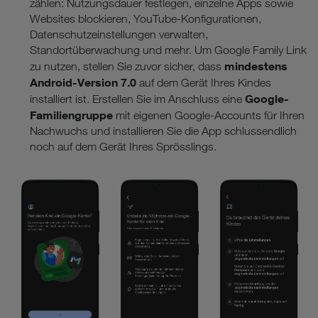
zählen: Nutzungsdauer festlegen, einzelne Apps sowie
Websites blockieren, YouTube-Konfigurationen,
Datenschutzeinstellungen verwalten,
Standortüberwachung und mehr. Um Google Family Link
mindestens
zu nutzen, stellen Sie zuvor sicher, dass
Android-Version 7.0
auf dem Gerät Ihres Kindes
Google-
installiert ist. Erstellen Sie im Anschluss eine
Familiengruppe
mit eigenen Google-Accounts für Ihren
Nachwuchs und installieren Sie die App schlussendlich
noch auf dem Gerät Ihres Sprösslings.