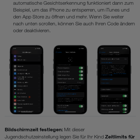
automatische Gesichtserkennung funktioniert dann zum
Beispiel, um das iPhone zu entsperren, um iTunes und
den App Store zu öffnen und mehr. Wenn Sie weiter
nach unten scrollen, können Sie auch Ihren Code ändern
oder deaktivieren.
Bildschirmzeit festlegen:
Mit dieser
Zeitlimits für
Jugendschutzeinstellung legen Sie für Ihr Kind