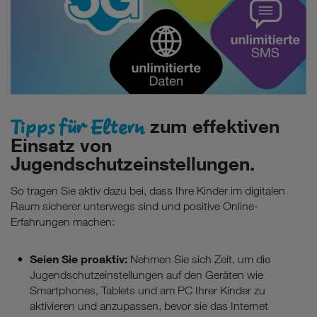
Tipps für Eltern
zum effektiven
Einsatz von
Jugendschutzeinstellungen.
So tragen Sie aktiv dazu bei, dass Ihre Kinder im digitalen
Raum sicherer unterwegs sind und positive Online-
Erfahrungen machen:
Seien Sie proaktiv:
Nehmen Sie sich Zeit, um die
Jugendschutzeinstellungen auf den Geräten wie
Smartphones, Tablets und am PC Ihrer Kinder zu
aktivieren und anzupassen, bevor sie das Internet