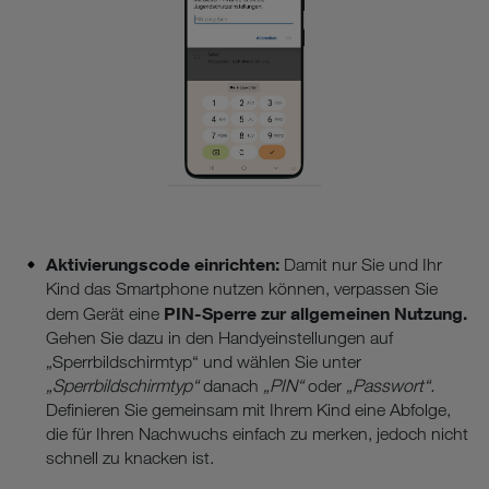
Aktivierungscode einrichten:
Damit nur Sie und Ihr
Kind das Smartphone nutzen können, verpassen Sie
PIN-Sperre zur allgemeinen Nutzung.
dem Gerät eine
Gehen Sie dazu in den Handyeinstellungen auf
„Sperrbildschirmtyp“ und wählen Sie unter
„Sperrbildschirmtyp“
danach
„PIN“
oder
„Passwort“.
Definieren Sie gemeinsam mit Ihrem Kind eine Abfolge,
die für Ihren Nachwuchs einfach zu merken, jedoch nicht
schnell zu knacken ist.