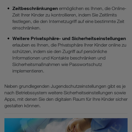
Zeitbeschränkungen
ermöglichen es Ihnen, die Online-
Zeit Ihrer Kinder zu kontrollieren, indem Sie Zeitlimits
festlegen, die den Internetzugriff auf eine bestimmte Zeit
einschränken.
Weitere Privatsphäre- und Sicherheitseinstellungen
erlauben es Ihnen, die Privatsphäre Ihrer Kinder online zu
schützen, indem sie den Zugriff auf persönliche
Informationen und Kontakte beschränken und
Sicherheitsmaßnahmen wie Passwortschutz
implementieren.
Neben grundlegenden Jugendschutzeinstellungen gibt es je
nach Betriebssystem weitere Sicherheitseinstellungen sowie
Apps, mit denen Sie den digitalen Raum für Ihre Kinder sicher
gestalten können.