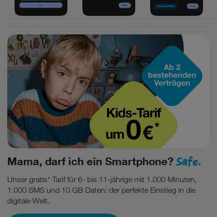
Safe.
Mama, darf ich ein Smartphone?
Unser gratis* Tarif für 6- bis 11-jährige mit 1.000 Minuten,
1.000 SMS und 10 GB Daten: der perfekte Einstieg in die
digitale Welt.