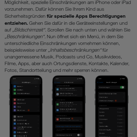
Möglichkeit, spezielle Einschränkungen am iPhone oder iPad
vorzunehmen. Dafür können Sie Ihrem Kind aus
für spezielle Apps Berechtigungen
Sicherheitsgründen
entziehen.
Gehen Sie dafür in die Geräteeinstellungen und
auf
„Bildschirmzeit“.
Scrollen Sie nach unten und wählen Sie
„Beschränkungen“.
Nun öffnet sich ein Menü, in dem Sie
unterschiedliche Einschränkungen vornehmen können,
beispielsweise unter
„Inhaltsbeschränkungen“
für
unangemessene Musik, Podcasts und Co, Musikvideos,
Filme, Apps, aber auch Ortungsdienste, Kontakte, Kalender,
Fotos, Standortteilung und mehr sperren können.