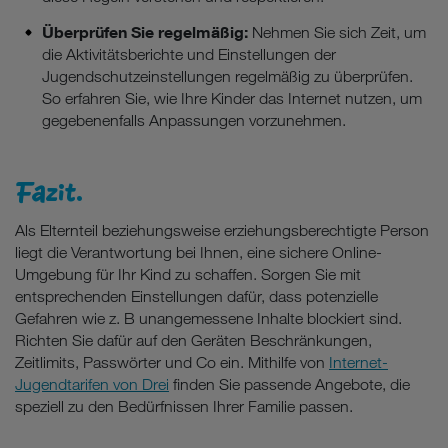
Überprüfen Sie regelmäßig:
Nehmen Sie sich Zeit, um
die Aktivitätsberichte und Einstellungen der
Jugendschutzeinstellungen regelmäßig zu überprüfen.
So erfahren Sie, wie Ihre Kinder das Internet nutzen, um
gegebenenfalls Anpassungen vorzunehmen.
Fazit.
Als Elternteil beziehungsweise erziehungsberechtigte Person
liegt die Verantwortung bei Ihnen, eine sichere Online-
Umgebung für Ihr Kind zu schaffen. Sorgen Sie mit
entsprechenden Einstellungen dafür, dass potenzielle
Gefahren wie z. B unangemessene Inhalte blockiert sind.
Richten Sie dafür auf den Geräten Beschränkungen,
Zeitlimits, Passwörter und Co ein. Mithilfe von
Internet-
Jugendtarifen von Drei
finden Sie passende Angebote, die
speziell zu den Bedürfnissen Ihrer Familie passen.