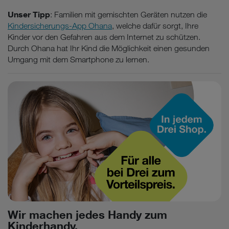
Unser Tipp
: Familien mit gemischten Geräten nutzen die
Kindersicherungs-App Ohana
, welche dafür sorgt, Ihre
Kinder vor den Gefahren aus dem Internet zu schützen.
Durch Ohana hat Ihr Kind die Möglichkeit einen gesunden
Umgang mit dem Smartphone zu lernen.
Wir machen jedes Handy zum
Kinderhandy.