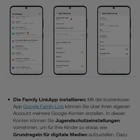
Die Family LinkApp installieren:
Mit der kostenlosen
App
Google Family Link
können Sie über Ihren eigenen
Account mehrere Google-Konten erstellen. In diesen
Jugendschutzeinstellungen
Konten können Sie
vornehmen, um für Ihre Kinder so etwas wie
Grundregeln für digitale Medien
aufzustellen. Dazu