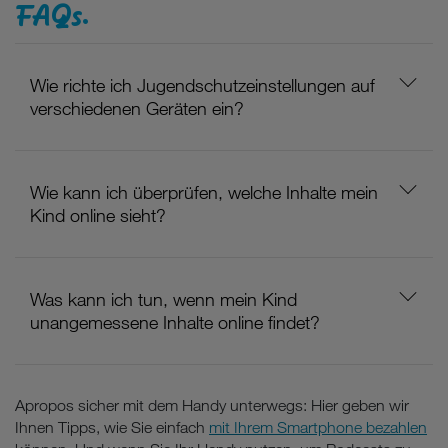
FAQs.
Wie richte ich Jugendschutzeinstellungen auf
verschiedenen Geräten ein?
Wie kann ich überprüfen, welche Inhalte mein
Kind online sieht?
Was kann ich tun, wenn mein Kind
unangemessene Inhalte online findet?
Apropos sicher mit dem Handy unterwegs: Hier geben wir
Ihnen Tipps, wie Sie einfach
mit Ihrem Smartphone bezahlen