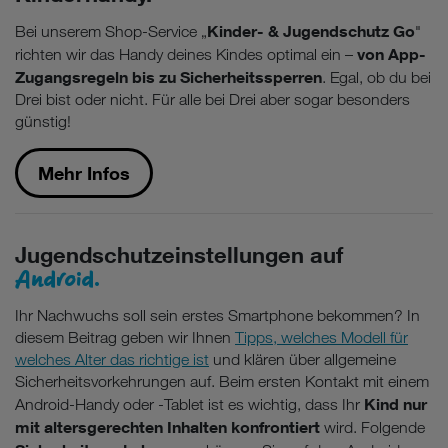
Kinder- & Jugendschutz Go
Bei unserem Shop-Service „
"
von App-
richten wir das Handy deines Kindes optimal ein –
Zugangsregeln bis zu Sicherheitssperren
. Egal, ob du bei
Drei bist oder nicht. Für alle bei Drei aber sogar besonders
günstig!
Mehr Infos
Jugendschutzeinstellungen auf
Android.
Ihr Nachwuchs soll sein erstes Smartphone bekommen? In
diesem Beitrag geben wir Ihnen
Tipps, welches Modell für
welches Alter das richtige ist
und klären über allgemeine
Sicherheitsvorkehrungen auf. Beim ersten Kontakt mit einem
Kind nur
Android-Handy oder -Tablet ist es wichtig, dass Ihr
mit altersgerechten Inhalten konfrontiert
wird. Folgende