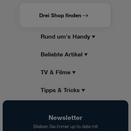
Drei Shop finden
Rund um's Handy
Beliebte Artikel
TV & Filme
Tipps & Tricks
Newsletter
Bleiben Sie immer up to date mit