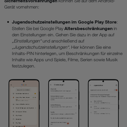
Sicherheitsvorkehrungen
können Sie auf dem Android-
Gerät vornehmen:
Jugendschutzeinstellungen im Google Play Store
:
Altersbeschränkungen
Stellen Sie bei Google Play
in
den Einstellungen ein. Gehen Sie dazu in der App auf
„Einstellungen“
und anschließend auf
„Jugendschutzeinstellungen“.
Hier können Sie eine
Inhalts-PIN hinterlegen, um Beschränkungen für einzelne
Inhalte wie Apps und Spiele, Filme, Serien sowie Musik
festzulegen.