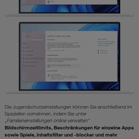
Die Jugendschutzeinstellungen können Sie anschließend im
Speziellen vornehmen, indem Sie unter
„Familieneinstellungen online verwalten“
Bildschirmzeitlimits, Beschränkungen für einzelne Apps
sowie Spiele, Inhaltsfilter und -blocker und mehr