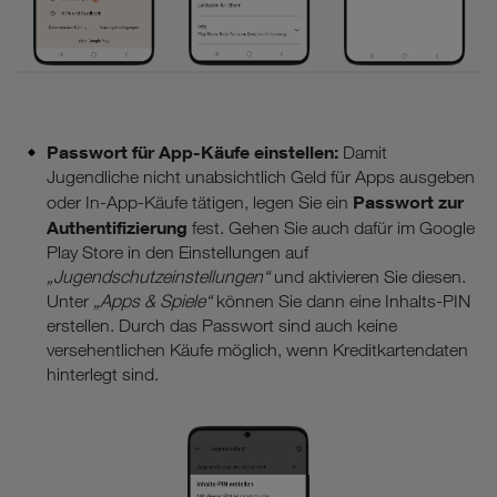
Passwort für App-Käufe einstellen:
Damit
Jugendliche nicht unabsichtlich Geld für Apps ausgeben
Passwort zur
oder In-App-Käufe tätigen, legen Sie ein
Authentifizierung
fest. Gehen Sie auch dafür im Google
Play Store in den Einstellungen auf
„Jugendschutzeinstellungen“
und aktivieren Sie diesen.
Unter
„Apps & Spiele“
können Sie dann eine Inhalts-PIN
erstellen. Durch das Passwort sind auch keine
versehentlichen Käufe möglich, wenn Kreditkartendaten
hinterlegt sind.