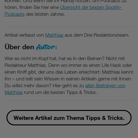
können. Und wenn Sie Ihr Handy nutzen, um Podcasts zu
hören, finden Sie hier eine
Übersicht der besten Spotify-
Podcasts
des letzten Jahres.
Artikel verfasst von
Matthias
aus dem Drei Redaktionsteam.
Autor:
Über den
Wer es nicht im Kopf hat, hat es in den Beinen? Nicht mit
Redakteur Matthias. Denn wo immer es einen Life Hack oder
einen Kniff gibt, der uns das Leben erleichtert: Matthias kennt
ihn – und teilt sein Wissen in seinen Artikeln gerne mit Ihnen.
Du willst mehr davon? Hier geht es zu
allen Beiträgen von
Matthias
rund um die besten Tipps & Tricks.
Weitere Artikel zum Thema Tipps & Tricks.