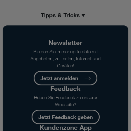
Tipps & Tricks
Newsletter
Bleiben Sie immer up to date mit
Angeboten, zu Tarifen, Internet und
Geräten!
Jetzt anmelden
Feedback
Haben Sie Feedback zu unserer
Webseite?
Jetzt Feedback geben
Kundenzone App