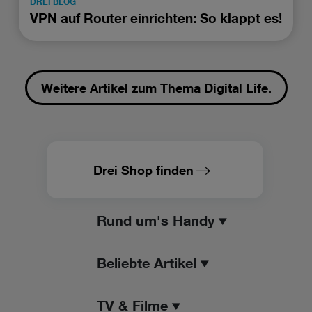
DREI BLOG
VPN auf Router einrichten: So klappt es!
Weitere Artikel zum Thema Digital Life.
Drei Shop finden
Rund um's Handy
Beliebte Artikel
TV & Filme