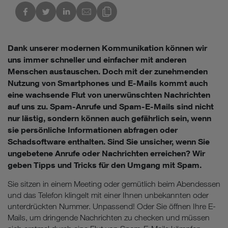
kedIn
Link des Blogs kopieren
Dank unserer modernen Kommunikation können wir
uns immer schneller und einfacher mit anderen
Menschen austauschen. Doch mit der zunehmenden
Nutzung von Smartphones und E-Mails kommt auch
eine wachsende Flut von unerwünschten Nachrichten
auf uns zu. Spam-Anrufe und Spam-E-Mails sind nicht
nur lästig, sondern können auch gefährlich sein, wenn
sie persönliche Informationen abfragen oder
Schadsoftware enthalten. Sind Sie unsicher, wenn Sie
ungebetene Anrufe oder Nachrichten erreichen? Wir
geben Tipps und Tricks für den Umgang mit Spam.
Sie sitzen in einem Meeting oder gemütlich beim Abendessen
und das Telefon klingelt mit einer Ihnen unbekannten oder
unterdrückten Nummer. Unpassend! Oder Sie öffnen Ihre E-
Mails, um dringende Nachrichten zu checken und müssen