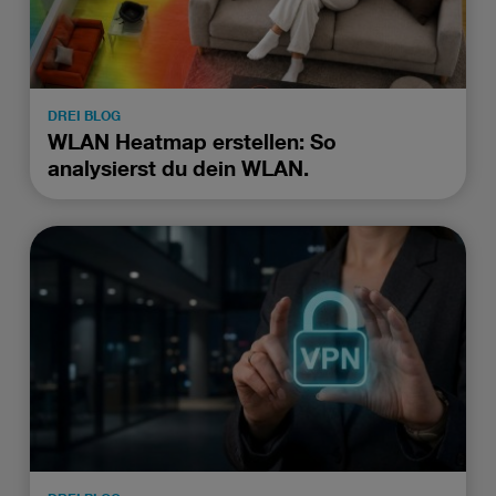
DREI BLOG
WLAN Heatmap erstellen: So
analysierst du dein WLAN.