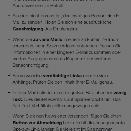
Ausrufezeichen im Betreff.
Sie sind nicht berechtigt, der jeweiligen Person eine E-
Mail zu senden. Holen Sie sich eine ausdrückliche
Genehmigung
des Empfängers.
zu viele Mails
Wenn Sie
in einem zu kurzen Zeitraum
versenden, kann Spamverdacht entstehen. Fassen Sie
Informationen in einer längeren E-Mail zusammen oder
warten Sie gegebenenfalls länger mit der weiteren
Benachrichtigung.
verdächtige Links
Sie verwenden
oder zu viele
Anhänge. Prüfen Sie den Inhalt Ihrer E-Mail genau.
wenig
In Ihrer Mail befindet sich ein großes Bild, aber nur
Text
. Dies deutet ebenfalls auf Spamverdacht hin. Das
Bild-Text-Verhältnis sollte ausgewogen sein.
Wenn Sie einen Newsletter versenden, fügen Sie einen
Button zur Abmeldung
hinzu. Fehlt dieser sogenannte
Opt-out-Link, landen Sie vielleicht im Spamordner.