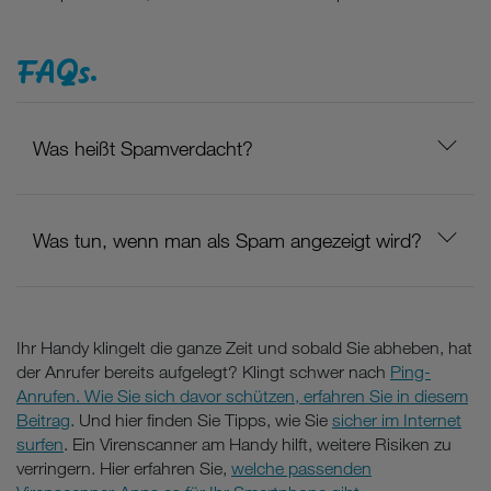
FAQs.
Was heißt Spamverdacht?
Was tun, wenn man als Spam angezeigt wird?
Ihr Handy klingelt die ganze Zeit und sobald Sie abheben, hat
der Anrufer bereits aufgelegt? Klingt schwer nach
Ping-
Anrufen. Wie Sie sich davor schützen, erfahren Sie in diesem
Beitrag
. Und hier finden Sie Tipps, wie Sie
sicher im Internet
surfen
. Ein Virenscanner am Handy hilft, weitere Risiken zu
verringern. Hier erfahren Sie,
welche passenden