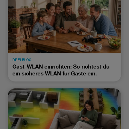
DREI BLOG
Gast-WLAN einrichten: So richtest du
ein sicheres WLAN für Gäste ein.