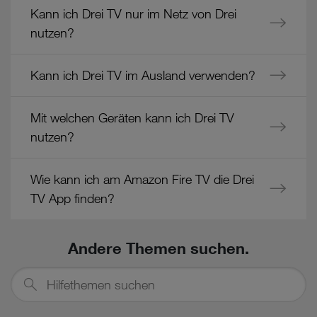
Kann ich Drei TV nur im Netz von Drei
nutzen?
Kann ich Drei TV im Ausland verwenden?
Mit welchen Geräten kann ich Drei TV
nutzen?
Wie kann ich am Amazon Fire TV die Drei
TV App finden?
Andere Themen suchen.
Hilfethemen
suchen