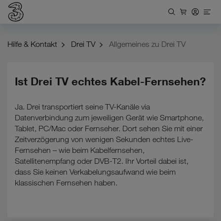
Hilfe & Kontakt
Drei TV
Allgemeines zu Drei TV
Ist Drei TV echtes Kabel-Fernsehen?
Ja. Drei transportiert seine TV-Kanäle via
Datenverbindung zum jeweiligen Gerät wie Smartphone,
Tablet, PC/Mac oder Fernseher. Dort sehen Sie mit einer
Zeitverzögerung von wenigen Sekunden echtes Live-
Fernsehen – wie beim Kabelfernsehen,
Satellitenempfang oder DVB-T2. Ihr Vorteil dabei ist,
dass Sie keinen Verkabelungsaufwand wie beim
klassischen Fernsehen haben.