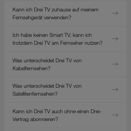
Kann ich Drei TV zuhause auf meinem
Fernsehgerät verwenden?
Ich habe keinen Smart TV, kann ich
trotzdem Drei TV am Fernseher nutzen?
Was unterscheidet Drei TV von
Kabelfernsehen?
Was unterscheidet Drei TV von
Satellitenfernsehen?
Kann ich Drei TV auch ohne einen Drei-
Vertrag abonnieren?