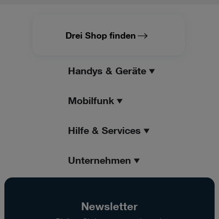
Drei Shop finden
Handys & Geräte
Mobilfunk
Hilfe & Services
Unternehmen
Newsletter