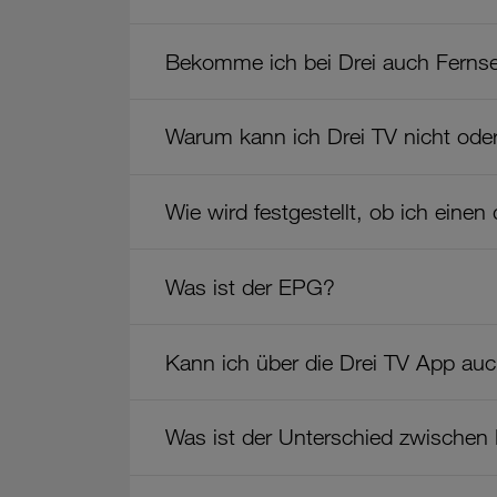
Bekomme ich bei Drei auch Ferns
Warum kann ich Drei TV nicht oder
Wie wird festgestellt, ob ich eine
Was ist der EPG?
Kann ich über die Drei TV App auc
Was ist der Unterschied zwischen