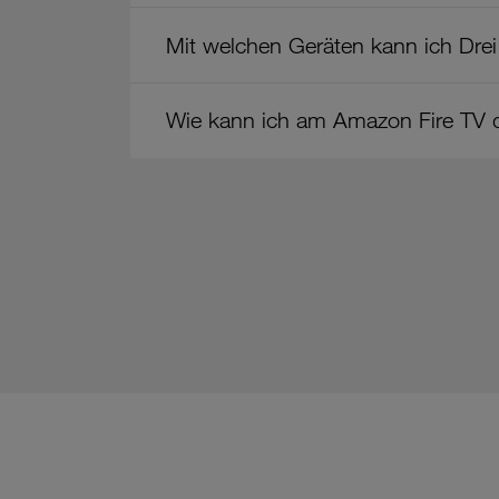
Mit welchen Geräten kann ich Dre
Wie kann ich am Amazon Fire TV d