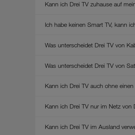
Kann ich Drei TV zuhause auf me
Ich habe keinen Smart TV, kann i
Was unterscheidet Drei TV von Ka
Was unterscheidet Drei TV von Sat
Kann ich Drei TV auch ohne einen 
Kann ich Drei TV nur im Netz von 
Kann ich Drei TV im Ausland ver