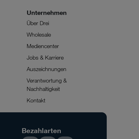
Unternehmen
Über Drei
Wholesale
Mediencenter
Jobs & Karriere
Auszeichnungen
Verantwortung &
Nachhaltigkeit
Kontakt
Bezahlarten