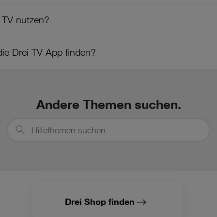
i TV nutzen?
ie Drei TV App finden?
Andere Themen suchen.
Hilfethemen
suchen
Drei Shop finden