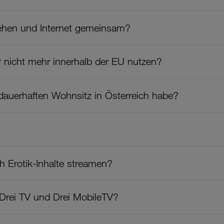
ehen und Internet gemeinsam?
 nicht mehr innerhalb der EU nutzen?
n dauerhaften Wohnsitz in Österreich habe?
h Erotik-Inhalte streamen?
 Drei TV und Drei MobileTV?