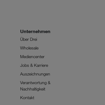
Unternehmen
Über Drei
Wholesale
Mediencenter
Jobs & Karriere
Auszeichnungen
Verantwortung &
Nachhaltigkeit
Kontakt