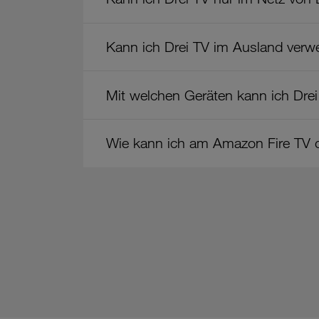
Kann ich Drei TV im Ausland ver
Mit welchen Geräten kann ich Dre
Wie kann ich am Amazon Fire TV d