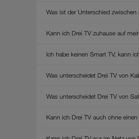
Was ist der Unterschied zwischen
Kann ich Drei TV zuhause auf me
Ich habe keinen Smart TV, kann i
Was unterscheidet Drei TV von Ka
Was unterscheidet Drei TV von Sat
Kann ich Drei TV auch ohne einen 
Kann ich Drei TV nur im Netz von 