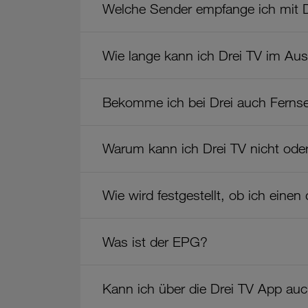
Drei
Welche Sender empfange ich mit 
TV"
Wie lange kann ich Drei TV im Au
Bekomme ich bei Drei auch Ferns
Warum kann ich Drei TV nicht oder
Wie wird festgestellt, ob ich eine
Was ist der EPG?
Kann ich über die Drei TV App auc